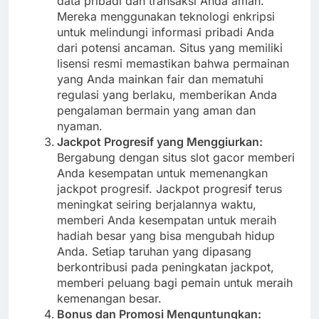
data pribadi dan transaksi Anda aman.
Mereka menggunakan teknologi enkripsi
untuk melindungi informasi pribadi Anda
dari potensi ancaman. Situs yang memiliki
lisensi resmi memastikan bahwa permainan
yang Anda mainkan fair dan mematuhi
regulasi yang berlaku, memberikan Anda
pengalaman bermain yang aman dan
nyaman.
Jackpot Progresif yang Menggiurkan:
Bergabung dengan situs slot gacor memberi
Anda kesempatan untuk memenangkan
jackpot progresif. Jackpot progresif terus
meningkat seiring berjalannya waktu,
memberi Anda kesempatan untuk meraih
hadiah besar yang bisa mengubah hidup
Anda. Setiap taruhan yang dipasang
berkontribusi pada peningkatan jackpot,
memberi peluang bagi pemain untuk meraih
kemenangan besar.
Bonus dan Promosi Menguntungkan: