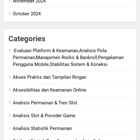
November 2024
October 2024
Categories
:Evaluasi Platform & Keamanan,Analisis Pola
Permainan,Manajemen Risiko & Bankroll,Pengalaman
Pengguna Mobile,Stabilitas Sistem & Koneksi
Akses Praktis dan Tampilan Ringan
Aksesibilitas dan Keamanan Online
Analisis Permainan & Tren Slot
Analisis Slot & Provider Game
Analisis Statistik Permainan