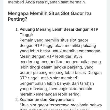
memberi Anda rasa nyaman saat bermain.
Mengapa Memilih Situs Slot Gacor Itu
Penting?
Peluang Menang Lebih Besar dengan RTP
Tinggi:
Pemain yang memilih situs slot gacor
dengan RTP tinggi akan memiliki peluang
yang lebih besar untuk meraih kemenangan.
Mesin dengan RTP lebih dari 95%
cenderung memberikan pengembalian yang
lebih tinggi dalam jangka panjang, yang
berarti peluang menang lebih besar. Dengan
RTP tinggi, mesin slot memberi
pengembalian lebih banyak dari taruhan
yang dipasang, memungkinkan pemain
meraih kemenangan lebih sering.
Keamanan dan Kenyamanan:
Situs slot gacor terpercaya menjamin bahwa