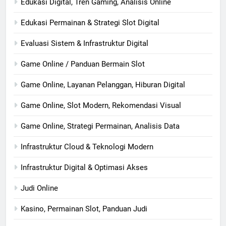
Edukasi Digital, Tren Gaming, Analisis Online
Edukasi Permainan & Strategi Slot Digital
Evaluasi Sistem & Infrastruktur Digital
Game Online / Panduan Bermain Slot
Game Online, Layanan Pelanggan, Hiburan Digital
Game Online, Slot Modern, Rekomendasi Visual
Game Online, Strategi Permainan, Analisis Data
Infrastruktur Cloud & Teknologi Modern
Infrastruktur Digital & Optimasi Akses
Judi Online
Kasino, Permainan Slot, Panduan Judi