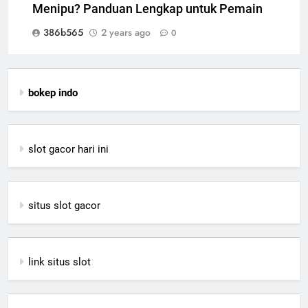
Menipu? Panduan Lengkap untuk Pemain
386b565
2 years ago
0
bokep indo
slot gacor hari ini
situs slot gacor
link situs slot