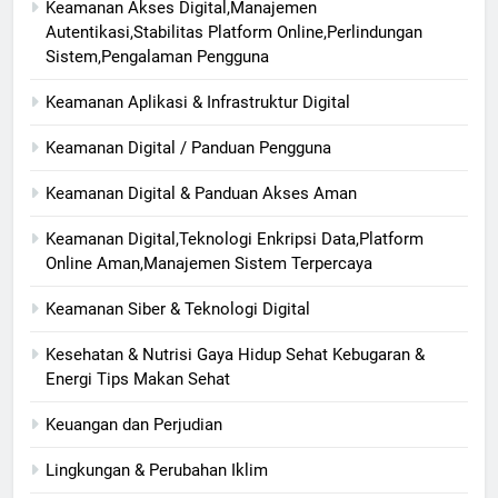
Keamanan Akses Digital,Manajemen
Autentikasi,Stabilitas Platform Online,Perlindungan
Sistem,Pengalaman Pengguna
Keamanan Aplikasi & Infrastruktur Digital
Keamanan Digital / Panduan Pengguna
Keamanan Digital & Panduan Akses Aman
Keamanan Digital,Teknologi Enkripsi Data,Platform
Online Aman,Manajemen Sistem Terpercaya
Keamanan Siber & Teknologi Digital
Kesehatan & Nutrisi Gaya Hidup Sehat Kebugaran &
Energi Tips Makan Sehat
Keuangan dan Perjudian
Lingkungan & Perubahan Iklim