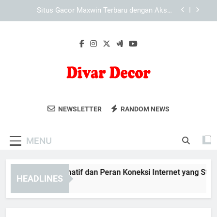
Skip
Lebih Nyaman
Media Teknologi dan Perubahan Pola Konsumsi
to
Informasi di Era Digital
content
Perkembangan Teknologi Platform Hiburan
Digital dan Peran Tiara4D dalam Ekosistem
Online
LAE138 Link Alternatif dan Peran Koneksi Internet
yang Stabil
Situs Gacor Maxwin Terbaru dengan Akses
Praktis dan Tampilan Ringan untuk Pengalaman
Lebih Nyaman
Divar Decor
Media Teknologi dan Perubahan Pola Konsumsi
Divar Decor Menyediakan Layanan Desain
Informasi di Era Digital
NEWSLETTER
RANDOM NEWS
Interior Dan Dekorasi Modern Untuk Hunian
Perkembangan Teknologi Platform Hiburan
Digital dan Peran Tiara4D dalam Ekosistem
Atau Kantor Anda.
Online
MENU
E138 Link Alternatif dan Peran Koneksi Internet yang Stabil
HEADLINES
onths Ago