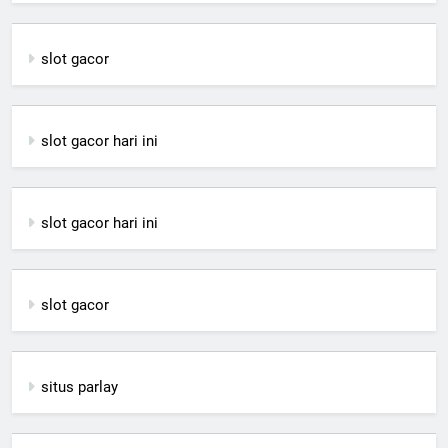
slot gacor
slot gacor hari ini
slot gacor hari ini
slot gacor
situs parlay