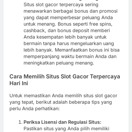
Situs slot gacor terpercaya sering
menawarkan berbagai bonus dan promosi
yang dapat memperbesar peluang Anda
untuk menang. Bonus seperti free spins,
cashback, dan bonus deposit memberi
Anda kesempatan lebih banyak untuk
bermain tanpa harus mengeluarkan uang
lebih banyak. Memanfaatkan bonus ini bisa
memperpanjang waktu bermain Anda dan
meningkatkan peluang menang.
Cara Memilih Situs Slot Gacor Terpercaya
Hari Ini
Untuk memastikan Anda memilih situs slot gacor
yang tepat, berikut adalah beberapa tips yang
perlu Anda perhatikan:
Periksa Lisensi dan Regulasi Situs:
Pastikan situs yang Anda pilih memiliki