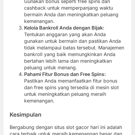
Gunakan bonus seperti free spins dan
cashback untuk memperpanjang waktu
bermain Anda dan meningkatkan peluang
kemenangan.
Kelola Bankroll Anda dengan Bijak:
Tentukan anggaran yang akan Anda
gunakan untuk bermain dan pastikan Anda
tidak melampaui batas tersebut. Manajemen
bankroll yang baik memungkinkan Anda
bertahan lebih lama dan meningkatkan
peluang untuk menang.
Pahami Fitur Bonus dan Free Spins:
Pastikan Anda memanfaatkan fitur bonus
dan free spins yang tersedia di mesin slot
untuk meningkatkan peluang meraih
kemenangan.
Kesimpulan
Bergabung dengan situs slot gacor hari ini adalah
cara terbaik untuk meraih kemenangan besar dan