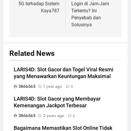
5G terhadap Sistem
Login di Jam-Jam
Kaya787
Tertentu? Ini
Penyebab dan
Solusinya
Related News
LARIS4D: Slot Gacor dan Togel Viral Resmi
yang Menawarkan Keuntungan Maksimal
386b565
1 year ago
0
LARIS4D: Slot Gacor yang Membayar
Kemenangan Jackpot Terbesar
386b565
2 years ago
0
Bagaimana Memastikan Slot Online Tidak