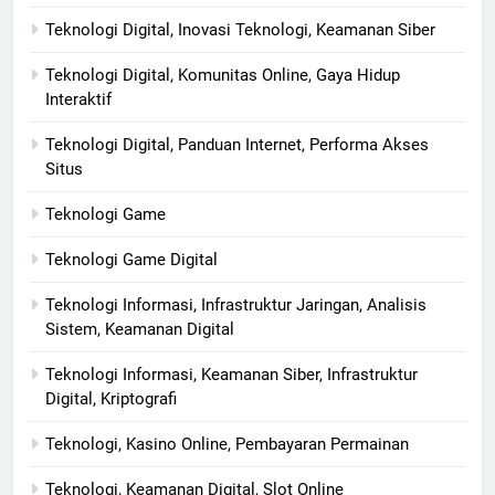
Teknologi Digital, Inovasi Teknologi, Keamanan Siber
Teknologi Digital, Komunitas Online, Gaya Hidup
Interaktif
Teknologi Digital, Panduan Internet, Performa Akses
Situs
Teknologi Game
Teknologi Game Digital
Teknologi Informasi, Infrastruktur Jaringan, Analisis
Sistem, Keamanan Digital
Teknologi Informasi, Keamanan Siber, Infrastruktur
Digital, Kriptografi
Teknologi, Kasino Online, Pembayaran Permainan
Teknologi, Keamanan Digital, Slot Online