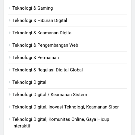
Teknologi & Gaming
Teknologi & Hiburan Digital
Teknologi & Keamanan Digital
Teknologi & Pengembangan Web
Teknologi & Permainan
Teknologi & Regulasi Digital Global
Teknologi Digital
Teknologi Digital / Keamanan Sistem
Teknologi Digital, Inovasi Teknologi, Keamanan Siber
Teknologi Digital, Komunitas Online, Gaya Hidup
Interaktif