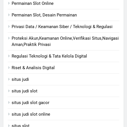
Permainan Slot Online
Permainan Slot, Desain Permainan
Privasi Data / Keamanan Siber / Teknologi & Regulasi
Proteksi Akun,Keamanan Online,Verifikasi Situs,Navigasi
Aman,Praktik Privasi
Regulasi Teknologi & Tata Kelola Digital
Riset & Analisis Digital
situs judi
situs judi slot
situs judi slot gacor
situs judi slot online
situs slot