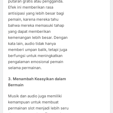
putaran gratis atau pengganda.
Efek ini memberikan rasa
antisipasi yang lebih besar bagi
pemain, karena mereka tahu
bahwa mereka memasuki tahap
yang dapat memberikan
kemenangan lebih besar. Dengan
kata lain, audio tidak hanya
memberi umpan balik, tetapi juga
berfungsi untuk meningkatkan
pengalaman emosional pemain
selama permainan.
3.
Menambah Keasyikan dalam
Bermain
Musik dan audio juga memiliki
kemampuan untuk membuat
permainan slot menjadi lebih seru