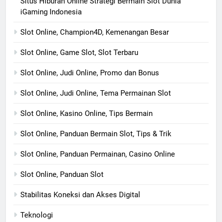
Situs Hiburan Online Strategi Bermain Slot Dunia
iGaming Indonesia
Slot Online, Champion4D, Kemenangan Besar
Slot Online, Game Slot, Slot Terbaru
Slot Online, Judi Online, Promo dan Bonus
Slot Online, Judi Online, Tema Permainan Slot
Slot Online, Kasino Online, Tips Bermain
Slot Online, Panduan Bermain Slot, Tips & Trik
Slot Online, Panduan Permainan, Casino Online
Slot Online, Panduan Slot
Stabilitas Koneksi dan Akses Digital
Teknologi