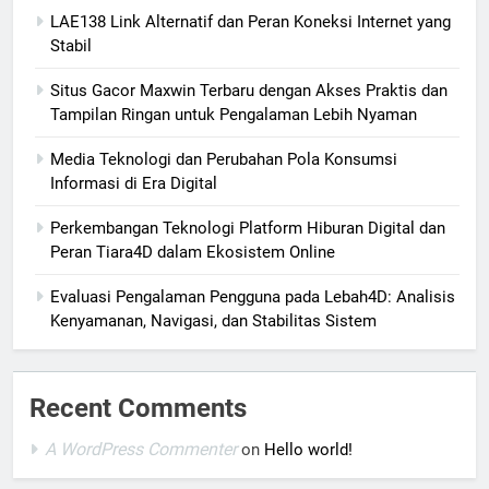
LAE138 Link Alternatif dan Peran Koneksi Internet yang
Stabil
Situs Gacor Maxwin Terbaru dengan Akses Praktis dan
Tampilan Ringan untuk Pengalaman Lebih Nyaman
Media Teknologi dan Perubahan Pola Konsumsi
Informasi di Era Digital
Perkembangan Teknologi Platform Hiburan Digital dan
Peran Tiara4D dalam Ekosistem Online
Evaluasi Pengalaman Pengguna pada Lebah4D: Analisis
Kenyamanan, Navigasi, dan Stabilitas Sistem
Recent Comments
A WordPress Commenter
on
Hello world!