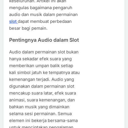
keseluruhan. Artikel ini akan
mengulas bagaimana pengaruh
audio dan musik dalam permainan
slot
dapat membuat perbedaan
besar bagi pemain.
Pentingnya Audio dalam Slot
Audio dalam permainan slot bukan
hanya sekadar efek suara yang
memberikan umpan balik setiap
kali simbol jatuh ke tempatnya atau
kemenangan terjadi. Audio yang
digunakan dalam permainan slot
mencakup suara latar, efek suara
animasi, suara kemenangan, dan
bahkan musik yang dimainkan
selama sesi permainan. Semua
elemen ini bekerja bersama-sama
untuk menciptakan pengalaman