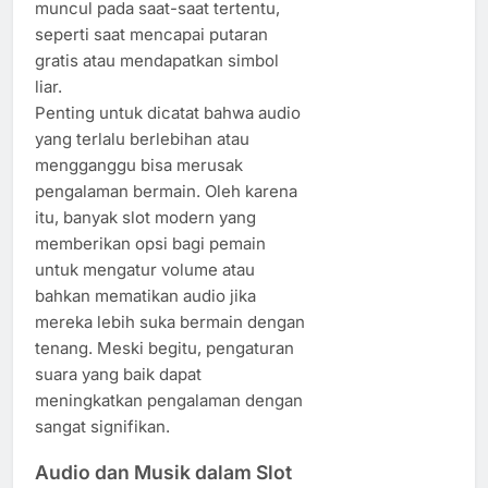
muncul pada saat-saat tertentu,
seperti saat mencapai putaran
gratis atau mendapatkan simbol
liar.
Penting untuk dicatat bahwa audio
yang terlalu berlebihan atau
mengganggu bisa merusak
pengalaman bermain. Oleh karena
itu, banyak slot modern yang
memberikan opsi bagi pemain
untuk mengatur volume atau
bahkan mematikan audio jika
mereka lebih suka bermain dengan
tenang. Meski begitu, pengaturan
suara yang baik dapat
meningkatkan pengalaman dengan
sangat signifikan.
Audio dan Musik dalam Slot