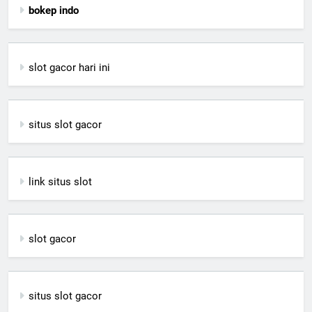
bokep indo
slot gacor hari ini
situs slot gacor
link situs slot
slot gacor
situs slot gacor