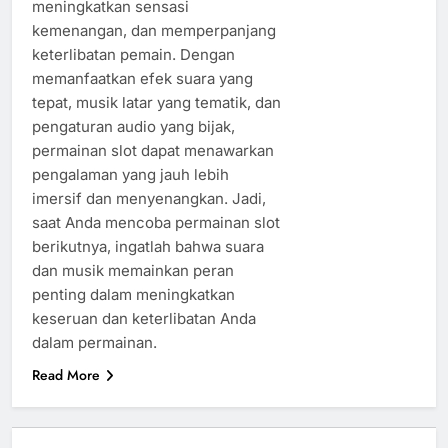
meningkatkan sensasi
kemenangan, dan memperpanjang
keterlibatan pemain. Dengan
memanfaatkan efek suara yang
tepat, musik latar yang tematik, dan
pengaturan audio yang bijak,
permainan slot dapat menawarkan
pengalaman yang jauh lebih
imersif dan menyenangkan. Jadi,
saat Anda mencoba permainan slot
berikutnya, ingatlah bahwa suara
dan musik memainkan peran
penting dalam meningkatkan
keseruan dan keterlibatan Anda
dalam permainan.
Read More