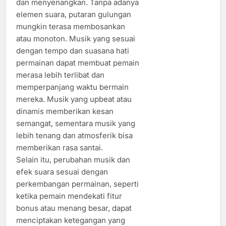
dan menyenangkan. Tanpa adanya
elemen suara, putaran gulungan
mungkin terasa membosankan
atau monoton. Musik yang sesuai
dengan tempo dan suasana hati
permainan dapat membuat pemain
merasa lebih terlibat dan
memperpanjang waktu bermain
mereka. Musik yang upbeat atau
dinamis memberikan kesan
semangat, sementara musik yang
lebih tenang dan atmosferik bisa
memberikan rasa santai.
Selain itu, perubahan musik dan
efek suara sesuai dengan
perkembangan permainan, seperti
ketika pemain mendekati fitur
bonus atau menang besar, dapat
menciptakan ketegangan yang