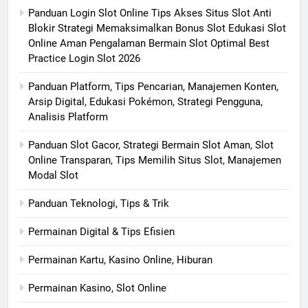
Panduan Login Slot Online Tips Akses Situs Slot Anti
Blokir Strategi Memaksimalkan Bonus Slot Edukasi Slot
Online Aman Pengalaman Bermain Slot Optimal Best
Practice Login Slot 2026
Panduan Platform, Tips Pencarian, Manajemen Konten,
Arsip Digital, Edukasi Pokémon, Strategi Pengguna,
Analisis Platform
Panduan Slot Gacor, Strategi Bermain Slot Aman, Slot
Online Transparan, Tips Memilih Situs Slot, Manajemen
Modal Slot
Panduan Teknologi, Tips & Trik
Permainan Digital & Tips Efisien
Permainan Kartu, Kasino Online, Hiburan
Permainan Kasino, Slot Online