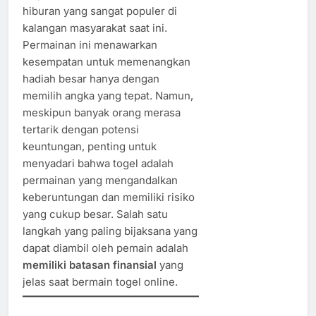
hiburan yang sangat populer di
kalangan masyarakat saat ini.
Permainan ini menawarkan
kesempatan untuk memenangkan
hadiah besar hanya dengan
memilih angka yang tepat. Namun,
meskipun banyak orang merasa
tertarik dengan potensi
keuntungan, penting untuk
menyadari bahwa togel adalah
permainan yang mengandalkan
keberuntungan dan memiliki risiko
yang cukup besar. Salah satu
langkah yang paling bijaksana yang
dapat diambil oleh pemain adalah
memiliki batasan finansial
yang
jelas saat bermain togel online.