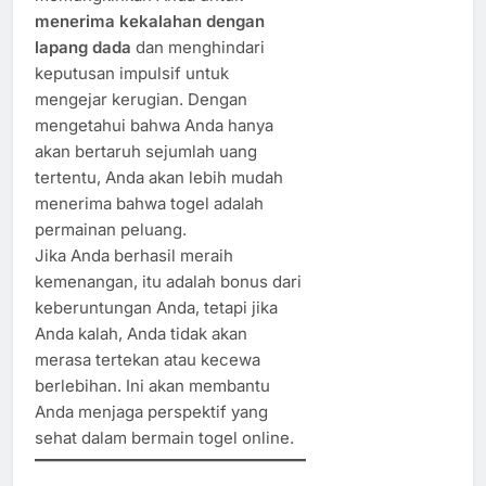
menerima kekalahan dengan
lapang dada
dan menghindari
keputusan impulsif untuk
mengejar kerugian. Dengan
mengetahui bahwa Anda hanya
akan bertaruh sejumlah uang
tertentu, Anda akan lebih mudah
menerima bahwa togel adalah
permainan peluang.
Jika Anda berhasil meraih
kemenangan, itu adalah bonus dari
keberuntungan Anda, tetapi jika
Anda kalah, Anda tidak akan
merasa tertekan atau kecewa
berlebihan. Ini akan membantu
Anda menjaga perspektif yang
sehat dalam bermain togel online.