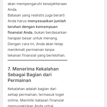
akan mempengaruhi kesejahteraan
Anda.
Batasan yang realistis juga berarti
Anda harus
menyesuaikan jumlah
taruhan dengan kemampuan
finansial Anda
, bukan berdasarkan
harapan besar untuk menang.
Dengan cara ini, Anda akan tetap
menikmati permainan tanpa
tekanan finansial yang berlebihan.
7. Menerima Kekalahan
Sebagai Bagian dari
Permainan
Kekalahan adalah bagian dari
setiap permainan, termasuk togel
online. Memiliki batasan finansial
memungkinkan Anda untuk