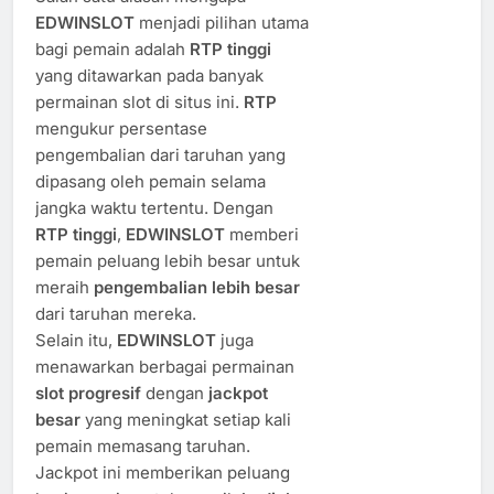
EDWINSLOT
menjadi pilihan utama
bagi pemain adalah
RTP tinggi
yang ditawarkan pada banyak
permainan slot di situs ini.
RTP
mengukur persentase
pengembalian dari taruhan yang
dipasang oleh pemain selama
jangka waktu tertentu. Dengan
RTP tinggi
,
EDWINSLOT
memberi
pemain peluang lebih besar untuk
meraih
pengembalian lebih besar
dari taruhan mereka.
Selain itu,
EDWINSLOT
juga
menawarkan berbagai permainan
slot progresif
dengan
jackpot
besar
yang meningkat setiap kali
pemain memasang taruhan.
Jackpot ini memberikan peluang