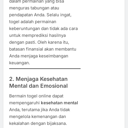
dalam permainan yang bisa
menguras tabungan atau
pendapatan Anda. Selalu ingat,
togel adalah permainan
keberuntungan dan tidak ada cara
untuk memprediksi hasilnya
dengan pasti. Oleh karena itu,
batasan finansial akan membantu
Anda menjaga keseimbangan
keuangan.
2. Menjaga Kesehatan
Mental dan Emosional
Bermain togel online dapat
mempengaruhi
kesehatan mental
Anda, terutama jika Anda tidak
mengelola kemenangan dan
kekalahan dengan bijaksana.