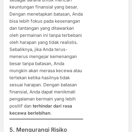
keuntungan finansial yang besar.
Dengan menetapkan batasan, Anda
bisa lebih fokus pada kesenangan
dan tantangan yang ditawarkan
oleh permainan ini tanpa terbebani
oleh harapan yang tidak realistis.
Sebaliknya, jika Anda terus-
menerus mengejar kemenangan
besar tanpa batasan, Anda
mungkin akan merasa kecewa atau
tertekan ketika hasilnya tidak
sesuai harapan. Dengan batasan
finansial, Anda dapat menikmati
pengalaman bermain yang lebih
positif dan
terhindar dari rasa
kecewa berlebihan
.
5. Mengurangi Risiko