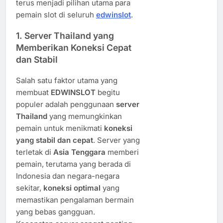
terus menjadi pilihan utama para
pemain slot di seluruh
edwinslot
.
1.
Server Thailand yang
Memberikan Koneksi Cepat
dan Stabil
Salah satu faktor utama yang
membuat
EDWINSLOT
begitu
populer adalah penggunaan
server
Thailand
yang memungkinkan
pemain untuk menikmati
koneksi
yang stabil dan cepat
. Server yang
terletak di
Asia Tenggara
memberi
pemain, terutama yang berada di
Indonesia dan negara-negara
sekitar,
koneksi optimal
yang
memastikan pengalaman bermain
yang bebas gangguan.