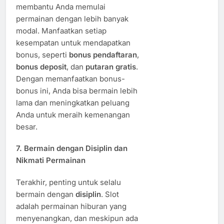
membantu Anda memulai
permainan dengan lebih banyak
modal. Manfaatkan setiap
kesempatan untuk mendapatkan
bonus, seperti
bonus pendaftaran
,
bonus deposit
, dan
putaran gratis
.
Dengan memanfaatkan bonus-
bonus ini, Anda bisa bermain lebih
lama dan meningkatkan peluang
Anda untuk meraih kemenangan
besar.
7.
Bermain dengan Disiplin dan
Nikmati Permainan
Terakhir, penting untuk selalu
bermain dengan
disiplin
. Slot
adalah permainan hiburan yang
menyenangkan, dan meskipun ada