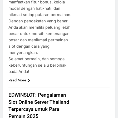
manfaatkan fitur bonus, kelola
modal dengan hati-hati, dan
nikmati setiap putaran permainan.
Dengan pendekatan yang benar,
Anda akan memiliki peluang lebih
besar untuk meraih kemenangan
besar dan menikmati permainan
slot dengan cara yang
menyenangkan.
Selamat bermain, dan semoga
keberuntungan selalu berpihak
pada Anda!
Read More
EDWINSLOT: Pengalaman
Slot Online Server Thailand
Terpercaya untuk Para
Pemain 2025