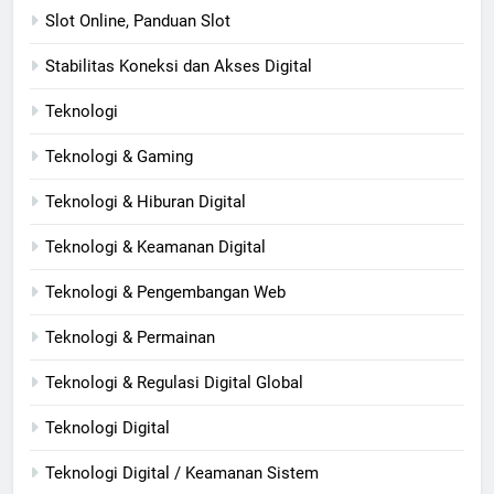
Slot Online, Panduan Slot
Stabilitas Koneksi dan Akses Digital
Teknologi
Teknologi & Gaming
Teknologi & Hiburan Digital
Teknologi & Keamanan Digital
Teknologi & Pengembangan Web
Teknologi & Permainan
Teknologi & Regulasi Digital Global
Teknologi Digital
Teknologi Digital / Keamanan Sistem