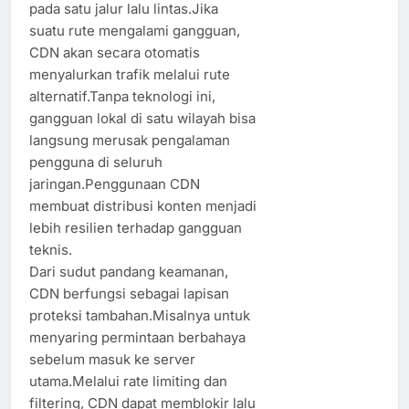
pada satu jalur lalu lintas.Jika
suatu rute mengalami gangguan,
CDN akan secara otomatis
menyalurkan trafik melalui rute
alternatif.Tanpa teknologi ini,
gangguan lokal di satu wilayah bisa
langsung merusak pengalaman
pengguna di seluruh
jaringan.Penggunaan CDN
membuat distribusi konten menjadi
lebih resilien terhadap gangguan
teknis.
Dari sudut pandang keamanan,
CDN berfungsi sebagai lapisan
proteksi tambahan.Misalnya untuk
menyaring permintaan berbahaya
sebelum masuk ke server
utama.Melalui rate limiting dan
filtering, CDN dapat memblokir lalu