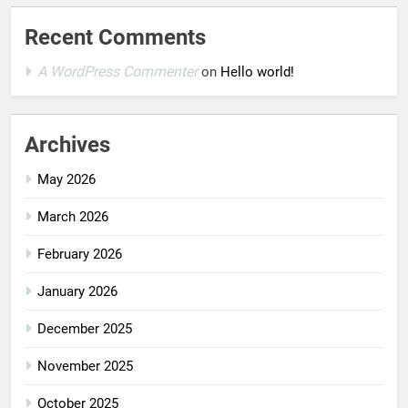
Recent Comments
A WordPress Commenter
on
Hello world!
Archives
May 2026
March 2026
February 2026
January 2026
December 2025
November 2025
October 2025