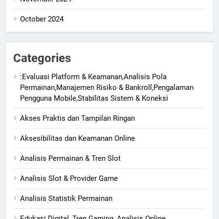
October 2024
Categories
:Evaluasi Platform & Keamanan,Analisis Pola
Permainan,Manajemen Risiko & Bankroll,Pengalaman
Pengguna Mobile,Stabilitas Sistem & Koneksi
Akses Praktis dan Tampilan Ringan
Aksesibilitas dan Keamanan Online
Analisis Permainan & Tren Slot
Analisis Slot & Provider Game
Analisis Statistik Permainan
Edukasi Digital, Tren Gaming, Analisis Online