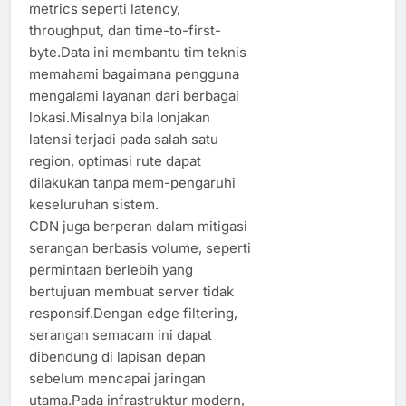
metrics seperti latency,
throughput, dan time-to-first-
byte.Data ini membantu tim teknis
memahami bagaimana pengguna
mengalami layanan dari berbagai
lokasi.Misalnya bila lonjakan
latensi terjadi pada salah satu
region, optimasi rute dapat
dilakukan tanpa mem-pengaruhi
keseluruhan sistem.
CDN juga berperan dalam mitigasi
serangan berbasis volume, seperti
permintaan berlebih yang
bertujuan membuat server tidak
responsif.Dengan edge filtering,
serangan semacam ini dapat
dibendung di lapisan depan
sebelum mencapai jaringan
utama.Pada infrastruktur modern,