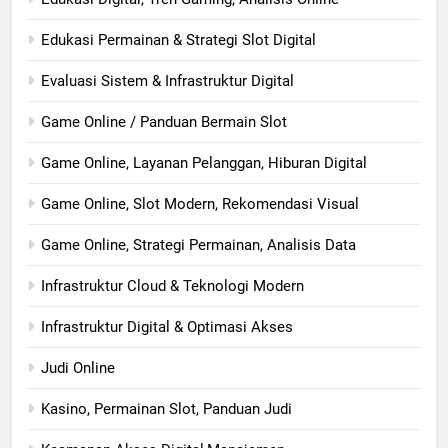
Edukasi Permainan & Strategi Slot Digital
Evaluasi Sistem & Infrastruktur Digital
Game Online / Panduan Bermain Slot
Game Online, Layanan Pelanggan, Hiburan Digital
Game Online, Slot Modern, Rekomendasi Visual
Game Online, Strategi Permainan, Analisis Data
Infrastruktur Cloud & Teknologi Modern
Infrastruktur Digital & Optimasi Akses
Judi Online
Kasino, Permainan Slot, Panduan Judi