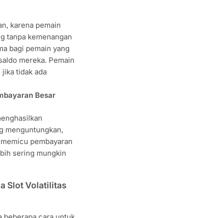
kan, karena pemain
ng tanpa kemenangan
ama bagi pemain yang
 saldo mereka. Pemain
jika tidak ada
mbayaran Besar
 menghasilkan
ng menguntungkan,
k memicu pembayaran
bih sering mungkin
Slot Volatilitas
a beberapa cara untuk