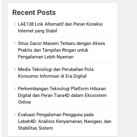
Recent Posts
LAE138 Link Alternatif dan Peran Koneksi
Internet yang Stabil
Situs Gacor Maxwin Terbaru dengan Akses
Praktis dan Tampilan Ringan untuk
Pengalaman Lebih Nyaman
Media Teknologi dan Perubahan Pola
Konsumsi Informasi di Era Digital
Perkembangan Teknologi Platform Hiburan
Digital dan Peran Tiara4D dalam Ekosistem
Online
Evaluasi Pengalaman Pengguna pada
Lebah4D: Analisis Kenyamanan, Navigasi, dan
Stabilitas Sistem