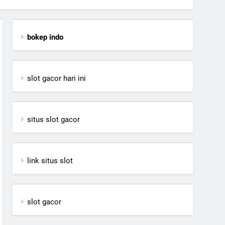
bokep indo
slot gacor hari ini
situs slot gacor
link situs slot
slot gacor