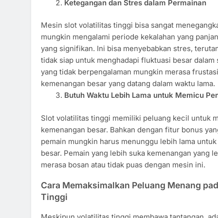
Ketegangan dan Stres dalam Permainan
Mesin slot volatilitas tinggi bisa sangat menegang
mungkin mengalami periode kekalahan yang panja
yang signifikan. Ini bisa menyebabkan stres, terut
tidak siap untuk menghadapi fluktuasi besar dalam
yang tidak berpengalaman mungkin merasa frustasi 
kemenangan besar yang datang dalam waktu lama.
Butuh Waktu Lebih Lama untuk Memicu Pe
Slot volatilitas tinggi memiliki peluang kecil untuk
kemenangan besar. Bahkan dengan fitur bonus ya
pemain mungkin harus menunggu lebih lama untu
besar. Pemain yang lebih suka kemenangan yang le
merasa bosan atau tidak puas dengan mesin ini.
Cara Memaksimalkan Peluang Menang pada 
Tinggi
Meskipun volatilitas tinggi membawa tantangan, ad