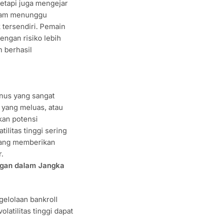
tetapi juga mengejar
alam menunggu
 tersendiri. Pemain
ngan risiko lebih
h berhasil
bonus yang sangat
 yang meluas, atau
tkan potensi
ilitas tinggi sering
 yang memberikan
.
gan dalam Jangka
elolaan bankroll
latilitas tinggi dapat