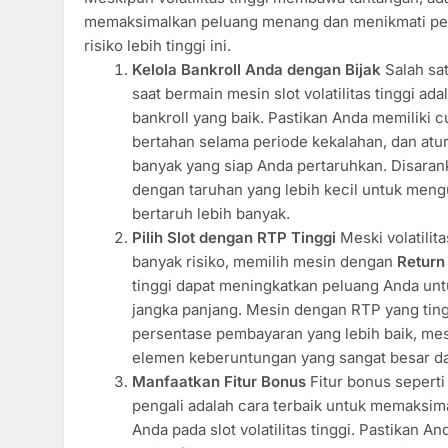
memaksimalkan peluang menang dan menikmati p
risiko lebih tinggi ini.
Kelola Bankroll Anda dengan Bijak
Salah sat
saat bermain mesin slot volatilitas tinggi ad
bankroll yang baik. Pastikan Anda memiliki 
bertahan selama periode kekalahan, dan atu
banyak yang siap Anda pertaruhkan. Disara
dengan taruhan yang lebih kecil untuk meng
bertaruh lebih banyak.
Pilih Slot dengan RTP Tinggi
Meski volatilita
banyak risiko, memilih mesin dengan
Return
tinggi dapat meningkatkan peluang Anda un
jangka panjang. Mesin dengan RTP yang ti
persentase pembayaran yang lebih baik, me
elemen keberuntungan yang sangat besar d
Manfaatkan Fitur Bonus
Fitur bonus seperti
pengali adalah cara terbaik untuk memaksi
Anda pada slot volatilitas tinggi. Pastikan 