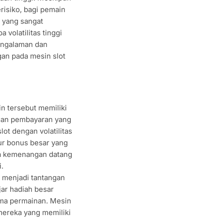
erisiko, bagi pemain
n yang sangat
volatilitas tinggi
pengalaman dan
an pada mesin slot
in tersebut memiliki
ngan pembayaran yang
lot dengan volatilitas
itur bonus besar yang
na kemenangan datang
i.
a menjadi tantangan
ar hadiah besar
ama permainan. Mesin
i mereka yang memiliki