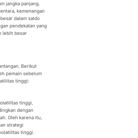
m jangka panjang.
entara, kemenangan
 besar dalam saldo
ngan pendekatan yang
n lebih besar
antangan. Berikut
leh pemain sebelum
litas tinggi:
atilitas tinggi,
ndingkan dengan
h. Oleh karena itu,
an strategi
atilitas tinggi.