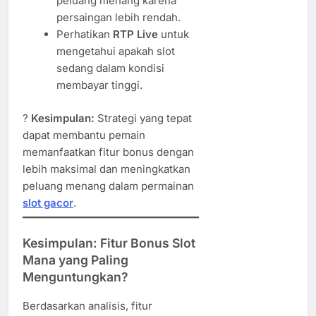
peluang menang karena
persaingan lebih rendah.
Perhatikan
RTP Live
untuk
mengetahui apakah slot
sedang dalam kondisi
membayar tinggi.
?
Kesimpulan:
Strategi yang tepat
dapat membantu pemain
memanfaatkan fitur bonus dengan
lebih maksimal dan meningkatkan
peluang menang dalam permainan
slot gacor
.
Kesimpulan: Fitur Bonus Slot
Mana yang Paling
Menguntungkan?
Berdasarkan analisis, fitur