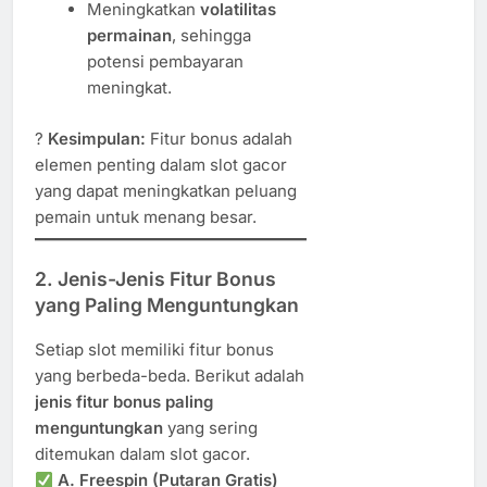
Meningkatkan
volatilitas
permainan
, sehingga
potensi pembayaran
meningkat.
?
Kesimpulan:
Fitur bonus adalah
elemen penting dalam slot gacor
yang dapat meningkatkan peluang
pemain untuk menang besar.
2. Jenis-Jenis Fitur Bonus
yang Paling Menguntungkan
Setiap slot memiliki fitur bonus
yang berbeda-beda. Berikut adalah
jenis fitur bonus paling
menguntungkan
yang sering
ditemukan dalam slot gacor.
A. Freespin (Putaran Gratis)