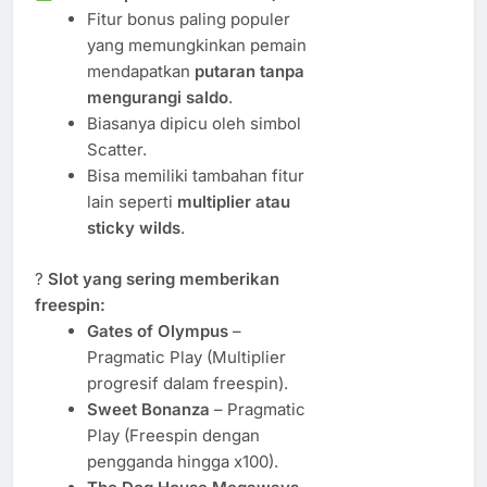
Fitur bonus paling populer
yang memungkinkan pemain
mendapatkan
putaran tanpa
mengurangi saldo
.
Biasanya dipicu oleh simbol
Scatter.
Bisa memiliki tambahan fitur
lain seperti
multiplier atau
sticky wilds
.
?
Slot yang sering memberikan
freespin:
Gates of Olympus
–
Pragmatic Play (Multiplier
progresif dalam freespin).
Sweet Bonanza
– Pragmatic
Play (Freespin dengan
pengganda hingga x100).