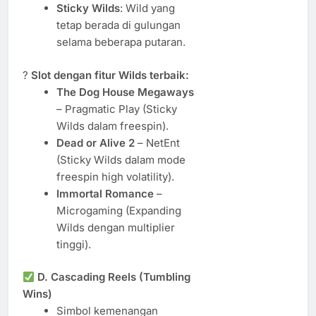
Sticky Wilds
: Wild yang
tetap berada di gulungan
selama beberapa putaran.
?
Slot dengan fitur Wilds terbaik:
The Dog House Megaways
– Pragmatic Play (Sticky
Wilds dalam freespin).
Dead or Alive 2
– NetEnt
(Sticky Wilds dalam mode
freespin high volatility).
Immortal Romance
–
Microgaming (Expanding
Wilds dengan multiplier
tinggi).
D. Cascading Reels (Tumbling
Wins)
Simbol kemenangan