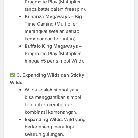
Pragmatic Play (Multiplier
tanpa batas dalam freespin).
Bonanza Megaways
– Big
Time Gaming (Multiplier
meningkat setelah setiap
kemenangan beruntun).
Buffalo King Megaways
–
Pragmatic Play (Multiplier
hingga x5 per simbol Wild).
C. Expanding Wilds dan Sticky
Wilds
Wilds adalah simbol yang
bisa menggantikan simbol
lain untuk membentuk
kombinasi kemenangan.
Expanding Wilds
: Wild yang
berkembang menutupi
seluruh gulungan.