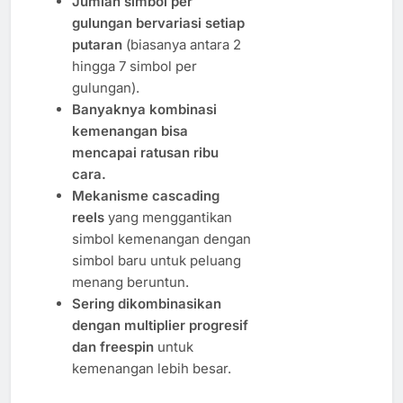
Jumlah simbol per
gulungan bervariasi setiap
putaran
(biasanya antara 2
hingga 7 simbol per
gulungan).
Banyaknya kombinasi
kemenangan bisa
mencapai ratusan ribu
cara.
Mekanisme cascading
reels
yang menggantikan
simbol kemenangan dengan
simbol baru untuk peluang
menang beruntun.
Sering dikombinasikan
dengan multiplier progresif
dan freespin
untuk
kemenangan lebih besar.