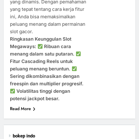
yang dinamis. Dengan pemahaman
yang tepat tentang cara kerja fitur
ini, Anda bisa memaksimalkan
peluang menang dalam permainan
slot gacor.
Ringkasan Keunggulan Slot
Megaways:
Ribuan cara
menang dalam satu putaran.
Fitur Cascading Reels untuk
peluang menang beruntun.
Sering dikombinasikan dengan
freespin dan multiplier progresif.
Volatilitas tinggi dengan
potensi jackpot besar.
Read More
bokep indo