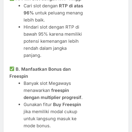
Cari slot dengan
RTP di atas
96%
untuk peluang menang
lebih baik.
Hindari slot dengan RTP di
bawah 95% karena memiliki
potensi kemenangan lebih
rendah dalam jangka
panjang.
B. Manfaatkan Bonus dan
Freespin
Banyak slot Megaways
menawarkan
freespin
dengan multiplier progresif
.
Gunakan fitur
Buy Freespin
jika memiliki modal cukup
untuk langsung masuk ke
mode bonus.