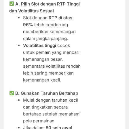
A. Pilih Slot dengan RTP Tinggi
dan Volatilitas Sesuai
Slot dengan
RTP di atas
96%
lebih cenderung
memberikan kemenangan
dalam jangka panjang.
Volatilitas tinggi
cocok
untuk pemain yang mencari
kemenangan besar,
sementara volatilitas rendah
lebih sering memberikan
kemenangan kecil.
B. Gunakan Taruhan Bertahap
Mulai dengan taruhan kecil
dan tingkatkan secara
bertahap setelah memahami
pola permainan.
Jika dalam
50 spin awal