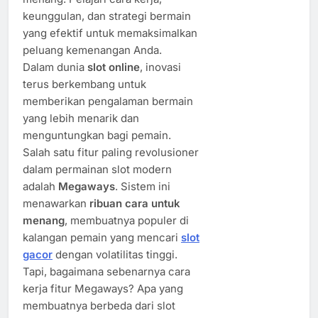
keunggulan, dan strategi bermain
yang efektif untuk memaksimalkan
peluang kemenangan Anda.
Dalam dunia
slot online
, inovasi
terus berkembang untuk
memberikan pengalaman bermain
yang lebih menarik dan
menguntungkan bagi pemain.
Salah satu fitur paling revolusioner
dalam permainan slot modern
adalah
Megaways
. Sistem ini
menawarkan
ribuan cara untuk
menang
, membuatnya populer di
kalangan pemain yang mencari
slot
gacor
dengan volatilitas tinggi.
Tapi, bagaimana sebenarnya cara
kerja fitur Megaways? Apa yang
membuatnya berbeda dari slot