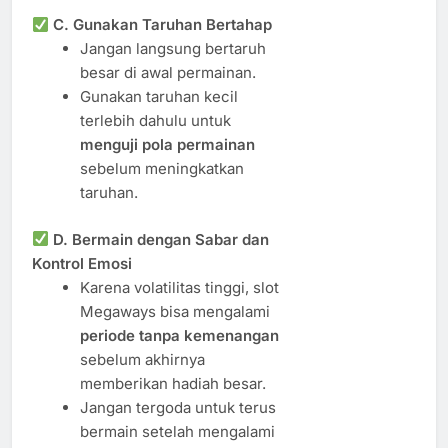
C. Gunakan Taruhan Bertahap
Jangan langsung bertaruh
besar di awal permainan.
Gunakan taruhan kecil
terlebih dahulu untuk
menguji pola permainan
sebelum meningkatkan
taruhan.
D. Bermain dengan Sabar dan
Kontrol Emosi
Karena volatilitas tinggi, slot
Megaways bisa mengalami
periode tanpa kemenangan
sebelum akhirnya
memberikan hadiah besar.
Jangan tergoda untuk terus
bermain setelah mengalami