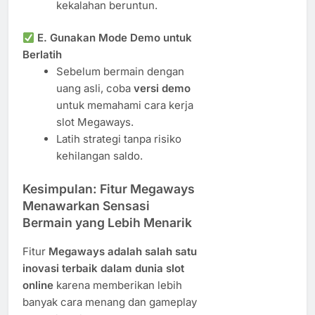
kekalahan beruntun.
E. Gunakan Mode Demo untuk
Berlatih
Sebelum bermain dengan
uang asli, coba
versi demo
untuk memahami cara kerja
slot Megaways.
Latih strategi tanpa risiko
kehilangan saldo.
Kesimpulan: Fitur Megaways
Menawarkan Sensasi
Bermain yang Lebih Menarik
Fitur
Megaways adalah salah satu
inovasi terbaik dalam dunia slot
online
karena memberikan lebih
banyak cara menang dan gameplay