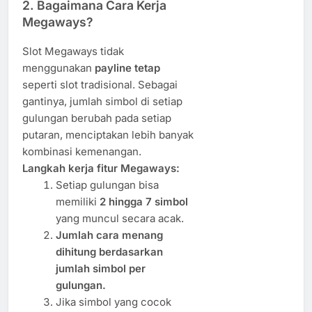
2. Bagaimana Cara Kerja
Megaways?
Slot Megaways tidak
menggunakan
payline tetap
seperti slot tradisional. Sebagai
gantinya, jumlah simbol di setiap
gulungan berubah pada setiap
putaran, menciptakan lebih banyak
kombinasi kemenangan.
Langkah kerja fitur Megaways:
Setiap gulungan bisa
memiliki
2 hingga 7 simbol
yang muncul secara acak.
Jumlah cara menang
dihitung berdasarkan
jumlah simbol per
gulungan.
Jika simbol yang cocok