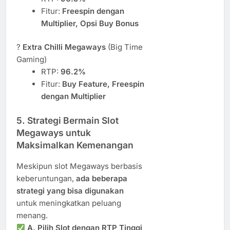
Fitur:
Freespin dengan
Multiplier, Opsi Buy Bonus
?
Extra Chilli Megaways
(Big Time
Gaming)
RTP:
96.2%
Fitur:
Buy Feature, Freespin
dengan Multiplier
5. Strategi Bermain Slot
Megaways untuk
Maksimalkan Kemenangan
Meskipun slot Megaways berbasis
keberuntungan,
ada beberapa
strategi yang bisa digunakan
untuk meningkatkan peluang
menang.
A. Pilih Slot dengan RTP Tinggi