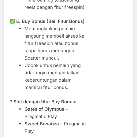
reels dengan fitur freespin).
E. Buy Bonus (Beli Fitur Bonus)
Memungkinkan pemain
langsung membeli akses ke
fitur freespin atau bonus
tanpa harus menunggu
Scatter muncul.
Cocok untuk pemain yang
tidak ingin mengandalkan
keberuntungan dalam
memicu fitur bonus.
?
Slot dengan fitur Buy Bonus:
Gates of Olympus
–
Pragmatic Play
Sweet Bonanza
– Pragmatic
Play