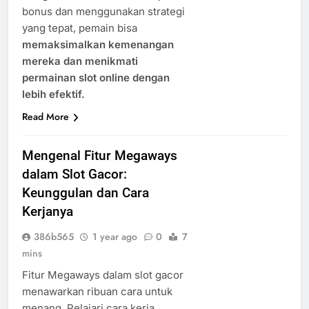
bonus dan menggunakan strategi
yang tepat, pemain bisa
memaksimalkan kemenangan
mereka dan menikmati
permainan slot online dengan
lebih efektif.
Read More
Mengenal Fitur Megaways
dalam Slot Gacor:
Keunggulan dan Cara
Kerjanya
386b565
1 year ago
0
7
mins
Fitur Megaways dalam slot gacor
menawarkan ribuan cara untuk
menang. Pelajari cara kerja,