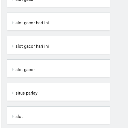
slot gacor hari ini
slot gacor hari ini
slot gacor
situs parlay
slot