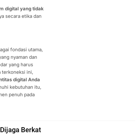
m digital yang tidak
aya secara etika dan
gai fondasi utama,
yang nyaman dan
dar yang harus
terkoneksi ini,
ntitas digital Anda
uhi kebutuhan itu,
tmen penuh pada
Dijaga Berkat