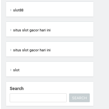
slot88
situs slot gacor hari ini
situs slot gacor hari ini
slot
Search
SEARCH