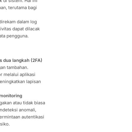
di sistem. Hal ini
an, terutama bagi
 direkam dalam log
ivitas dapat dilacak
ata pengguna.
as dua langkah (2FA)
gan tambahan.
 melalui aplikasi
meningkatkan lapisan
monitoring
akan atau tidak biasa
endeteksi anomali,
ermintaan autentikasi
siko.