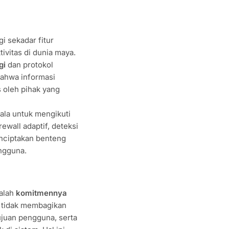
i sekadar fitur
vitas di dunia maya.
gi
dan protokol
 bahwa informasi
s oleh pihak yang
la untuk mengikuti
ewall adaptif, deteksi
enciptakan benteng
engguna.
dalah
komitmennya
ni tidak membagikan
ujuan pengguna, serta