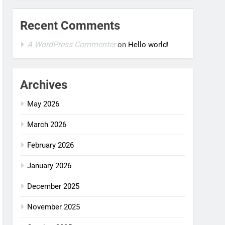
Recent Comments
A WordPress Commenter
on
Hello world!
Archives
May 2026
March 2026
February 2026
January 2026
December 2025
November 2025