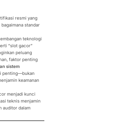
tifikasi resmi yang
i bagaimana standar
erkembangan teknologi
erti “slot gacor”
nginkan peluang
an, faktor penting
an sistem
i penting—bukan
 menjamin keamanan
acor menjadi kunci
asi teknis menjamin
n auditor dalam