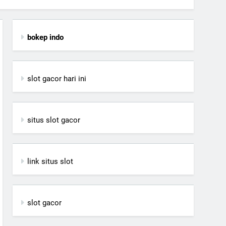
bokep indo
slot gacor hari ini
situs slot gacor
link situs slot
slot gacor