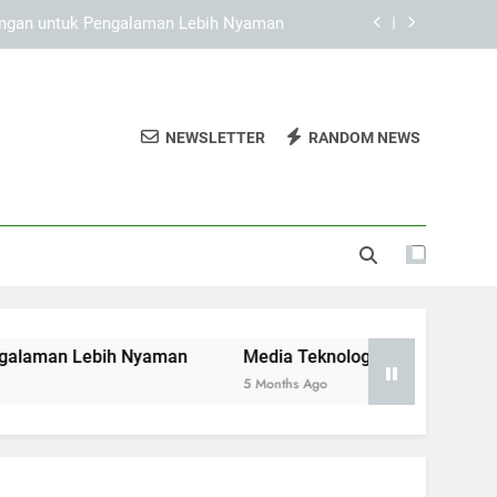
Ringan untuk Pengalaman Lebih Nyaman
ola Konsumsi Informasi di Era Digital
Peran Tiara4D dalam Ekosistem Online
NEWSLETTER
RANDOM NEWS
 dan Peran Koneksi Internet yang Stabil
Untuk Hunian Atau Kantor Anda.
Ringan untuk Pengalaman Lebih Nyaman
ola Konsumsi Informasi di Era Digital
Peran Tiara4D dalam Ekosistem Online
bih Nyaman
Media Teknologi dan Perubahan Pola Konsumsi
5 Months Ago