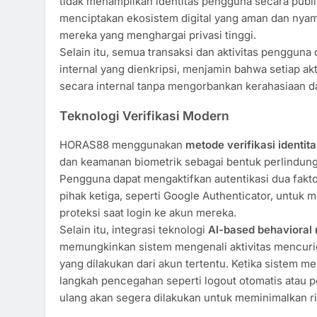
tidak menampilkan identitas pengguna secara publik 
menciptakan ekosistem digital yang aman dan nyam
mereka yang menghargai privasi tinggi.
Selain itu, semua transaksi dan aktivitas pengguna
internal yang dienkripsi, menjamin bahwa setiap akt
secara internal tanpa mengorbankan kerahasiaan d
Teknologi Verifikasi Modern
HORAS88 menggunakan
metode verifikasi identit
dan keamanan biometrik sebagai bentuk perlindun
Pengguna dapat mengaktifkan autentikasi dua faktor
pihak ketiga, seperti Google Authenticator, untuk 
proteksi saat login ke akun mereka.
Selain itu, integrasi teknologi
AI-based behavioral 
memungkinkan sistem mengenali aktivitas mencurig
yang dilakukan dari akun tertentu. Ketika sistem m
langkah pencegahan seperti logout otomatis atau p
ulang akan segera dilakukan untuk meminimalkan ri