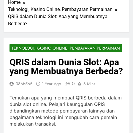
Home
Teknologi, Kasino Online, Pembayaran Permainan
QRIS dalam Dunia Slot: Apa yang Membuatnya
Berbeda?
TEKNOLOGI, KASINO ONLINE, PEMBAYARAN PERMAINAN
QRIS dalam Dunia Slot: Apa
yang Membuatnya Berbeda?
0
386b565
1 Year Ago
8 Mins
Temukan apa yang membuat QRIS berbeda dalam
dunia slot online. Pelajari keunggulan QRIS
dibandingkan metode pembayaran lainnya dan
bagaimana teknologi ini mengubah cara pemain
melakukan transaksi.