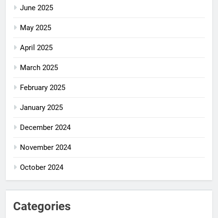
June 2025
May 2025
April 2025
March 2025
February 2025
January 2025
December 2024
November 2024
October 2024
Categories