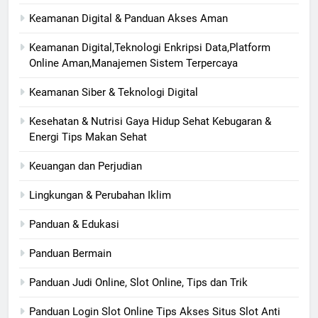
Keamanan Digital & Panduan Akses Aman
Keamanan Digital,Teknologi Enkripsi Data,Platform
Online Aman,Manajemen Sistem Terpercaya
Keamanan Siber & Teknologi Digital
Kesehatan & Nutrisi Gaya Hidup Sehat Kebugaran &
Energi Tips Makan Sehat
Keuangan dan Perjudian
Lingkungan & Perubahan Iklim
Panduan & Edukasi
Panduan Bermain
Panduan Judi Online, Slot Online, Tips dan Trik
Panduan Login Slot Online Tips Akses Situs Slot Anti