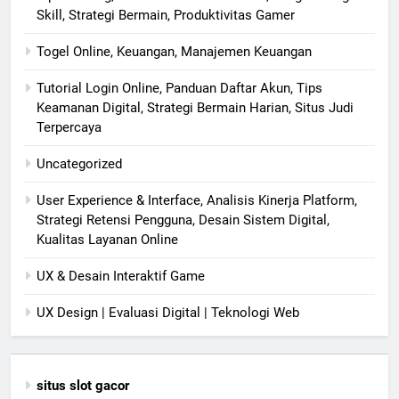
Skill, Strategi Bermain, Produktivitas Gamer
Togel Online, Keuangan, Manajemen Keuangan
Tutorial Login Online, Panduan Daftar Akun, Tips
Keamanan Digital, Strategi Bermain Harian, Situs Judi
Terpercaya
Uncategorized
User Experience & Interface, Analisis Kinerja Platform,
Strategi Retensi Pengguna, Desain Sistem Digital,
Kualitas Layanan Online
UX & Desain Interaktif Game
UX Design | Evaluasi Digital | Teknologi Web
situs slot gacor