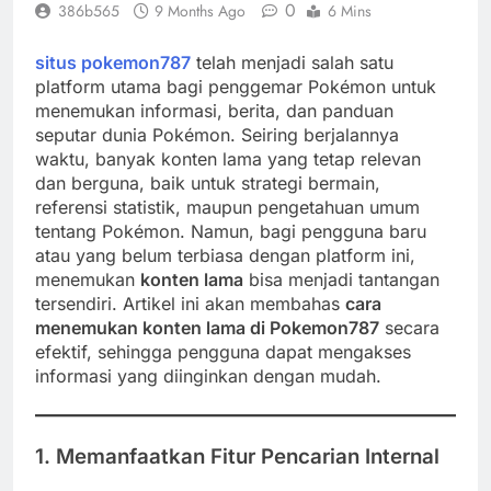
0
386b565
9 Months Ago
6 Mins
situs pokemon787
telah menjadi salah satu
platform utama bagi penggemar Pokémon untuk
menemukan informasi, berita, dan panduan
seputar dunia Pokémon. Seiring berjalannya
waktu, banyak konten lama yang tetap relevan
dan berguna, baik untuk strategi bermain,
referensi statistik, maupun pengetahuan umum
tentang Pokémon. Namun, bagi pengguna baru
atau yang belum terbiasa dengan platform ini,
menemukan
konten lama
bisa menjadi tantangan
tersendiri. Artikel ini akan membahas
cara
menemukan konten lama di Pokemon787
secara
efektif, sehingga pengguna dapat mengakses
informasi yang diinginkan dengan mudah.
1. Memanfaatkan Fitur Pencarian Internal