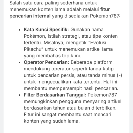
Salah satu cara paling sederhana untuk
menemukan konten lama adalah melalui
fitur
pencarian internal
yang disediakan Pokemon787:
Kata Kunci Spesifik:
Gunakan nama
Pokémon, istilah strategi, atau tipe konten
tertentu. Misalnya, mengetik “Evolusi
Pikachu” untuk menemukan artikel lama
yang membahas topik ini.
Operator Pencarian:
Beberapa platform
mendukung operator seperti tanda kutip
untuk pencarian persis, atau tanda minus (-)
untuk mengecualikan kata tertentu. Hal ini
membantu mempersempit hasil pencarian.
Filter Berdasarkan Tanggal:
Pokemon787
memungkinkan pengguna menyaring artikel
berdasarkan tahun atau bulan diterbitkan.
Fitur ini sangat membantu saat mencari
konten yang sudah lama.