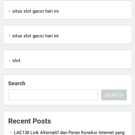
situs slot gacor hari ini
situs slot gacor hari ini
slot
Search
SEARCH
Recent Posts
LAE138 Link Alternatif dan Peran Koneksi Internet yang