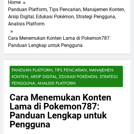
Home
Panduan Platform, Tips Pencarian, Manajemen Konten,
Arsip Digital, Edukasi Pokémon, Strategi Pengguna,
Analisis Platform
Cara Menemukan Konten Lama di Pokemon787:
Panduan Lengkap untuk Pengguna
PANDUAN PLATFORM, TIPS PENCARIAN, MANAJEMEN
KONTEN, ARSIP DIGITAL, EDUKASI POKÉMON, STRATEGI
PENGGUNA, ANALISIS PLATFORM
Cara Menemukan Konten
Lama di Pokemon787:
Panduan Lengkap untuk
Pengguna