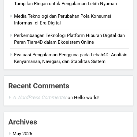
Tampilan Ringan untuk Pengalaman Lebih Nyaman
Media Teknologi dan Perubahan Pola Konsumsi
Informasi di Era Digital
Perkembangan Teknologi Platform Hiburan Digital dan
Peran Tiara4D dalam Ekosistem Online
Evaluasi Pengalaman Pengguna pada Lebah4D: Analisis
Kenyamanan, Navigasi, dan Stabilitas Sistem
Recent Comments
A WordPress Commenter
on
Hello world!
Archives
May 2026