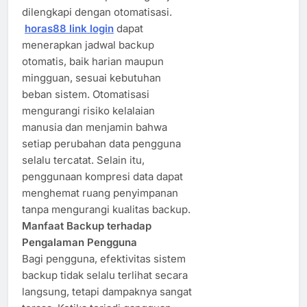
dilengkapi dengan otomatisasi.
horas88 link login
dapat
menerapkan jadwal backup
otomatis, baik harian maupun
mingguan, sesuai kebutuhan
beban sistem. Otomatisasi
mengurangi risiko kelalaian
manusia dan menjamin bahwa
setiap perubahan data pengguna
selalu tercatat. Selain itu,
penggunaan kompresi data dapat
menghemat ruang penyimpanan
tanpa mengurangi kualitas backup.
Manfaat Backup terhadap
Pengalaman Pengguna
Bagi pengguna, efektivitas sistem
backup tidak selalu terlihat secara
langsung, tetapi dampaknya sangat