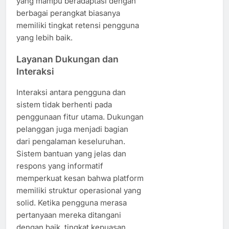
yang mampu beradaptasi dengan
berbagai perangkat biasanya
memiliki tingkat retensi pengguna
yang lebih baik.
Layanan Dukungan dan
Interaksi
Interaksi antara pengguna dan
sistem tidak berhenti pada
penggunaan fitur utama. Dukungan
pelanggan juga menjadi bagian
dari pengalaman keseluruhan.
Sistem bantuan yang jelas dan
respons yang informatif
memperkuat kesan bahwa platform
memiliki struktur operasional yang
solid. Ketika pengguna merasa
pertanyaan mereka ditangani
dengan baik, tingkat kepuasan