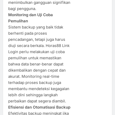
menimbulkan gangguan signifikan
bagi pengguna.
Monitoring dan Uji Coba
Pemulihan
Sistem backup yang baik tidak
berhenti pada proses
pencadangan, tetapi juga harus
diuji secara berkala. Horas88 Link
Login perlu melakukan uji coba
pemulihan untuk memastikan
bahwa data benar-benar dapat
dikembalikan dengan cepat dan
akurat. Monitoring real-time
terhadap proses backup juga
membantu mendeteksi kegagalan
lebih dini sehingga langkah
perbaikan dapat segera diambil.
Efisiensi dan Otomatisasi Backup
Efektivitas backup meningkat jika