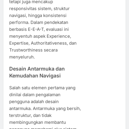
tetapi juga mencakup
responsivitas sistem, struktur
navigasi, hingga konsistensi
performa. Dalam pendekatan
berbasis E-E-A-T, evaluasi ini
menyentuh aspek Experience,
Expertise, Authoritativeness, dan
Trustworthiness secara
menyeluruh.
Desain Antarmuka dan
Kemudahan Navigasi
Salah satu elemen pertama yang
dinilai dalam pengalaman
pengguna adalah desain
antarmuka. Antarmuka yang bersih,
terstruktur, dan tidak
membingungkan membantu