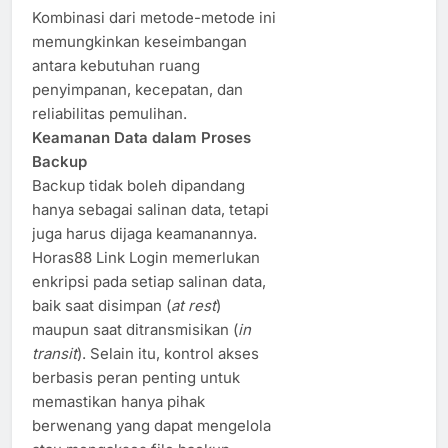
Kombinasi dari metode-metode ini
memungkinkan keseimbangan
antara kebutuhan ruang
penyimpanan, kecepatan, dan
reliabilitas pemulihan.
Keamanan Data dalam Proses
Backup
Backup tidak boleh dipandang
hanya sebagai salinan data, tetapi
juga harus dijaga keamanannya.
Horas88 Link Login memerlukan
enkripsi pada setiap salinan data,
baik saat disimpan (
at rest
)
maupun saat ditransmisikan (
in
transit
). Selain itu, kontrol akses
berbasis peran penting untuk
memastikan hanya pihak
berwenang yang dapat mengelola