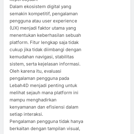
Dalam ekosistem digital yang
semakin kompetitif, pengalaman
pengguna atau user experience
(UX) menjadi faktor utama yang
menentukan keberhasilan sebuah
platform. Fitur lengkap saja tidak
cukup jika tidak diimbangi dengan
kemudahan navigasi, stabilitas
sistem, serta kejelasan informasi.
Oleh karena itu, evaluasi
pengalaman pengguna pada
Lebah4D menjadi penting untuk
melihat sejauh mana platform ini
mampu menghadirkan
kenyamanan dan efisiensi dalam
setiap interaksi.
Pengalaman pengguna tidak hanya
berkaitan dengan tampilan visual,