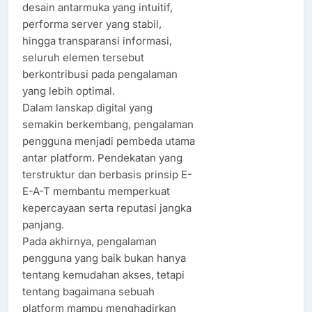
desain antarmuka yang intuitif,
performa server yang stabil,
hingga transparansi informasi,
seluruh elemen tersebut
berkontribusi pada pengalaman
yang lebih optimal.
Dalam lanskap digital yang
semakin berkembang, pengalaman
pengguna menjadi pembeda utama
antar platform. Pendekatan yang
terstruktur dan berbasis prinsip E-
E-A-T membantu memperkuat
kepercayaan serta reputasi jangka
panjang.
Pada akhirnya, pengalaman
pengguna yang baik bukan hanya
tentang kemudahan akses, tetapi
tentang bagaimana sebuah
platform mampu menghadirkan