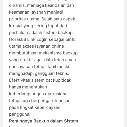
dinamis, menjaga keandalan dan
keamanan layanan menjadi
prioritas utama. Salah satu aspek
krusial yang sering luput dari
perhatian adalah sistem backup.
Horas88 Link Login sebagai pintu
utama akses layanan online
membutuhkan mekanisme backup
yang efektif agar data tetap aman
dan layanan tetap stabil meski
menghadapi gangguan teknis.
Efektivitas sistem backup tidak
hanya menentukan
keberlangsungan operasional,
tetapi juga berpengaruh besar
pada tingkat kepercayaan
pengguna.
Pentingnya Backup dalam Sistem