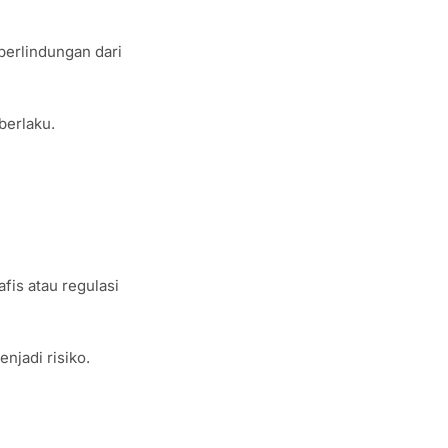
erlindungan dari
berlaku.
fis atau regulasi
enjadi risiko.