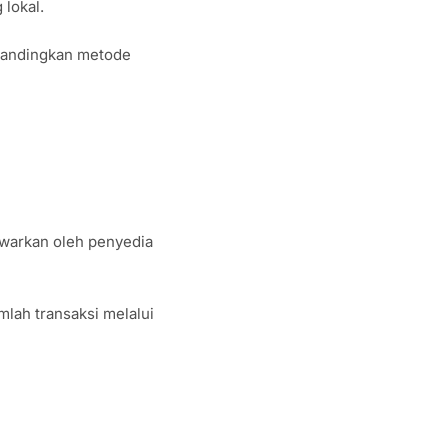
lokal.
bandingkan metode
warkan oleh penyedia
lah transaksi melalui