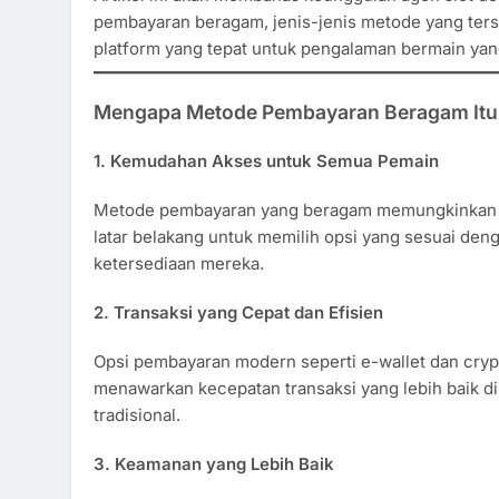
pembayaran beragam, jenis-jenis metode yang terse
platform yang tepat untuk pengalaman bermain yan
Mengapa Metode Pembayaran Beragam Itu
1. Kemudahan Akses untuk Semua Pemain
Metode pembayaran yang beragam memungkinkan p
latar belakang untuk memilih opsi yang sesuai den
ketersediaan mereka.
2. Transaksi yang Cepat dan Efisien
Opsi pembayaran modern seperti e-wallet dan cry
menawarkan kecepatan transaksi yang lebih baik 
tradisional.
3. Keamanan yang Lebih Baik