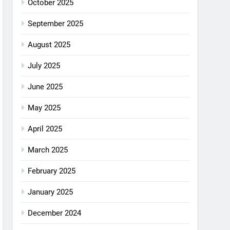
October 2025
September 2025
August 2025
July 2025
June 2025
May 2025
April 2025
March 2025
February 2025
January 2025
December 2024