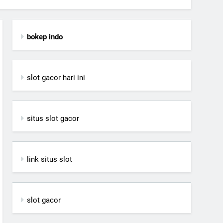
bokep indo
slot gacor hari ini
situs slot gacor
link situs slot
slot gacor