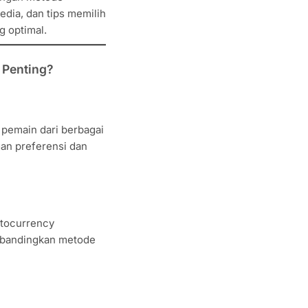
dia, dan tips memilih
g optimal.
 Penting?
emain dari berbagai
gan preferensi dan
ptocurrency
dibandingkan metode