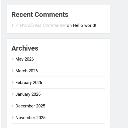
Recent Comments
A WordPress Commenter
on
Hello world!
Archives
May 2026
March 2026
February 2026
January 2026
December 2025
November 2025