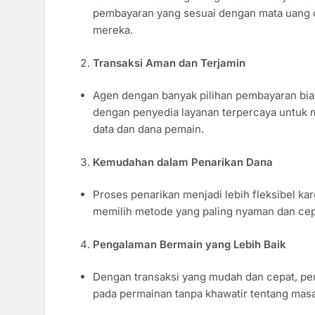
pembayaran yang sesuai dengan mata uang da
mereka.
Transaksi Aman dan Terjamin
Agen dengan banyak pilihan pembayaran bia
dengan penyedia layanan terpercaya untuk
data dan dana pemain.
Kemudahan dalam Penarikan Dana
Proses penarikan menjadi lebih fleksibel ka
memilih metode yang paling nyaman dan cep
Pengalaman Bermain yang Lebih Baik
Dengan transaksi yang mudah dan cepat, pe
pada permainan tanpa khawatir tentang mas