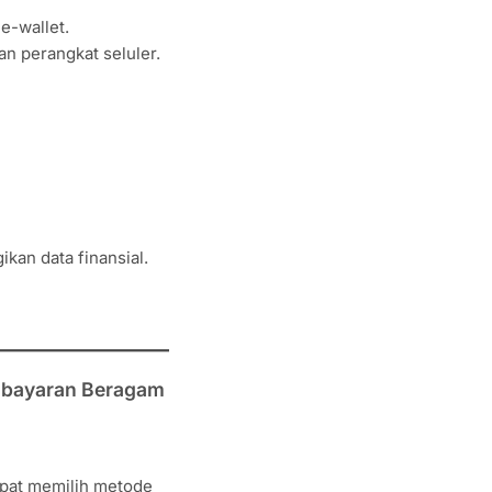
e-wallet.
 perangkat seluler.
kan data finansial.
mbayaran Beragam
apat memilih metode