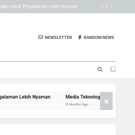
Ringan untuk Pengalaman Lebih Nyaman
ola Konsumsi Informasi di Era Digital
Peran Tiara4D dalam Ekosistem Online
NEWSLETTER
RANDOM NEWS
 dan Peran Koneksi Internet yang Stabil
Untuk Hunian Atau Kantor Anda.
Ringan untuk Pengalaman Lebih Nyaman
ola Konsumsi Informasi di Era Digital
Peran Tiara4D dalam Ekosistem Online
 Lebih Nyaman
Media Teknologi dan Perubahan Pola Kons
5 Months Ago