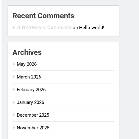
Recent Comments
A WordPress Commenter
on
Hello world!
Archives
May 2026
March 2026
February 2026
January 2026
December 2025
November 2025