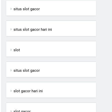
situs slot gacor
situs slot gacor hari ini
slot
situs slot gacor
slot gacor hari ini
slot gacor