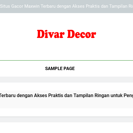
Situs Gacor Maxwin Terbaru dengan Akses Praktis dan Tampilan 
Media Teknologi dan Perubahan P
Perkembangan Teknologi Platform Hiburan Digital dan 
LAE138 Link Alternatif
ar Decor
or Menyediakan Layanan Desain Interior Dan Dekorasi Modern 
Situs Gacor Maxwin Terbaru dengan Akses Praktis dan Tampilan 
SAMPLE PAGE
Media Teknologi dan Perubahan P
Perkembangan Teknologi Platform Hiburan Digital dan 
dengan Akses Praktis dan Tampilan Ringan untuk Pengalaman