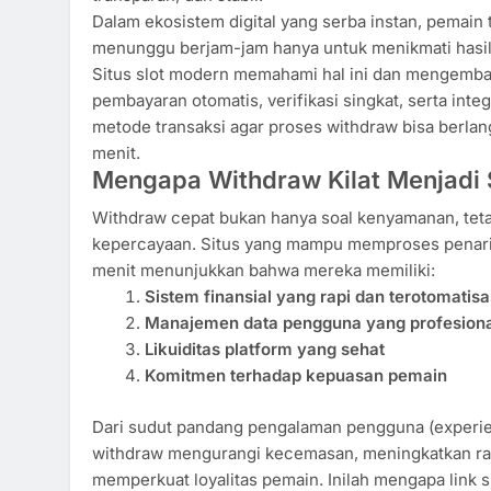
Dalam ekosistem digital yang serba instan, pemain t
menunggu berjam-jam hanya untuk menikmati hasi
Situs slot modern memahami hal ini dan mengemb
pembayaran otomatis, verifikasi singkat, serta inte
metode transaksi agar proses withdraw bisa berla
menit.
Mengapa Withdraw Kilat Menjadi 
Withdraw cepat bukan hanya soal kenyamanan, teta
kepercayaan. Situs yang mampu memproses penari
menit menunjukkan bahwa mereka memiliki:
Sistem finansial yang rapi dan terotomatisa
Manajemen data pengguna yang profesiona
Likuiditas platform yang sehat
Komitmen terhadap kepuasan pemain
Dari sudut pandang pengalaman pengguna (experie
withdraw mengurangi kecemasan, meningkatkan ra
memperkuat loyalitas pemain. Inilah mengapa link s