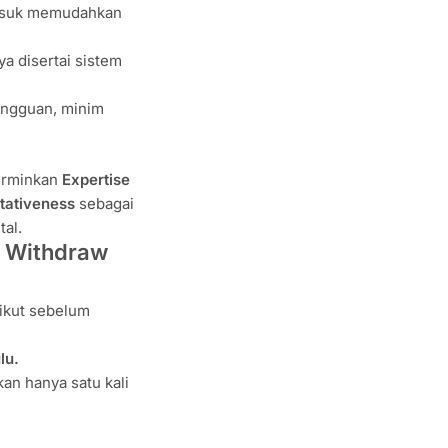
asuk memudahkan
a disertai sistem
ngguan, minim
cerminkan
Expertise
tativeness
sebagai
tal.
r Withdraw
rikut sebelum
lu.
an hanya satu kali