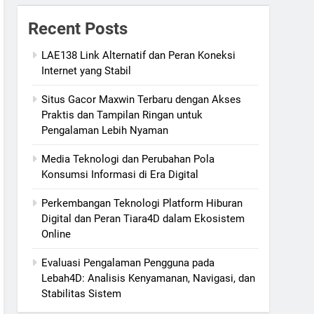
Recent Posts
LAE138 Link Alternatif dan Peran Koneksi
Internet yang Stabil
Situs Gacor Maxwin Terbaru dengan Akses
Praktis dan Tampilan Ringan untuk
Pengalaman Lebih Nyaman
Media Teknologi dan Perubahan Pola
Konsumsi Informasi di Era Digital
Perkembangan Teknologi Platform Hiburan
Digital dan Peran Tiara4D dalam Ekosistem
Online
Evaluasi Pengalaman Pengguna pada
Lebah4D: Analisis Kenyamanan, Navigasi, dan
Stabilitas Sistem