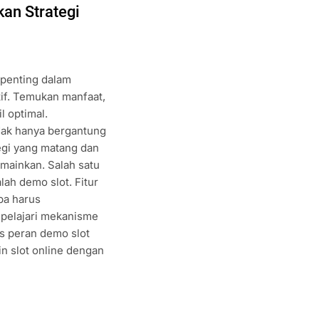
an Strategi
penting dalam
if. Temukan manfaat,
l optimal.
idak hanya bergantung
egi yang matang dan
ainkan. Salah satu
lah demo slot. Fitur
pa harus
pelajari mekanisme
as peran demo slot
 slot online dengan