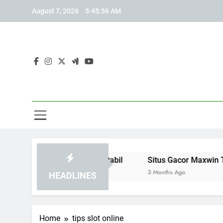
Skip
August 7, 2026
5:45:57 AM
to
content
Div
Divar Dec
eksi Internet yang Stabil
Situs Gacor Maxwin Terbaru 
3 Months Ago
HEADLINES
Home
tips slot online