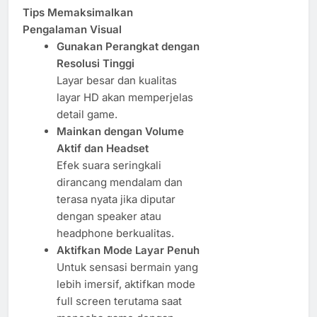
Tips Memaksimalkan
Pengalaman Visual
Gunakan Perangkat dengan
Resolusi Tinggi
Layar besar dan kualitas
layar HD akan memperjelas
detail game.
Mainkan dengan Volume
Aktif dan Headset
Efek suara seringkali
dirancang mendalam dan
terasa nyata jika diputar
dengan speaker atau
headphone berkualitas.
Aktifkan Mode Layar Penuh
Untuk sensasi bermain yang
lebih imersif, aktifkan mode
full screen terutama saat