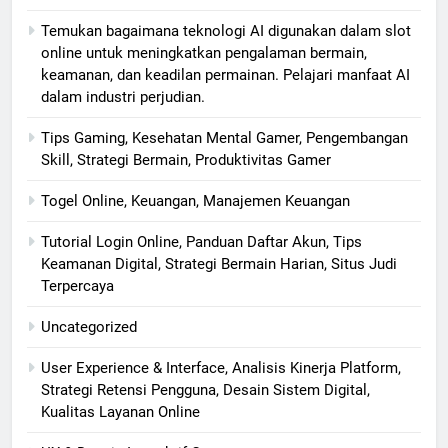
Temukan bagaimana teknologi AI digunakan dalam slot
online untuk meningkatkan pengalaman bermain,
keamanan, dan keadilan permainan. Pelajari manfaat AI
dalam industri perjudian.
Tips Gaming, Kesehatan Mental Gamer, Pengembangan
Skill, Strategi Bermain, Produktivitas Gamer
Togel Online, Keuangan, Manajemen Keuangan
Tutorial Login Online, Panduan Daftar Akun, Tips
Keamanan Digital, Strategi Bermain Harian, Situs Judi
Terpercaya
Uncategorized
User Experience & Interface, Analisis Kinerja Platform,
Strategi Retensi Pengguna, Desain Sistem Digital,
Kualitas Layanan Online