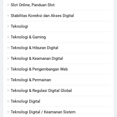
Slot Online, Panduan Slot
Stabilitas Koneksi dan Akses Digital
Teknologi
Teknologi & Gaming
Teknologi & Hiburan Digital
Teknologi & Keamanan Digital
Teknologi & Pengembangan Web
Teknologi & Permainan
Teknologi & Regulasi Digital Global
Teknologi Digital
Teknologi Digital / Keamanan Sistem