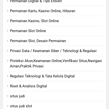
Permainan Digital & Tips Efisien
Permainan Kartu, Kasino Online, Hiburan
Permainan Kasino, Slot Online
Permainan Slot Online
Permainan Slot, Desain Permainan
Privasi Data / Keamanan Siber / Teknologi & Regulasi
Proteksi Akun,Keamanan Online,Verifikasi Situs,Navigasi
Aman,Praktik Privasi
Regulasi Teknologi & Tata Kelola Digital
Riset & Analisis Digital
situs judi
situs judi slot