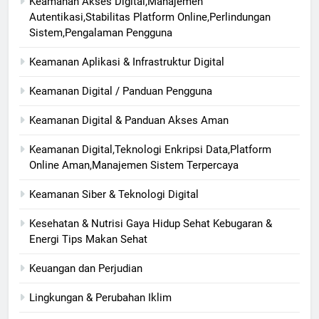
Keamanan Akses Digital,Manajemen
Autentikasi,Stabilitas Platform Online,Perlindungan
Sistem,Pengalaman Pengguna
Keamanan Aplikasi & Infrastruktur Digital
Keamanan Digital / Panduan Pengguna
Keamanan Digital & Panduan Akses Aman
Keamanan Digital,Teknologi Enkripsi Data,Platform
Online Aman,Manajemen Sistem Terpercaya
Keamanan Siber & Teknologi Digital
Kesehatan & Nutrisi Gaya Hidup Sehat Kebugaran &
Energi Tips Makan Sehat
Keuangan dan Perjudian
Lingkungan & Perubahan Iklim