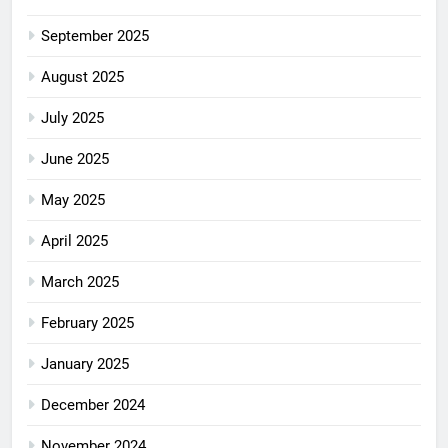
September 2025
August 2025
July 2025
June 2025
May 2025
April 2025
March 2025
February 2025
January 2025
December 2024
November 2024