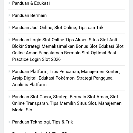
Panduan & Edukasi
Panduan Bermain
Panduan Judi Online, Slot Online, Tips dan Trik
Panduan Login Slot Online Tips Akses Situs Slot Anti
Blokir Strategi Memaksimalkan Bonus Slot Edukasi Slot
Online Aman Pengalaman Bermain Slot Optimal Best
Practice Login Slot 2026
Panduan Platform, Tips Pencarian, Manajemen Konten,
Arsip Digital, Edukasi Pokémon, Strategi Pengguna,
Analisis Platform
Panduan Slot Gacor, Strategi Bermain Slot Aman, Slot
Online Transparan, Tips Memilih Situs Slot, Manajemen
Modal Slot
Panduan Teknologi, Tips & Trik