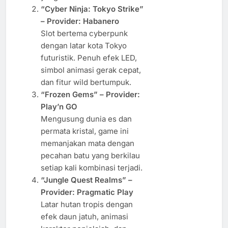
“Cyber Ninja: Tokyo Strike”
– Provider: Habanero
Slot bertema cyberpunk
dengan latar kota Tokyo
futuristik. Penuh efek LED,
simbol animasi gerak cepat,
dan fitur wild bertumpuk.
“Frozen Gems” – Provider:
Play’n GO
Mengusung dunia es dan
permata kristal, game ini
memanjakan mata dengan
pecahan batu yang berkilau
setiap kali kombinasi terjadi.
“Jungle Quest Realms” –
Provider: Pragmatic Play
Latar hutan tropis dengan
efek daun jatuh, animasi