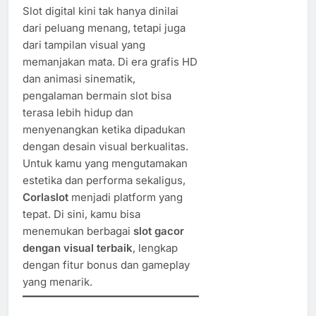
Slot digital kini tak hanya dinilai
dari peluang menang, tetapi juga
dari tampilan visual yang
memanjakan mata. Di era grafis HD
dan animasi sinematik,
pengalaman bermain slot bisa
terasa lebih hidup dan
menyenangkan ketika dipadukan
dengan desain visual berkualitas.
Untuk kamu yang mengutamakan
estetika dan performa sekaligus,
Corlaslot
menjadi platform yang
tepat. Di sini, kamu bisa
menemukan berbagai
slot gacor
dengan visual terbaik
, lengkap
dengan fitur bonus dan gameplay
yang menarik.