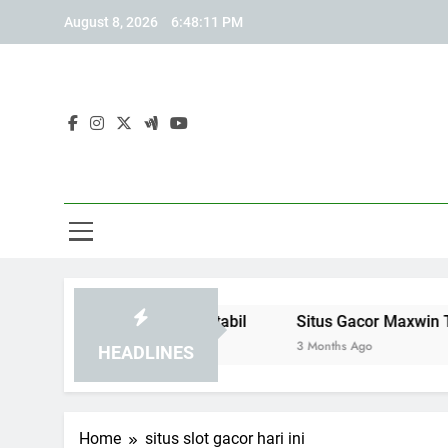
Skip
August 8, 2026
6:48:12 PM
to
content
Div
Divar Dec
i Internet yang Stabil
Situs Gacor Maxwin Terbaru den
3 Months Ago
HEADLINES
Home
situs slot gacor hari ini