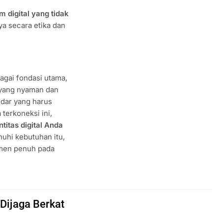
m digital yang tidak
aya secara etika dan
gai fondasi utama,
yang nyaman dan
dar yang harus
terkoneksi ini,
ntitas digital Anda
uhi kebutuhan itu,
tmen penuh pada
Dijaga Berkat