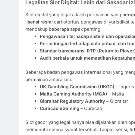
Legalitas Slot Digital: Lebih dari Sekadar I
Slot digital yang legal adalah permainan yang
berop
lisensi resmi
dari otoritas pengawas di yurisdiksi ter
mencakup beberapa aspek penting:
Pengawasan terhadap sistem dan operasio
Perlindungan terhadap data pribadi dan tr
Standar transparansi RTP (Return to Player
Audit berkala untuk memastikan kepatuha
Beberapa badan pengawas internasional yang meng
permainan antara lain:
UK Gambling Commission (UKGC)
– Inggris
Malta Gaming Authority (MGA)
– Malta
Gibraltar Regulatory Authority
– Gibraltar
Curacao eGaming
– Curacao
Slot gacor yang legal hanya bisa dijalankan oleh op
memenuhi semua syarat tersebut. Tanpa lisensi, ti