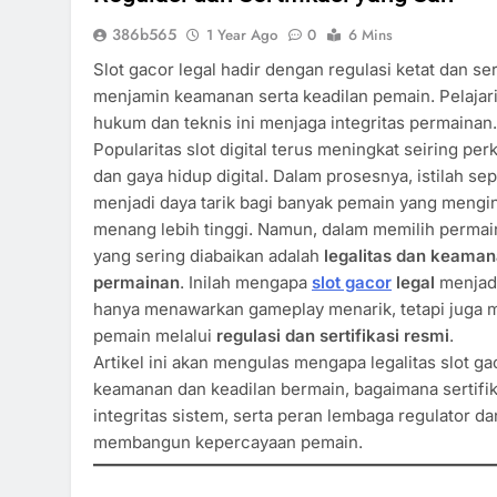
386b565
1 Year Ago
0
6 Mins
Slot gacor legal hadir dengan regulasi ketat dan ser
menjamin keamanan serta keadilan pemain. Pelajar
hukum dan teknis ini menjaga integritas permainan.
Popularitas slot digital terus meningkat seiring p
dan gaya hidup digital. Dalam prosesnya, istilah sep
menjadi daya tarik bagi banyak pemain yang mengi
menang lebih tinggi. Namun, dalam memilih permain
yang sering diabaikan adalah
legalitas dan keaman
permainan
. Inilah mengapa
slot gacor
legal
menjad
hanya menawarkan gameplay menarik, tetapi juga
pemain melalui
regulasi dan sertifikasi resmi
.
Artikel ini akan mengulas mengapa legalitas slot g
keamanan dan keadilan bermain, bagaimana sertifik
integritas sistem, serta peran lembaga regulator da
membangun kepercayaan pemain.