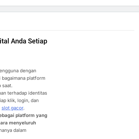
ital Anda Setiap
pengguna dengan
ri bagaimana platform
 saat.
an terhadap identitas
p klik, login, dan
n
slot gacor
.
bagai platform yang
cara menyeluruh
nanya dalam