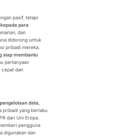
gan pasif, tetapi
 kepada para
eamanan, dan
una didorong untuk
si pribadi mereka.
ng siap membantu
au pertanyaan
 cepat dan
 pengelolaan data
,
a pribadi yang berlaku
PR dari Uni Eropa.
a memberi pengguna
a digunakan dan