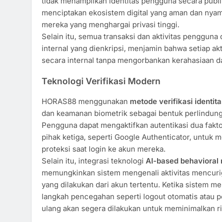
tidak menampilkan identitas pengguna secara publik 
menciptakan ekosistem digital yang aman dan nyam
mereka yang menghargai privasi tinggi.
Selain itu, semua transaksi dan aktivitas pengguna
internal yang dienkripsi, menjamin bahwa setiap akt
secara internal tanpa mengorbankan kerahasiaan d
Teknologi Verifikasi Modern
HORAS88 menggunakan
metode verifikasi identit
dan keamanan biometrik sebagai bentuk perlindun
Pengguna dapat mengaktifkan autentikasi dua faktor
pihak ketiga, seperti Google Authenticator, untuk 
proteksi saat login ke akun mereka.
Selain itu, integrasi teknologi
AI-based behavioral 
memungkinkan sistem mengenali aktivitas mencurig
yang dilakukan dari akun tertentu. Ketika sistem m
langkah pencegahan seperti logout otomatis atau p
ulang akan segera dilakukan untuk meminimalkan ri