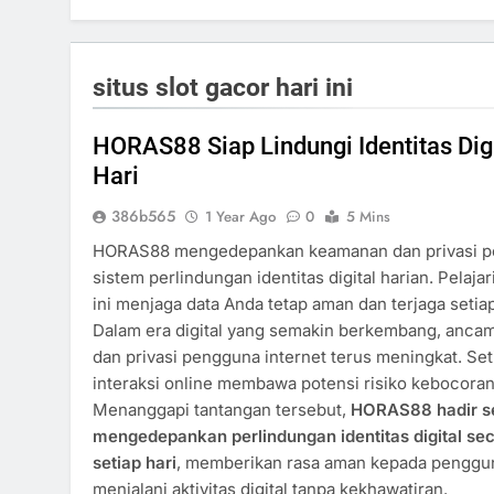
situs slot gacor hari ini
HORAS88 Siap Lindungi Identitas Dig
Hari
386b565
1 Year Ago
0
5 Mins
HORAS88 mengedepankan keamanan dan privasi 
sistem perlindungan identitas digital harian. Pelaja
ini menjaga data Anda tetap aman dan terjaga setiap
Dalam era digital yang semakin berkembang, ancam
dan privasi pengguna internet terus meningkat. Setia
interaksi online membawa potensi risiko kebocora
Menanggapi tantangan tersebut,
HORAS88 hadir se
mengedepankan perlindungan identitas digital se
setiap hari
, memberikan rasa aman kepada penggu
menjalani aktivitas digital tanpa kekhawatiran.