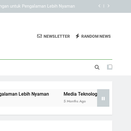
Ringan untuk Pengalaman Lebih Nyaman
ola Konsumsi Informasi di Era Digital
Peran Tiara4D dalam Ekosistem Online
NEWSLETTER
RANDOM NEWS
 dan Peran Koneksi Internet yang Stabil
Untuk Hunian Atau Kantor Anda.
Ringan untuk Pengalaman Lebih Nyaman
ola Konsumsi Informasi di Era Digital
Peran Tiara4D dalam Ekosistem Online
bih Nyaman
Media Teknologi dan Perubahan Pola Konsums
5 Months Ago