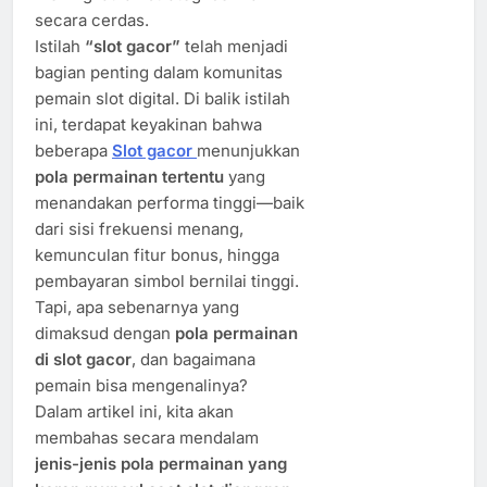
secara cerdas.
Istilah
“slot gacor”
telah menjadi
bagian penting dalam komunitas
pemain slot digital. Di balik istilah
ini, terdapat keyakinan bahwa
beberapa
Slot gacor
menunjukkan
pola permainan tertentu
yang
menandakan performa tinggi—baik
dari sisi frekuensi menang,
kemunculan fitur bonus, hingga
pembayaran simbol bernilai tinggi.
Tapi, apa sebenarnya yang
dimaksud dengan
pola permainan
di slot gacor
, dan bagaimana
pemain bisa mengenalinya?
Dalam artikel ini, kita akan
membahas secara mendalam
jenis-jenis pola permainan yang