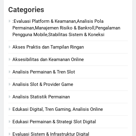
Categories
:Evaluasi Platform & Keamanan,Analisis Pola
Permainan,Manajemen Risiko & Bankroll,Pengalaman
Pengguna Mobile,Stabilitas Sistem & Koneksi
Akses Praktis dan Tampilan Ringan
Aksesibilitas dan Keamanan Online
Analisis Permainan & Tren Slot
Analisis Slot & Provider Game
Analisis Statistik Permainan
Edukasi Digital, Tren Gaming, Analisis Online
Edukasi Permainan & Strategi Slot Digital
Evaluasi Sistem & Infrastruktur Digital