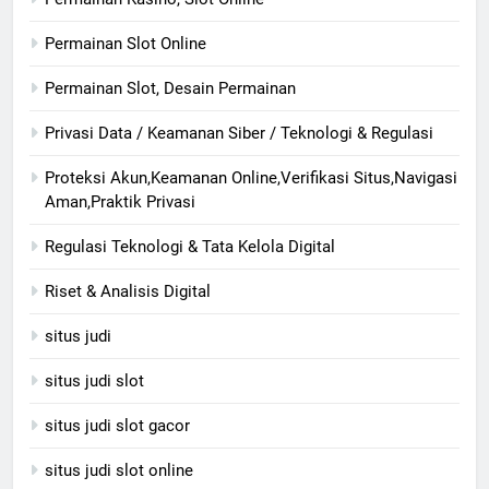
Permainan Slot Online
Permainan Slot, Desain Permainan
Privasi Data / Keamanan Siber / Teknologi & Regulasi
Proteksi Akun,Keamanan Online,Verifikasi Situs,Navigasi
Aman,Praktik Privasi
Regulasi Teknologi & Tata Kelola Digital
Riset & Analisis Digital
situs judi
situs judi slot
situs judi slot gacor
situs judi slot online