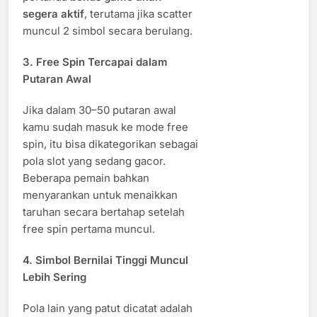
segera aktif
, terutama jika scatter
muncul 2 simbol secara berulang.
3.
Free Spin Tercapai dalam
Putaran Awal
Jika dalam 30–50 putaran awal
kamu sudah masuk ke mode free
spin, itu bisa dikategorikan sebagai
pola slot yang sedang gacor.
Beberapa pemain bahkan
menyarankan untuk menaikkan
taruhan secara bertahap setelah
free spin pertama muncul.
4.
Simbol Bernilai Tinggi Muncul
Lebih Sering
Pola lain yang patut dicatat adalah