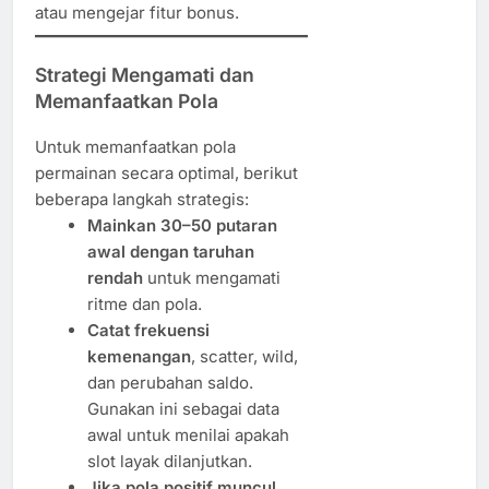
atau mengejar fitur bonus.
Strategi Mengamati dan
Memanfaatkan Pola
Untuk memanfaatkan pola
permainan secara optimal, berikut
beberapa langkah strategis:
Mainkan 30–50 putaran
awal dengan taruhan
rendah
untuk mengamati
ritme dan pola.
Catat frekuensi
kemenangan
, scatter, wild,
dan perubahan saldo.
Gunakan ini sebagai data
awal untuk menilai apakah
slot layak dilanjutkan.
Jika pola positif muncul
,