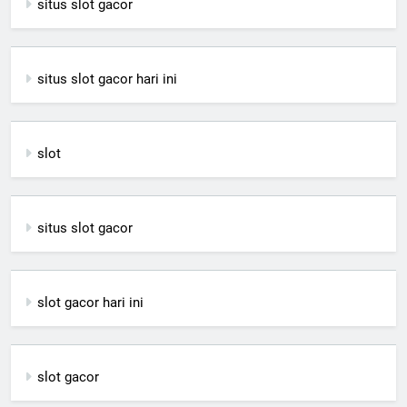
situs slot gacor
situs slot gacor hari ini
slot
situs slot gacor
slot gacor hari ini
slot gacor