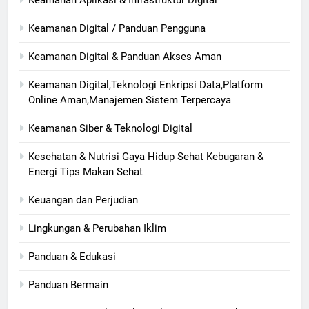
Keamanan Digital / Panduan Pengguna
Keamanan Digital & Panduan Akses Aman
Keamanan Digital,Teknologi Enkripsi Data,Platform
Online Aman,Manajemen Sistem Terpercaya
Keamanan Siber & Teknologi Digital
Kesehatan & Nutrisi Gaya Hidup Sehat Kebugaran &
Energi Tips Makan Sehat
Keuangan dan Perjudian
Lingkungan & Perubahan Iklim
Panduan & Edukasi
Panduan Bermain