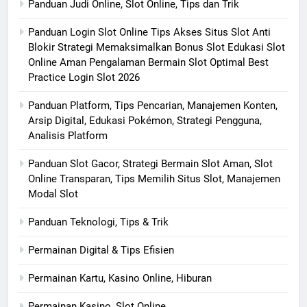
Panduan Judi Online, Slot Online, Tips dan Trik
Panduan Login Slot Online Tips Akses Situs Slot Anti
Blokir Strategi Memaksimalkan Bonus Slot Edukasi Slot
Online Aman Pengalaman Bermain Slot Optimal Best
Practice Login Slot 2026
Panduan Platform, Tips Pencarian, Manajemen Konten,
Arsip Digital, Edukasi Pokémon, Strategi Pengguna,
Analisis Platform
Panduan Slot Gacor, Strategi Bermain Slot Aman, Slot
Online Transparan, Tips Memilih Situs Slot, Manajemen
Modal Slot
Panduan Teknologi, Tips & Trik
Permainan Digital & Tips Efisien
Permainan Kartu, Kasino Online, Hiburan
Permainan Kasino, Slot Online