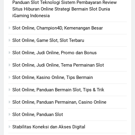
Panduan Slot Teknologi Sistem Pembayaran Review
Situs Hiburan Online Strategi Bermain Slot Dunia
iGaming Indonesia
Slot Online, Champion4D, Kemenangan Besar
Slot Online, Game Slot, Slot Terbaru
Slot Online, Judi Online, Promo dan Bonus
Slot Online, Judi Online, Tema Permainan Slot
Slot Online, Kasino Online, Tips Bermain
Slot Online, Panduan Bermain Slot, Tips & Trik
Slot Online, Panduan Permainan, Casino Online
Slot Online, Panduan Slot
Stabilitas Koneksi dan Akses Digital