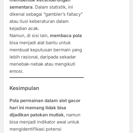
sementara
. Dalam statistik, ini
dikenal sebagai “gambler’s fallacy”
atau ilusi keberaturan dalam
kejadian acak.
Namun, di sisi lain,
membaca pola
bisa menjadi alat bantu untuk
membuat keputusan bermain yang
lebih rasional, daripada sekadar
menebak-nebak atau mengikuti
emosi.
Kesimpulan
Pola permainan dalam slot gacor
hari ini memang tidak bisa
dijadikan patokan mutlak
, namun
bisa menjadi indikator awal untuk
mengidentifikasi potensi