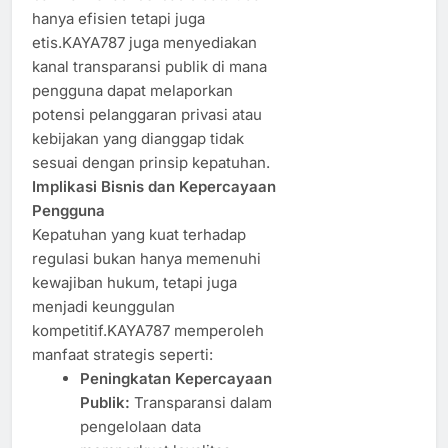
hanya efisien tetapi juga
etis.KAYA787 juga menyediakan
kanal transparansi publik di mana
pengguna dapat melaporkan
potensi pelanggaran privasi atau
kebijakan yang dianggap tidak
sesuai dengan prinsip kepatuhan.
Implikasi Bisnis dan Kepercayaan
Pengguna
Kepatuhan yang kuat terhadap
regulasi bukan hanya memenuhi
kewajiban hukum, tetapi juga
menjadi keunggulan
kompetitif.KAYA787 memperoleh
manfaat strategis seperti:
Peningkatan Kepercayaan
Publik:
Transparansi dalam
pengelolaan data