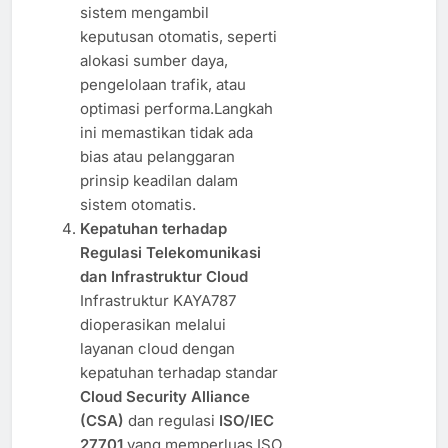
sistem mengambil
keputusan otomatis, seperti
alokasi sumber daya,
pengelolaan trafik, atau
optimasi performa.Langkah
ini memastikan tidak ada
bias atau pelanggaran
prinsip keadilan dalam
sistem otomatis.
Kepatuhan terhadap
Regulasi Telekomunikasi
dan Infrastruktur Cloud
Infrastruktur KAYA787
dioperasikan melalui
layanan cloud dengan
kepatuhan terhadap standar
Cloud Security Alliance
(CSA)
dan regulasi
ISO/IEC
27701
yang memperluas ISO