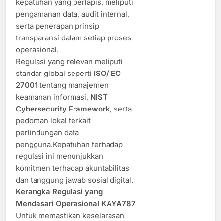
kepatuhan yang berlapis, meliputi
pengamanan data, audit internal,
serta penerapan prinsip
transparansi dalam setiap proses
operasional.
Regulasi yang relevan meliputi
standar global seperti
ISO/IEC
27001
tentang manajemen
keamanan informasi,
NIST
Cybersecurity Framework
, serta
pedoman lokal terkait
perlindungan data
pengguna.Kepatuhan terhadap
regulasi ini menunjukkan
komitmen terhadap akuntabilitas
dan tanggung jawab sosial digital.
Kerangka Regulasi yang
Mendasari Operasional KAYA787
Untuk memastikan keselarasan