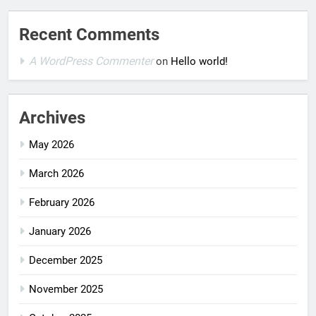
Recent Comments
A WordPress Commenter
on
Hello world!
Archives
May 2026
March 2026
February 2026
January 2026
December 2025
November 2025