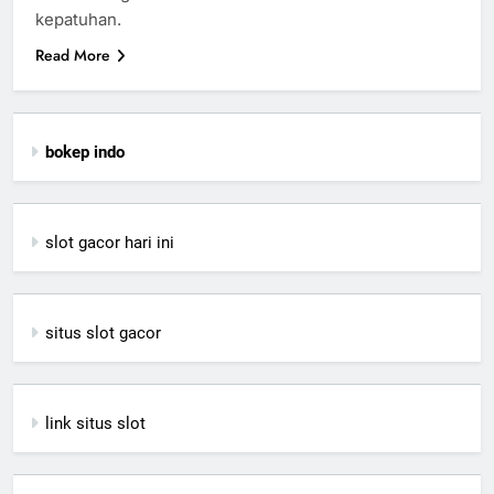
kepatuhan.
Read More
bokep indo
slot gacor hari ini
situs slot gacor
link situs slot