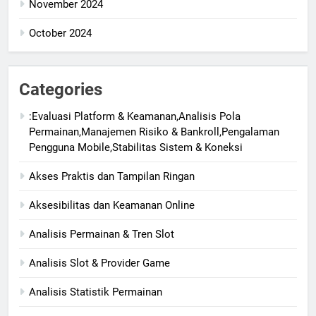
November 2024
October 2024
Categories
:Evaluasi Platform & Keamanan,Analisis Pola
Permainan,Manajemen Risiko & Bankroll,Pengalaman
Pengguna Mobile,Stabilitas Sistem & Koneksi
Akses Praktis dan Tampilan Ringan
Aksesibilitas dan Keamanan Online
Analisis Permainan & Tren Slot
Analisis Slot & Provider Game
Analisis Statistik Permainan