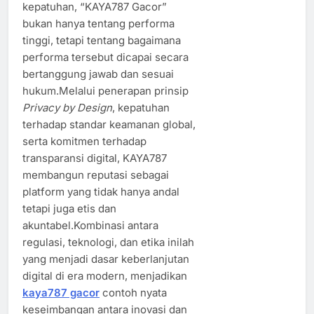
kepatuhan, “KAYA787 Gacor”
bukan hanya tentang performa
tinggi, tetapi tentang bagaimana
performa tersebut dicapai secara
bertanggung jawab dan sesuai
hukum.Melalui penerapan prinsip
Privacy by Design
, kepatuhan
terhadap standar keamanan global,
serta komitmen terhadap
transparansi digital, KAYA787
membangun reputasi sebagai
platform yang tidak hanya andal
tetapi juga etis dan
akuntabel.Kombinasi antara
regulasi, teknologi, dan etika inilah
yang menjadi dasar keberlanjutan
digital di era modern, menjadikan
kaya787 gacor
contoh nyata
keseimbangan antara inovasi dan