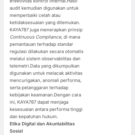
efektivitas kontrol internal.Hasil
audit kemudian digunakan untuk
memperbaiki celah atau
ketidaksesuaian yang ditemukan.
KAYA787 juga menerapkan prinsip
Continuous Compliance
, di mana
pemantauan terhadap standar
regulasi dilakukan secara otomatis
melalui sistem observabilitas dan
telemetri.Data yang dikumpulkan
digunakan untuk melacak aktivitas
mencurigakan, anomali performa,
serta pelanggaran terhadap
kebijakan keamanan.Dengan cara
ini, KAYA787 dapat menjaga
kesesuaian antara performa tinggi
dan kepatuhan hukum.
Etika Digital dan Akuntabilitas
Sosial