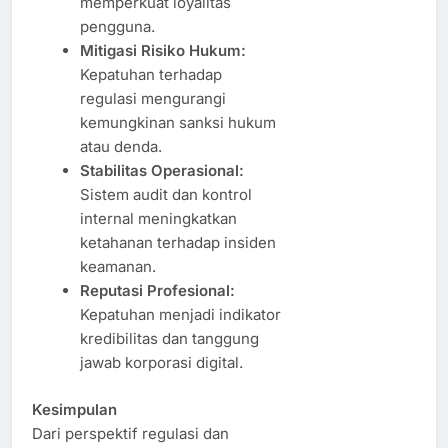
memperkuat loyalitas
pengguna.
Mitigasi Risiko Hukum:
Kepatuhan terhadap
regulasi mengurangi
kemungkinan sanksi hukum
atau denda.
Stabilitas Operasional:
Sistem audit dan kontrol
internal meningkatkan
ketahanan terhadap insiden
keamanan.
Reputasi Profesional:
Kepatuhan menjadi indikator
kredibilitas dan tanggung
jawab korporasi digital.
Kesimpulan
Dari perspektif regulasi dan