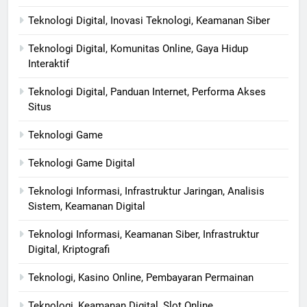
Teknologi Digital, Inovasi Teknologi, Keamanan Siber
Teknologi Digital, Komunitas Online, Gaya Hidup
Interaktif
Teknologi Digital, Panduan Internet, Performa Akses
Situs
Teknologi Game
Teknologi Game Digital
Teknologi Informasi, Infrastruktur Jaringan, Analisis
Sistem, Keamanan Digital
Teknologi Informasi, Keamanan Siber, Infrastruktur
Digital, Kriptografi
Teknologi, Kasino Online, Pembayaran Permainan
Teknologi, Keamanan Digital, Slot Online