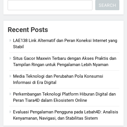
SEARCH
Recent Posts
LAE138 Link Alternatif dan Peran Koneksi Internet yang
Stabil
Situs Gacor Maxwin Terbaru dengan Akses Praktis dan
Tampilan Ringan untuk Pengalaman Lebih Nyaman
Media Teknologi dan Perubahan Pola Konsumsi
Informasi di Era Digital
Perkembangan Teknologi Platform Hiburan Digital dan
Peran Tiara4D dalam Ekosistem Online
Evaluasi Pengalaman Pengguna pada Lebah4D: Analisis
Kenyamanan, Navigasi, dan Stabilitas Sistem