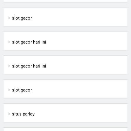
slot gacor
slot gacor hari ini
slot gacor hari ini
slot gacor
situs parlay