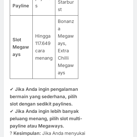
Starbur
Payline
s
st
Bonanz
a
Hingga
Megaw
Slot
117.649
ays,
Megaw
cara
Extra
ays
menang
Chilli
Megaw
ays
✔
Jika Anda ingin pengalaman
bermain yang sederhana, pilih
slot dengan sedikit paylines.
✔
Jika Anda ingin lebih banyak
peluang menang, pilih slot multi-
payline atau Megaways.
?
Kesimpulan:
Jika Anda menyukai