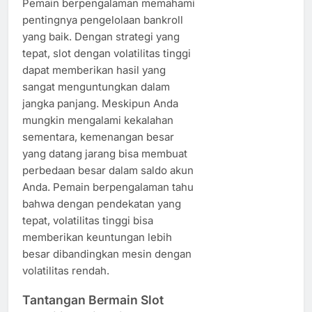
Pemain berpengalaman memahami
pentingnya pengelolaan bankroll
yang baik. Dengan strategi yang
tepat, slot dengan volatilitas tinggi
dapat memberikan hasil yang
sangat menguntungkan dalam
jangka panjang. Meskipun Anda
mungkin mengalami kekalahan
sementara, kemenangan besar
yang datang jarang bisa membuat
perbedaan besar dalam saldo akun
Anda. Pemain berpengalaman tahu
bahwa dengan pendekatan yang
tepat, volatilitas tinggi bisa
memberikan keuntungan lebih
besar dibandingkan mesin dengan
volatilitas rendah.
Tantangan Bermain Slot