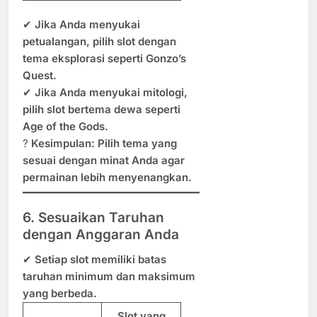
✔
Jika Anda menyukai
petualangan, pilih slot dengan
tema eksplorasi seperti Gonzo’s
Quest.
✔
Jika Anda menyukai mitologi,
pilih slot bertema dewa seperti
Age of the Gods.
?
Kesimpulan:
Pilih tema yang
sesuai dengan minat Anda agar
permainan lebih menyenangkan.
6. Sesuaikan Taruhan
dengan Anggaran Anda
✔
Setiap slot memiliki batas
taruhan minimum dan maksimum
yang berbeda.
Slot yang