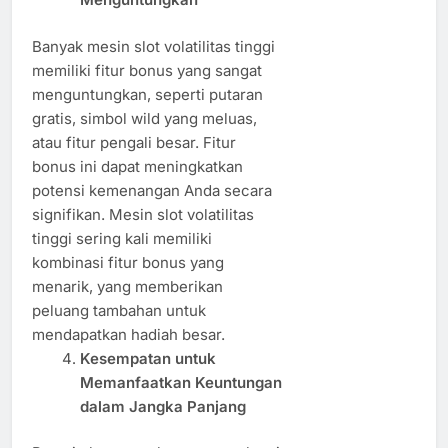
Banyak mesin slot volatilitas tinggi
memiliki fitur bonus yang sangat
menguntungkan, seperti putaran
gratis, simbol wild yang meluas,
atau fitur pengali besar. Fitur
bonus ini dapat meningkatkan
potensi kemenangan Anda secara
signifikan. Mesin slot volatilitas
tinggi sering kali memiliki
kombinasi fitur bonus yang
menarik, yang memberikan
peluang tambahan untuk
mendapatkan hadiah besar.
Kesempatan untuk
Memanfaatkan Keuntungan
dalam Jangka Panjang