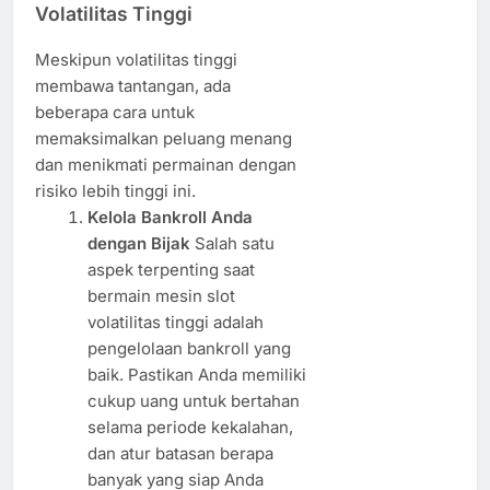
Volatilitas Tinggi
Meskipun volatilitas tinggi
membawa tantangan, ada
beberapa cara untuk
memaksimalkan peluang menang
dan menikmati permainan dengan
risiko lebih tinggi ini.
Kelola Bankroll Anda
dengan Bijak
Salah satu
aspek terpenting saat
bermain mesin slot
volatilitas tinggi adalah
pengelolaan bankroll yang
baik. Pastikan Anda memiliki
cukup uang untuk bertahan
selama periode kekalahan,
dan atur batasan berapa
banyak yang siap Anda