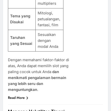
multipliers
Mitologi,
Tema yang
petualangan,
Disukai
fantasi, film
Sesuaikan
Taruhan
dengan
yang Sesuai
modal Anda
Dengan memahami faktor-faktor di
atas, Anda dapat memilih slot yang
paling cocok untuk Anda
dan
menikmati pengalaman bermain
yang lebih seru dan
menguntungkan
.
Read More