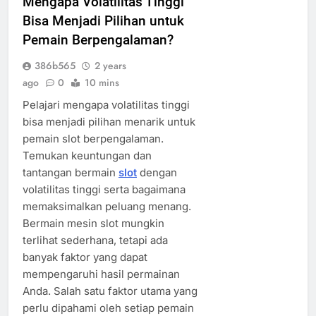
Mengapa Volatilitas Tinggi
Bisa Menjadi Pilihan untuk
Pemain Berpengalaman?
386b565
2 years
ago
0
10 mins
Pelajari mengapa volatilitas tinggi
bisa menjadi pilihan menarik untuk
pemain slot berpengalaman.
Temukan keuntungan dan
tantangan bermain
slot
dengan
volatilitas tinggi serta bagaimana
memaksimalkan peluang menang.
Bermain mesin slot mungkin
terlihat sederhana, tetapi ada
banyak faktor yang dapat
mempengaruhi hasil permainan
Anda. Salah satu faktor utama yang
perlu dipahami oleh setiap pemain