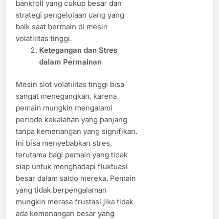
bankroll yang cukup besar dan
strategi pengelolaan uang yang
baik saat bermain di mesin
volatilitas tinggi.
Ketegangan dan Stres
dalam Permainan
Mesin slot volatilitas tinggi bisa
sangat menegangkan, karena
pemain mungkin mengalami
periode kekalahan yang panjang
tanpa kemenangan yang signifikan.
Ini bisa menyebabkan stres,
terutama bagi pemain yang tidak
siap untuk menghadapi fluktuasi
besar dalam saldo mereka. Pemain
yang tidak berpengalaman
mungkin merasa frustasi jika tidak
ada kemenangan besar yang