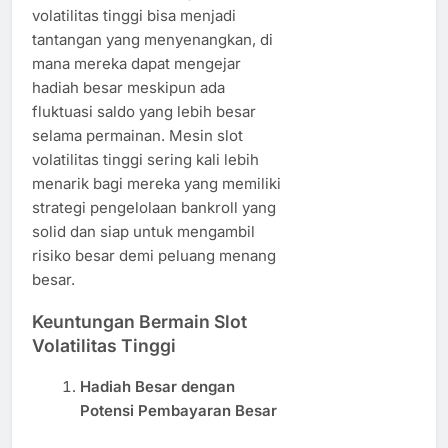
volatilitas tinggi bisa menjadi
tantangan yang menyenangkan, di
mana mereka dapat mengejar
hadiah besar meskipun ada
fluktuasi saldo yang lebih besar
selama permainan. Mesin slot
volatilitas tinggi sering kali lebih
menarik bagi mereka yang memiliki
strategi pengelolaan bankroll yang
solid dan siap untuk mengambil
risiko besar demi peluang menang
besar.
Keuntungan Bermain Slot
Volatilitas Tinggi
Hadiah Besar dengan
Potensi Pembayaran Besar