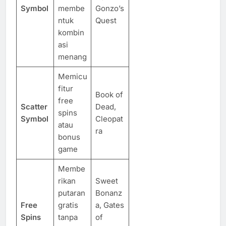
Symbol
membe
Gonzo’s
ntuk
Quest
kombin
asi
menang
Memicu
fitur
Book of
free
Scatter
Dead,
spins
Symbol
Cleopat
atau
ra
bonus
game
Membe
rikan
Sweet
putaran
Bonanz
Free
gratis
a, Gates
Spins
tanpa
of