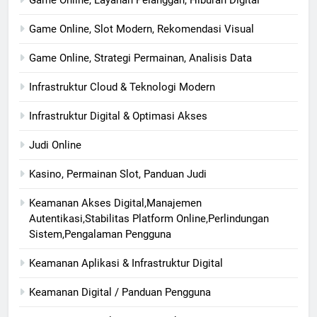
Game Online, Slot Modern, Rekomendasi Visual
Game Online, Strategi Permainan, Analisis Data
Infrastruktur Cloud & Teknologi Modern
Infrastruktur Digital & Optimasi Akses
Judi Online
Kasino, Permainan Slot, Panduan Judi
Keamanan Akses Digital,Manajemen
Autentikasi,Stabilitas Platform Online,Perlindungan
Sistem,Pengalaman Pengguna
Keamanan Aplikasi & Infrastruktur Digital
Keamanan Digital / Panduan Pengguna