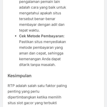
pengalaman pemain lain
adalah cara yang baik untuk
mengetahui apakah situs
tersebut benar-benar
membayar dengan adil dan
tepat waktu.
Cek Metode Pembayaran:
Pastikan situs menyediakan
metode pembayaran yang
aman dan cepat, sehingga
kemenangan Anda dapat
ditarik tanpa masalah.
Kesimpulan
RTP adalah salah satu faktor paling
penting yang perlu
dipertimbangkan ketika memilih
situs slot gacor yang terbukti