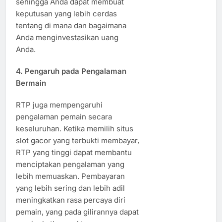
sehingga Anda dapat membuat
keputusan yang lebih cerdas
tentang di mana dan bagaimana
Anda menginvestasikan uang
Anda.
4.
Pengaruh pada Pengalaman
Bermain
RTP juga mempengaruhi
pengalaman pemain secara
keseluruhan. Ketika memilih situs
slot gacor yang terbukti membayar,
RTP yang tinggi dapat membantu
menciptakan pengalaman yang
lebih memuaskan. Pembayaran
yang lebih sering dan lebih adil
meningkatkan rasa percaya diri
pemain, yang pada gilirannya dapat