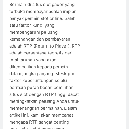
Bermain di situs slot gacor yang
terbukti membayar adalah impian
banyak pemain slot online. Salah
satu faktor kunci yang
mempengaruhi peluang
kemenangan dan pembayaran
adalah
RTP
(Return to Player). RTP
adalah persentase teoretis dari
total taruhan yang akan
dikembalikan kepada pemain
dalam jangka panjang. Meskipun
faktor keberuntungan selalu
bermain peran besar, pemilihan
situs slot dengan RTP tinggi dapat
meningkatkan peluang Anda untuk
memenangkan permainan. Dalam
artikel ini, kami akan membahas
mengapa RTP sangat penting
untuk situs slot gacor yang