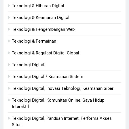
Teknologi & Hiburan Digital
Teknologi & Keamanan Digital
Teknologi & Pengembangan Web
Teknologi & Permainan
Teknologi & Regulasi Digital Global
Teknologi Digital
Teknologi Digital / Keamanan Sistem
Teknologi Digital, Inovasi Teknologi, Keamanan Siber
Teknologi Digital, Komunitas Online, Gaya Hidup
Interaktif
Teknologi Digital, Panduan Internet, Performa Akses
Situs