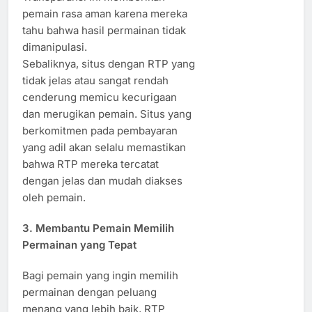
pemain rasa aman karena mereka
tahu bahwa hasil permainan tidak
dimanipulasi.
Sebaliknya, situs dengan RTP yang
tidak jelas atau sangat rendah
cenderung memicu kecurigaan
dan merugikan pemain. Situs yang
berkomitmen pada pembayaran
yang adil akan selalu memastikan
bahwa RTP mereka tercatat
dengan jelas dan mudah diakses
oleh pemain.
3.
Membantu Pemain Memilih
Permainan yang Tepat
Bagi pemain yang ingin memilih
permainan dengan peluang
menang yang lebih baik, RTP