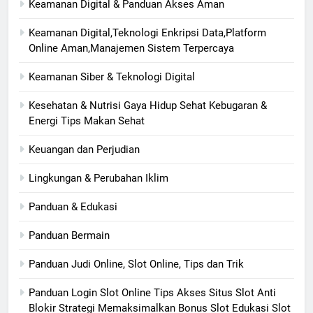
Keamanan Digital & Panduan Akses Aman
Keamanan Digital,Teknologi Enkripsi Data,Platform
Online Aman,Manajemen Sistem Terpercaya
Keamanan Siber & Teknologi Digital
Kesehatan & Nutrisi Gaya Hidup Sehat Kebugaran &
Energi Tips Makan Sehat
Keuangan dan Perjudian
Lingkungan & Perubahan Iklim
Panduan & Edukasi
Panduan Bermain
Panduan Judi Online, Slot Online, Tips dan Trik
Panduan Login Slot Online Tips Akses Situs Slot Anti
Blokir Strategi Memaksimalkan Bonus Slot Edukasi Slot