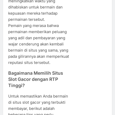
meningkatkan waktu yang
dihabiskan untuk bermain dan
kepuasan mereka terhadap
permainan tersebut.
Pemain yang merasa bahwa
permainan memberikan peluang
yang adil dan pembayaran yang
wajar cenderung akan kembali
bermain di situs yang sama, yang
pada gilirannya akan memperkuat
reputasi situs tersebut.
Bagaimana Memilih Situs
Slot Gacor dengan RTP
Tinggi?
Untuk memastikan Anda bermain
di situs slot gacor yang terbukti
membayar, berikut adalah
beberapa tips yang perlu