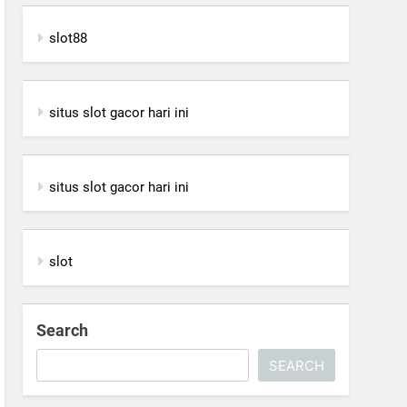
slot88
situs slot gacor hari ini
situs slot gacor hari ini
slot
Search
SEARCH