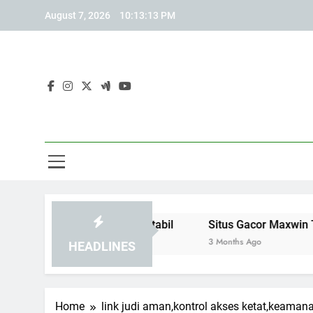
Skip
August 7, 2026
10:13:14 PM
to
content
Div
Divar Dec
eksi Internet yang Stabil
Situs Gacor Maxwin Terbaru 
3 Months Ago
HEADLINES
Home
link judi aman,kontrol akses ketat,keam