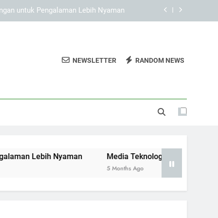
Ringan untuk Pengalaman Lebih Nyaman
ola Konsumsi Informasi di Era Digital
Peran Tiara4D dalam Ekosistem Online
NEWSLETTER
RANDOM NEWS
 dan Peran Koneksi Internet yang Stabil
Untuk Hunian Atau Kantor Anda.
Ringan untuk Pengalaman Lebih Nyaman
ola Konsumsi Informasi di Era Digital
Peran Tiara4D dalam Ekosistem Online
 Lebih Nyaman
Media Teknologi dan Perubahan Pola Kons
5 Months Ago