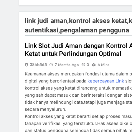
link judi aman,kontrol akses keta
autentikasi,pengalaman pengguna
Link Slot Judi Aman dengan Kontrol 
Ketat untuk Perlindungan Optimal
386b565
7 Months Ago
0
6 Mins
Keamanan akses merupakan fondasi utama dalam p
digital yang berorientasi pada
kepercayaan.Link
slo
kontrol akses yang ketat dirancang untuk memast
yang sah dapat masuk dan berinteraksi dengan sis
tidak hanya melindungi data,tetapi juga menjaga sta
secara menyeluruh.
Kontrol akses yang ketat berarti setiap proses mas
tahapan verifikasi yang terstruktur.Hak akses dike
dan status pengguna sehingga tidak semua pihak me