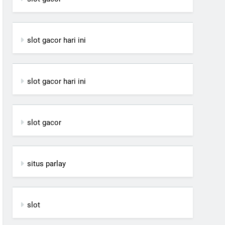
slot gacor hari ini
slot gacor hari ini
slot gacor
situs parlay
slot