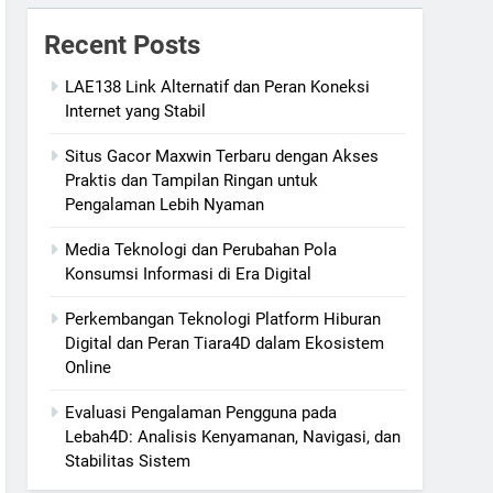
Recent Posts
LAE138 Link Alternatif dan Peran Koneksi
Internet yang Stabil
Situs Gacor Maxwin Terbaru dengan Akses
Praktis dan Tampilan Ringan untuk
Pengalaman Lebih Nyaman
Media Teknologi dan Perubahan Pola
Konsumsi Informasi di Era Digital
Perkembangan Teknologi Platform Hiburan
Digital dan Peran Tiara4D dalam Ekosistem
Online
Evaluasi Pengalaman Pengguna pada
Lebah4D: Analisis Kenyamanan, Navigasi, dan
Stabilitas Sistem