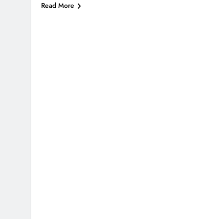
Read More