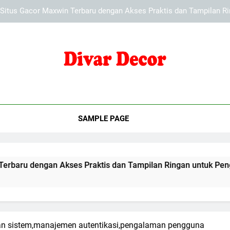
Situs Gacor Maxwin Terbaru dengan Akses Praktis dan Tampilan 
Media Teknologi dan Perubahan P
Perkembangan Teknologi Platform Hiburan Digital dan 
LAE138 Link Alternatif
ar Decor
or Menyediakan Layanan Desain Interior Dan Dekorasi Modern 
Situs Gacor Maxwin Terbaru dengan Akses Praktis dan Tampilan 
SAMPLE PAGE
Media Teknologi dan Perubahan P
Perkembangan Teknologi Platform Hiburan Digital dan 
dengan Akses Praktis dan Tampilan Ringan untuk Pengalaman
anan sistem,manajemen autentikasi,pengalaman pengguna