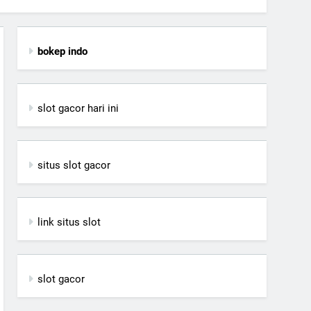
bokep indo
slot gacor hari ini
situs slot gacor
link situs slot
slot gacor