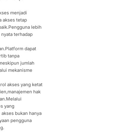
kses menjadi
a akses tetap
 baik.Pengguna lebih
 nyata terhadap
an.Platform dapat
tib tanpa
 meskipun jumlah
lalui mekanisme
rol akses yang ketat
isien,manajemen hak
an.Melalui
es yang
l akses bukan hanya
ayaan pengguna
g.