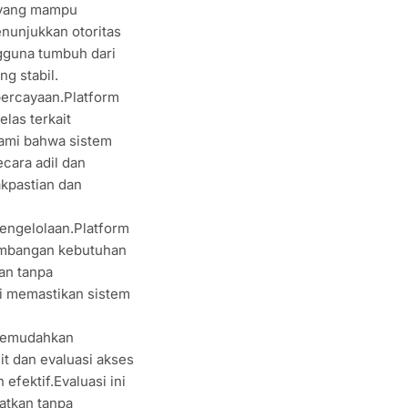
m yang mampu
enunjukkan otoritas
gguna tumbuh dari
g stabil.
percayaan.Platform
las terkait
ami bahwa sistem
cara adil dan
akpastian dan
pengelolaan.Platform
embangan kebutuhan
an tanpa
 memastikan sistem
 memudahkan
t dan evaluasi akses
efektif.Evaluasi ini
atkan tanpa