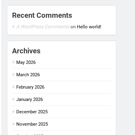
Recent Comments
A WordPress Commenter
on
Hello world!
Archives
May 2026
March 2026
February 2026
January 2026
December 2025
November 2025