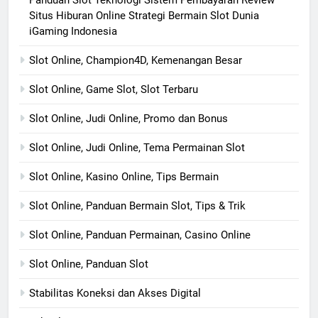
Panduan Slot Teknologi Sistem Pembayaran Review
Situs Hiburan Online Strategi Bermain Slot Dunia
iGaming Indonesia
Slot Online, Champion4D, Kemenangan Besar
Slot Online, Game Slot, Slot Terbaru
Slot Online, Judi Online, Promo dan Bonus
Slot Online, Judi Online, Tema Permainan Slot
Slot Online, Kasino Online, Tips Bermain
Slot Online, Panduan Bermain Slot, Tips & Trik
Slot Online, Panduan Permainan, Casino Online
Slot Online, Panduan Slot
Stabilitas Koneksi dan Akses Digital