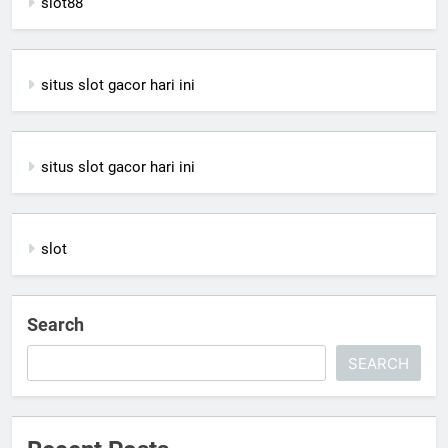
slot88
situs slot gacor hari ini
situs slot gacor hari ini
slot
Search
SEARCH