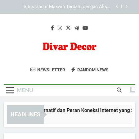
Skip
Lebih Nyaman
Media Teknologi dan Perubahan Pola Konsumsi
to
Informasi di Era Digital
content
Perkembangan Teknologi Platform Hiburan
Digital dan Peran Tiara4D dalam Ekosistem
Online
LAE138 Link Alternatif dan Peran Koneksi Internet
yang Stabil
Situs Gacor Maxwin Terbaru dengan Akses
Praktis dan Tampilan Ringan untuk Pengalaman
Lebih Nyaman
Divar Decor
Media Teknologi dan Perubahan Pola Konsumsi
Divar Decor Menyediakan Layanan Desain
Informasi di Era Digital
NEWSLETTER
RANDOM NEWS
Interior Dan Dekorasi Modern Untuk Hunian
Perkembangan Teknologi Platform Hiburan
Digital dan Peran Tiara4D dalam Ekosistem
Atau Kantor Anda.
Online
MENU
AE138 Link Alternatif dan Peran Koneksi Internet yang Stabil
HEADLINES
 Months Ago