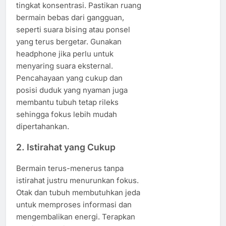
tingkat konsentrasi. Pastikan ruang
bermain bebas dari gangguan,
seperti suara bising atau ponsel
yang terus bergetar. Gunakan
headphone jika perlu untuk
menyaring suara eksternal.
Pencahayaan yang cukup dan
posisi duduk yang nyaman juga
membantu tubuh tetap rileks
sehingga fokus lebih mudah
dipertahankan.
2. Istirahat yang Cukup
Bermain terus-menerus tanpa
istirahat justru menurunkan fokus.
Otak dan tubuh membutuhkan jeda
untuk memproses informasi dan
mengembalikan energi. Terapkan