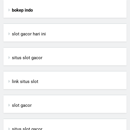
bokep indo
slot gacor hari ini
situs slot gacor
link situs slot
slot gacor
situs slot gacor