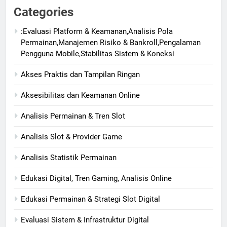
Categories
:Evaluasi Platform & Keamanan,Analisis Pola
Permainan,Manajemen Risiko & Bankroll,Pengalaman
Pengguna Mobile,Stabilitas Sistem & Koneksi
Akses Praktis dan Tampilan Ringan
Aksesibilitas dan Keamanan Online
Analisis Permainan & Tren Slot
Analisis Slot & Provider Game
Analisis Statistik Permainan
Edukasi Digital, Tren Gaming, Analisis Online
Edukasi Permainan & Strategi Slot Digital
Evaluasi Sistem & Infrastruktur Digital