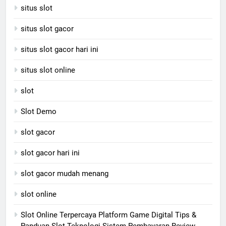
situs slot
situs slot gacor
situs slot gacor hari ini
situs slot online
slot
Slot Demo
slot gacor
slot gacor hari ini
slot gacor mudah menang
slot online
Slot Online Terpercaya Platform Game Digital Tips &