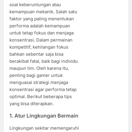
soal keberuntungan atau
kemampuan mekanik. Salah satu
faktor yang paling menentukan
performa adalah kemampuan
untuk tetap fokus dan menjaga
konsentrasi. Dalam permainan
kompetitif, kehilangan fokus
bahkan sebentar saja bisa
berakibat fatal, baik bagi individu
maupun tim. Oleh karena itu,
penting bagi gamer untuk
menguasai strategi menjaga
konsentrasi agar performa tetap
optimal. Berikut beberapa tips
yang bisa diterapkan.
1. Atur Lingkungan Bermain
Lingkungan sekitar memengaruhi