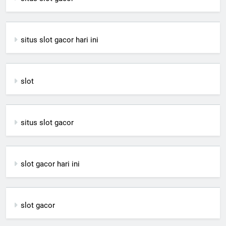
situs slot gacor hari ini
slot
situs slot gacor
slot gacor hari ini
slot gacor