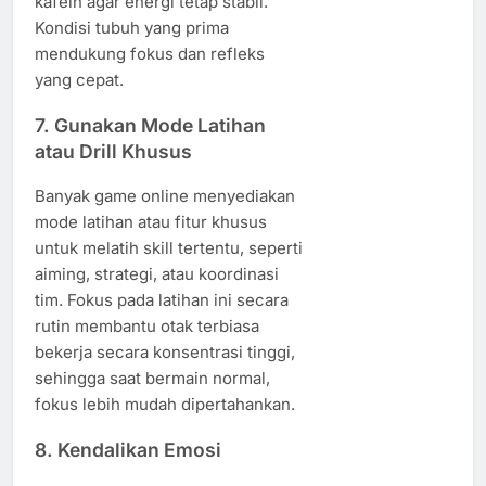
kafein agar energi tetap stabil.
Kondisi tubuh yang prima
mendukung fokus dan refleks
yang cepat.
7. Gunakan Mode Latihan
atau Drill Khusus
Banyak game online menyediakan
mode latihan atau fitur khusus
untuk melatih skill tertentu, seperti
aiming, strategi, atau koordinasi
tim. Fokus pada latihan ini secara
rutin membantu otak terbiasa
bekerja secara konsentrasi tinggi,
sehingga saat bermain normal,
fokus lebih mudah dipertahankan.
8. Kendalikan Emosi