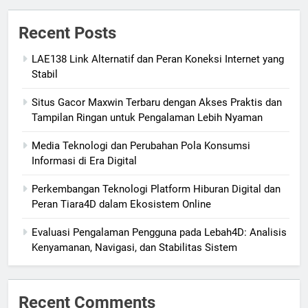
Recent Posts
LAE138 Link Alternatif dan Peran Koneksi Internet yang
Stabil
Situs Gacor Maxwin Terbaru dengan Akses Praktis dan
Tampilan Ringan untuk Pengalaman Lebih Nyaman
Media Teknologi dan Perubahan Pola Konsumsi
Informasi di Era Digital
Perkembangan Teknologi Platform Hiburan Digital dan
Peran Tiara4D dalam Ekosistem Online
Evaluasi Pengalaman Pengguna pada Lebah4D: Analisis
Kenyamanan, Navigasi, dan Stabilitas Sistem
Recent Comments