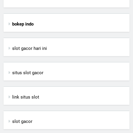
bokep indo
slot gacor hari ini
situs slot gacor
link situs slot
slot gacor