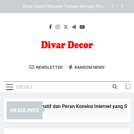
Skip
Lebih Nyaman
Media Teknologi dan Perubahan Pola Konsumsi
to
Informasi di Era Digital
content
Perkembangan Teknologi Platform Hiburan
Digital dan Peran Tiara4D dalam Ekosistem
Online
LAE138 Link Alternatif dan Peran Koneksi Internet
yang Stabil
Situs Gacor Maxwin Terbaru dengan Akses
Praktis dan Tampilan Ringan untuk Pengalaman
Lebih Nyaman
Divar Decor
Media Teknologi dan Perubahan Pola Konsumsi
Divar Decor Menyediakan Layanan Desain
Informasi di Era Digital
NEWSLETTER
RANDOM NEWS
Interior Dan Dekorasi Modern Untuk Hunian
Perkembangan Teknologi Platform Hiburan
Digital dan Peran Tiara4D dalam Ekosistem
Atau Kantor Anda.
Online
MENU
E138 Link Alternatif dan Peran Koneksi Internet yang Stabil
HEADLINES
onths Ago