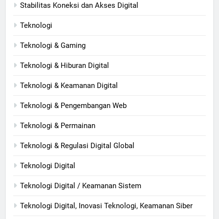
Stabilitas Koneksi dan Akses Digital
Teknologi
Teknologi & Gaming
Teknologi & Hiburan Digital
Teknologi & Keamanan Digital
Teknologi & Pengembangan Web
Teknologi & Permainan
Teknologi & Regulasi Digital Global
Teknologi Digital
Teknologi Digital / Keamanan Sistem
Teknologi Digital, Inovasi Teknologi, Keamanan Siber