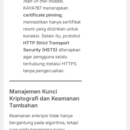
man-in-the-middle
,
KAYA787 menerapkan
certificate pinning
,
memastikan hanya sertifikat
resmi yang diizinkan untuk
koneksi. Selain itu, protokol
HTTP Strict Transport
Security (HSTS)
diterapkan
agar pengguna selalu
terhubung melalui HTTPS
tanpa pengecualian.
Manajemen Kunci
Kriptografi dan Keamanan
Tambahan
Keamanan enkripsi tidak hanya
bergantung pada algoritma, tetapi
juga pada bagaimana kunci