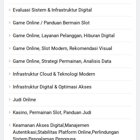
Evaluasi Sistem & Infrastruktur Digital
Game Online / Panduan Bermain Slot
Game Online, Layanan Pelanggan, Hiburan Digital
Game Online, Slot Modern, Rekomendasi Visual
Game Online, Strategi Permainan, Analisis Data
Infrastruktur Cloud & Teknologi Modern
Infrastruktur Digital & Optimasi Akses
Judi Online
Kasino, Permainan Slot, Panduan Judi
Keamanan Akses Digital,Manajemen
Autentikasi,Stabilitas Platform Online,Perlindungan
Sistem,Pengalaman Pengguna