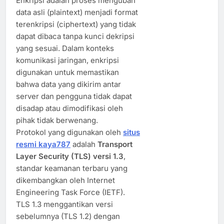
Enkripsi adalah proses mengubah
data asli (plaintext) menjadi format
terenkripsi (ciphertext) yang tidak
dapat dibaca tanpa kunci dekripsi
yang sesuai. Dalam konteks
komunikasi jaringan, enkripsi
digunakan untuk memastikan
bahwa data yang dikirim antar
server dan pengguna tidak dapat
disadap atau dimodifikasi oleh
pihak tidak berwenang.
Protokol yang digunakan oleh
situs
resmi kaya787
adalah
Transport
Layer Security (TLS) versi 1.3
,
standar keamanan terbaru yang
dikembangkan oleh Internet
Engineering Task Force (IETF).
TLS 1.3 menggantikan versi
sebelumnya (TLS 1.2) dengan