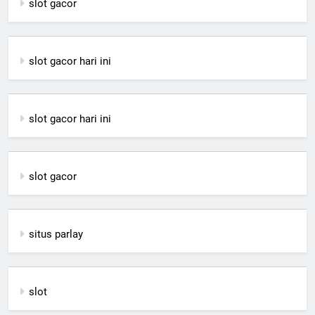
slot gacor
slot gacor hari ini
slot gacor hari ini
slot gacor
situs parlay
slot