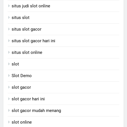
situs judi slot online
situs slot
situs slot gacor
situs slot gacor hari ini
situs slot online
slot
Slot Demo
slot gacor
slot gacor hari ini
slot gacor mudah menang
slot online