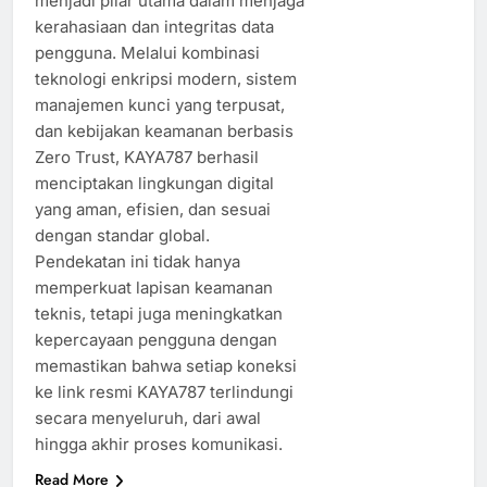
menjadi pilar utama dalam menjaga
kerahasiaan dan integritas data
pengguna. Melalui kombinasi
teknologi enkripsi modern, sistem
manajemen kunci yang terpusat,
dan kebijakan keamanan berbasis
Zero Trust, KAYA787 berhasil
menciptakan lingkungan digital
yang aman, efisien, dan sesuai
dengan standar global.
Pendekatan ini tidak hanya
memperkuat lapisan keamanan
teknis, tetapi juga meningkatkan
kepercayaan pengguna dengan
memastikan bahwa setiap koneksi
ke link resmi KAYA787 terlindungi
secara menyeluruh, dari awal
hingga akhir proses komunikasi.
Read More