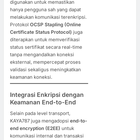
digunakan untuk memastikan
hanya pengguna sah yang dapat
melakukan komunikasi terenkripsi.
Protokol
OCSP Stapling (Online
Certificate Status Protocol)
juga
diterapkan untuk memverifikasi
status sertifikat secara real-time
tanpa mengandalkan koneksi
eksternal, mempercepat proses
validasi sekaligus meningkatkan
keamanan koneksi.
Integrasi Enkripsi dengan
Keamanan End-to-End
Selain pada level transport,
KAYA787 juga mengadopsi
end-to-
end encryption (E2EE)
untuk
komunikasi internal dan transaksi