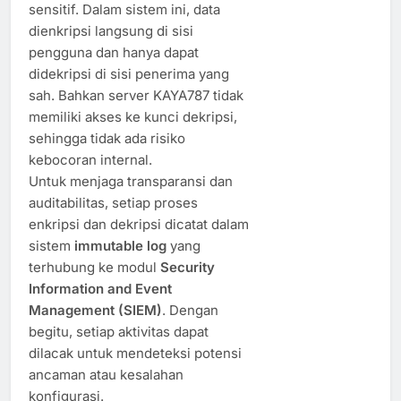
sensitif. Dalam sistem ini, data
dienkripsi langsung di sisi
pengguna dan hanya dapat
didekripsi di sisi penerima yang
sah. Bahkan server KAYA787 tidak
memiliki akses ke kunci dekripsi,
sehingga tidak ada risiko
kebocoran internal.
Untuk menjaga transparansi dan
auditabilitas, setiap proses
enkripsi dan dekripsi dicatat dalam
sistem
immutable log
yang
terhubung ke modul
Security
Information and Event
Management (SIEM)
. Dengan
begitu, setiap aktivitas dapat
dilacak untuk mendeteksi potensi
ancaman atau kesalahan
konfigurasi.