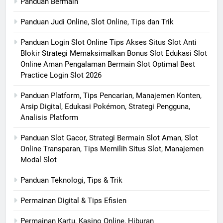
Panduan Bermain
Panduan Judi Online, Slot Online, Tips dan Trik
Panduan Login Slot Online Tips Akses Situs Slot Anti
Blokir Strategi Memaksimalkan Bonus Slot Edukasi Slot
Online Aman Pengalaman Bermain Slot Optimal Best
Practice Login Slot 2026
Panduan Platform, Tips Pencarian, Manajemen Konten,
Arsip Digital, Edukasi Pokémon, Strategi Pengguna,
Analisis Platform
Panduan Slot Gacor, Strategi Bermain Slot Aman, Slot
Online Transparan, Tips Memilih Situs Slot, Manajemen
Modal Slot
Panduan Teknologi, Tips & Trik
Permainan Digital & Tips Efisien
Permainan Kartu, Kasino Online, Hiburan