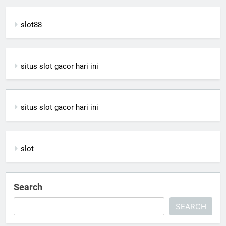
slot88
situs slot gacor hari ini
situs slot gacor hari ini
slot
Search
SEARCH