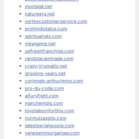
montajat.net
natureera.net
vortexcustomerservice.com
prohindistatus.com
spiritualrats.com
viewgame.net
upfreshfranchise.com
randolacaminade.com
crazy-irrumatio.net
growing-years.net
corinneb-arthurimmo.com
pro-du-code.com
ajfuryfight.com
marchempls.com
toyotabornforthis.com
nurmuizaspils.com
latestserialgossip.com
venesemmorganlaw.com