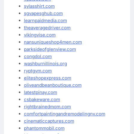
sylasshirt.com
sgvapesghub.com
learnpaidmedia.com
theaveragedriver.com
vikingvise.com
nansuniqueshop4men.com
parksideofglenview.com
congdol.com
washburnillinois.org
ryptgym.com
eliteshopexpress.com
oliveandbeanboutique.com
latestpinay.com
csbakeware.com
rightbrainedmom.com
comfortpaintingandremodelingnv.com
cinematiccaptures.com
phantommobil.com