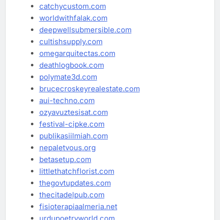
catchycustom.com
worldwithfalak.com
deepwellsubmersible.com
cultishsupply.com
omegarquitectas.com
deathlogbook.com
polymate3d.com
brucecroskeyrealestate.com
aui-techno.com
ozyavuztesisat.com
festival-cipke.com
publikasiilmiah.com
nepaletvous.org
betasetup.com
littlethatchflorist.com
thegovtupdates.com
thecitadelpub.com
fisioterapiaalmeria.net
urdupoetryworld.com