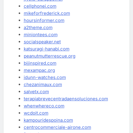
cellphonei.com
mikeforfrederick.com
hoursinformer.com
a2theme.com
miniontees.com
socialspeaker.net
katsuragi-hanabi.com
peanutmutterrescue.org
bjjinspired.com
mexampac.org
idunn-watches.com
chezanimaux.com
salvetx.com
terapiabrevecentradaensoluciones.com
whenwhereco.com
wcdoit.com
kampouridespoina.com
centrocommerciale-airone.com