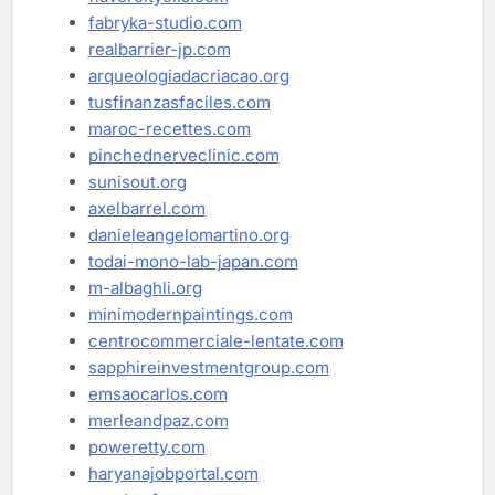
fabryka-studio.com
realbarrier-jp.com
arqueologiadacriacao.org
tusfinanzasfaciles.com
maroc-recettes.com
pinchednerveclinic.com
sunisout.org
axelbarrel.com
danieleangelomartino.org
todai-mono-lab-japan.com
m-albaghli.org
minimodernpaintings.com
centrocommerciale-lentate.com
sapphireinvestmentgroup.com
emsaocarlos.com
merleandpaz.com
poweretty.com
haryanajobportal.com