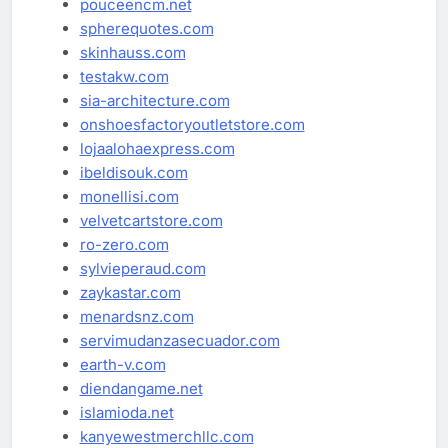
pouceencm.net
spherequotes.com
skinhauss.com
testakw.com
sia-architecture.com
onshoesfactoryoutletstore.com
lojaalohaexpress.com
ibeldisouk.com
monellisi.com
velvetcartstore.com
ro-zero.com
sylvieperaud.com
zaykastar.com
menardsnz.com
servimudanzasecuador.com
earth-v.com
diendangame.net
islamioda.net
kanyewestmerchllc.com