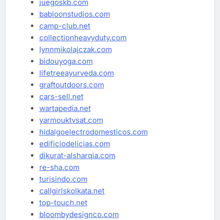
juegoskb.com
babloonstudios.com
camp-club.net
collectionheavyduty.com
lynnmikolajczak.com
bidouyoga.com
lifetreeayurveda.com
graftoutdoors.com
cars-sell.net
wartapedia.net
yarmouktvsat.com
hidalgoelectrodomesticos.com
edificiodelicias.com
dikurat-alsharqia.com
re-sha.com
turisindo.com
callgirlskolkata.net
top-touch.net
bloombydesignco.com