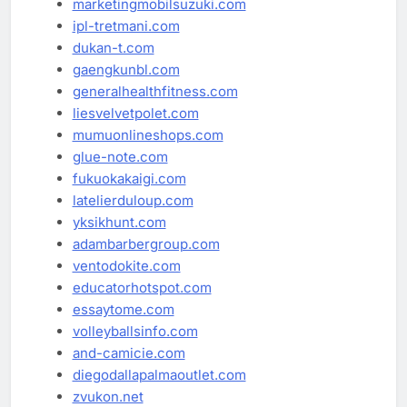
marketingmobilsuzuki.com
ipl-tretmani.com
dukan-t.com
gaengkunbl.com
generalhealthfitness.com
liesvelvetpolet.com
mumuonlineshops.com
glue-note.com
fukuokakaigi.com
latelierduloup.com
yksikhunt.com
adambarbergroup.com
ventodokite.com
educatorhotspot.com
essaytome.com
volleyballsinfo.com
and-camicie.com
diegodallapalmaoutlet.com
zvukon.net