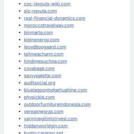
coc-layouts-wiki.com
sio-nayuta.com
real-financial-dynamics.com
moroccotravelway.com
binmarta.com
kipinenergy.com
leovdboogaard.com
tellmeacharm.com
hindimesuchna.com
covabase.com
savvypalette.com
auditsocial.org
bluelagoonlodgehuahine.com
physickle.com
outdoorfurnitureindonesia.com
vereasnegras.com
yarininegitimizirvesi.com
hiddenworldgin.com
kyoto-carappo.net