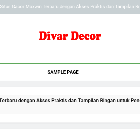
Situs Gacor Maxwin Terbaru dengan Akses Praktis dan Tampilan 
Media Teknologi dan Perubahan P
Perkembangan Teknologi Platform Hiburan Digital dan 
LAE138 Link Alternatif
ar Decor
or Menyediakan Layanan Desain Interior Dan Dekorasi Modern 
Situs Gacor Maxwin Terbaru dengan Akses Praktis dan Tampilan 
SAMPLE PAGE
Media Teknologi dan Perubahan P
Perkembangan Teknologi Platform Hiburan Digital dan 
dengan Akses Praktis dan Tampilan Ringan untuk Pengalama