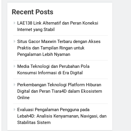
Recent Posts
LAE138 Link Alternatif dan Peran Koneksi
Internet yang Stabil
Situs Gacor Maxwin Terbaru dengan Akses
Praktis dan Tampilan Ringan untuk
Pengalaman Lebih Nyaman
Media Teknologi dan Perubahan Pola
Konsumsi Informasi di Era Digital
Perkembangan Teknologi Platform Hiburan
Digital dan Peran Tiara4D dalam Ekosistem
Online
Evaluasi Pengalaman Pengguna pada
Lebah4D: Analisis Kenyamanan, Navigasi, dan
Stabilitas Sistem