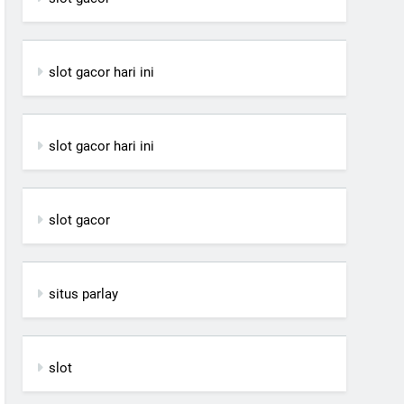
slot gacor hari ini
slot gacor hari ini
slot gacor
situs parlay
slot