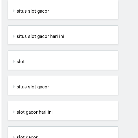
situs slot gacor
situs slot gacor hari ini
slot
situs slot gacor
slot gacor hari ini
slot gacor