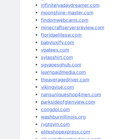
infinitelyadaydreamer.com
moonshine-master.com
findomwebcams.com
minecraftserversreview.com
floridaelitesw.com
babyluxify.com
vpatees.com
sylasshirt.com
sgvapesghub.com
learnpaidmedia.com
theaveragedriver.com
vikingvise.com
nansuniqueshop4men.com
parksideofglenview.com
congdol.com
washburnillinois.org
ryptgym.com
eliteshopexpress.com