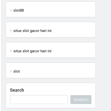
slot88
situs slot gacor hari ini
situs slot gacor hari ini
slot
Search
SEARCH