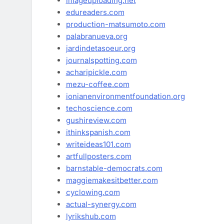
imageuploading.net
edureaders.com
production-matsumoto.com
palabranueva.org
jardindetasoeur.org
journalspotting.com
acharipickle.com
mezu-coffee.com
ionianenvironmentfoundation.org
techoscience.com
gushireview.com
ithinkspanish.com
writeideas101.com
artfullposters.com
barnstable-democrats.com
maggiemakesitbetter.com
cyclowing.com
actual-synergy.com
lyrikshub.com