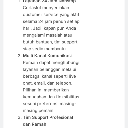
Layanan 24 Jam Nonstop
Corlaslot menyediakan
customer service yang aktif
selama 24 jam penuh setiap
hari. Jadi, kapan pun Anda
mengalami masalah atau
butuh bantuan, tim support
siap sedia membantu.
Multi Kanal Komunikasi
Pemain dapat menghubungi
layanan pelanggan melalui
berbagai kanal seperti live
chat, email, dan telepon.
Pilihan ini memberikan
kemudahan dan fleksibilitas
sesuai preferensi masing-
masing pemain.
Tim Support Profesional
dan Ramah