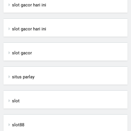
slot gacor hari ini
slot gacor hari ini
slot gacor
situs parlay
slot
slot88