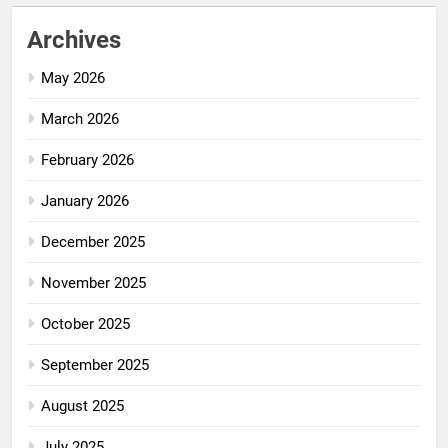
Archives
May 2026
March 2026
February 2026
January 2026
December 2025
November 2025
October 2025
September 2025
August 2025
July 2025