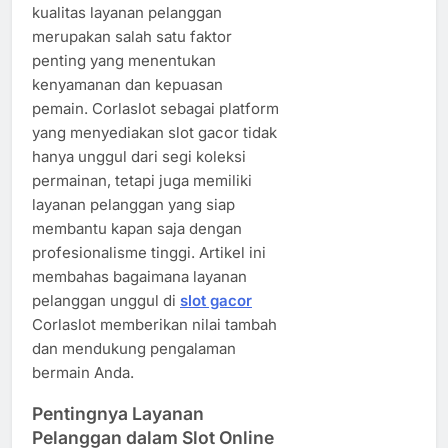
kualitas layanan pelanggan
merupakan salah satu faktor
penting yang menentukan
kenyamanan dan kepuasan
pemain. Corlaslot sebagai platform
yang menyediakan slot gacor tidak
hanya unggul dari segi koleksi
permainan, tetapi juga memiliki
layanan pelanggan yang siap
membantu kapan saja dengan
profesionalisme tinggi. Artikel ini
membahas bagaimana layanan
pelanggan unggul di
slot gacor
Corlaslot memberikan nilai tambah
dan mendukung pengalaman
bermain Anda.
Pentingnya Layanan
Pelanggan dalam Slot Online