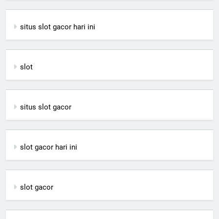
situs slot gacor hari ini
slot
situs slot gacor
slot gacor hari ini
slot gacor