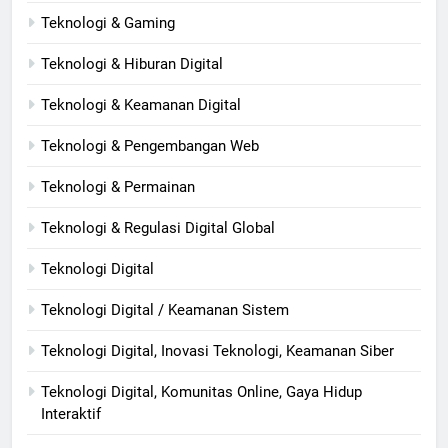
Teknologi & Gaming
Teknologi & Hiburan Digital
Teknologi & Keamanan Digital
Teknologi & Pengembangan Web
Teknologi & Permainan
Teknologi & Regulasi Digital Global
Teknologi Digital
Teknologi Digital / Keamanan Sistem
Teknologi Digital, Inovasi Teknologi, Keamanan Siber
Teknologi Digital, Komunitas Online, Gaya Hidup
Interaktif