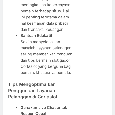
meningkatkan kepercayaan
pemain terhadap situs. Hal
ini penting terutama dalam
hal keamanan data pribadi
dan transaksi keuangan.
Bantuan Edukatif
Selain menyelesaikan
masalah, layanan pelanggan
sering memberikan panduan
dan tips bermain slot gacor
Corlaslot yang berguna bagi
pemain, khususnya pemula.
Tips Mengoptimalkan
Penggunaan Layanan
Pelanggan di Corlaslot
Gunakan Live Chat untuk
Respon Cepat