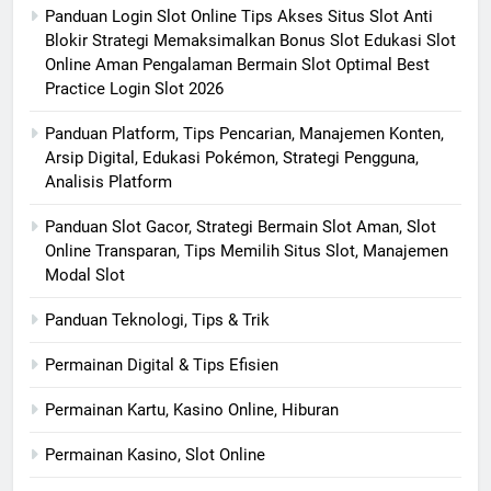
Panduan Login Slot Online Tips Akses Situs Slot Anti
Blokir Strategi Memaksimalkan Bonus Slot Edukasi Slot
Online Aman Pengalaman Bermain Slot Optimal Best
Practice Login Slot 2026
Panduan Platform, Tips Pencarian, Manajemen Konten,
Arsip Digital, Edukasi Pokémon, Strategi Pengguna,
Analisis Platform
Panduan Slot Gacor, Strategi Bermain Slot Aman, Slot
Online Transparan, Tips Memilih Situs Slot, Manajemen
Modal Slot
Panduan Teknologi, Tips & Trik
Permainan Digital & Tips Efisien
Permainan Kartu, Kasino Online, Hiburan
Permainan Kasino, Slot Online