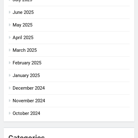
June 2025
May 2025
April 2025
March 2025
February 2025
January 2025
December 2024
November 2024
October 2024
Categories