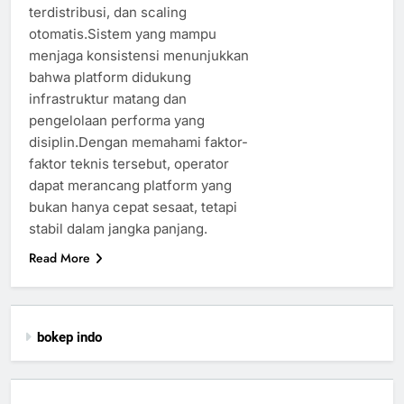
terdistribusi, dan scaling
otomatis.Sistem yang mampu
menjaga konsistensi menunjukkan
bahwa platform didukung
infrastruktur matang dan
pengelolaan performa yang
disiplin.Dengan memahami faktor-
faktor teknis tersebut, operator
dapat merancang platform yang
bukan hanya cepat sesaat, tetapi
stabil dalam jangka panjang.
Read More
bokep indo