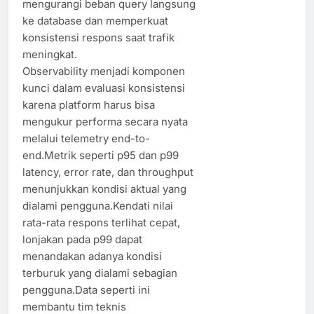
mengurangi beban query langsung
ke database dan memperkuat
konsistensi respons saat trafik
meningkat.
Observability menjadi komponen
kunci dalam evaluasi konsistensi
karena platform harus bisa
mengukur performa secara nyata
melalui telemetry end-to-
end.Metrik seperti p95 dan p99
latency, error rate, dan throughput
menunjukkan kondisi aktual yang
dialami pengguna.Kendati nilai
rata-rata respons terlihat cepat,
lonjakan pada p99 dapat
menandakan adanya kondisi
terburuk yang dialami sebagian
pengguna.Data seperti ini
membantu tim teknis