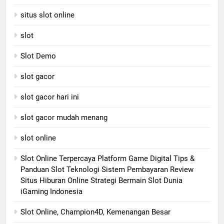
situs slot online
slot
Slot Demo
slot gacor
slot gacor hari ini
slot gacor mudah menang
slot online
Slot Online Terpercaya Platform Game Digital Tips &
Panduan Slot Teknologi Sistem Pembayaran Review
Situs Hiburan Online Strategi Bermain Slot Dunia
iGaming Indonesia
Slot Online, Champion4D, Kemenangan Besar