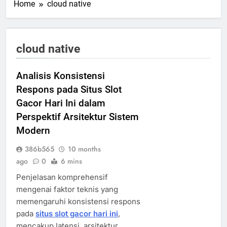
Home
cloud native
cloud native
Analisis Konsistensi
Respons pada Situs Slot
Gacor Hari Ini dalam
Perspektif Arsitektur Sistem
Modern
386b565
10 months
ago
0
6 mins
Penjelasan komprehensif
mengenai faktor teknis yang
memengaruhi konsistensi respons
pada
situs slot gacor hari ini
,
mencakup latensi, arsitektur