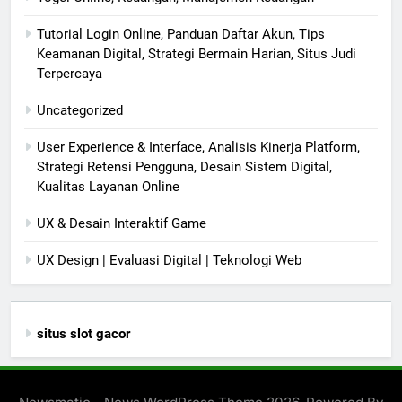
Tutorial Login Online, Panduan Daftar Akun, Tips
Keamanan Digital, Strategi Bermain Harian, Situs Judi
Terpercaya
Uncategorized
User Experience & Interface, Analisis Kinerja Platform,
Strategi Retensi Pengguna, Desain Sistem Digital,
Kualitas Layanan Online
UX & Desain Interaktif Game
UX Design | Evaluasi Digital | Teknologi Web
situs slot gacor