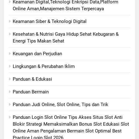
Keamanan Digital,Teknologi Enkripsi Data,Platform
Online Aman,Manajemen Sistem Terpercaya
Keamanan Siber & Teknologi Digital
Kesehatan & Nutrisi Gaya Hidup Sehat Kebugaran &
Energi Tips Makan Sehat
Keuangan dan Perjudian
Lingkungan & Perubahan Iklim
Panduan & Edukasi
Panduan Bermain
Panduan Judi Online, Slot Online, Tips dan Trik
Panduan Login Slot Online Tips Akses Situs Slot Anti
Blokir Strategi Memaksimalkan Bonus Slot Edukasi Slot
Online Aman Pengalaman Bermain Slot Optimal Best
Practice Login Slot 2026