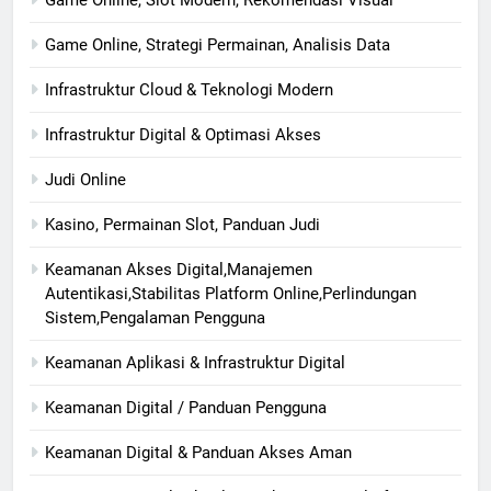
Game Online, Strategi Permainan, Analisis Data
Infrastruktur Cloud & Teknologi Modern
Infrastruktur Digital & Optimasi Akses
Judi Online
Kasino, Permainan Slot, Panduan Judi
Keamanan Akses Digital,Manajemen
Autentikasi,Stabilitas Platform Online,Perlindungan
Sistem,Pengalaman Pengguna
Keamanan Aplikasi & Infrastruktur Digital
Keamanan Digital / Panduan Pengguna
Keamanan Digital & Panduan Akses Aman