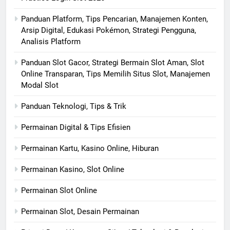
Panduan Platform, Tips Pencarian, Manajemen Konten,
Arsip Digital, Edukasi Pokémon, Strategi Pengguna,
Analisis Platform
Panduan Slot Gacor, Strategi Bermain Slot Aman, Slot
Online Transparan, Tips Memilih Situs Slot, Manajemen
Modal Slot
Panduan Teknologi, Tips & Trik
Permainan Digital & Tips Efisien
Permainan Kartu, Kasino Online, Hiburan
Permainan Kasino, Slot Online
Permainan Slot Online
Permainan Slot, Desain Permainan