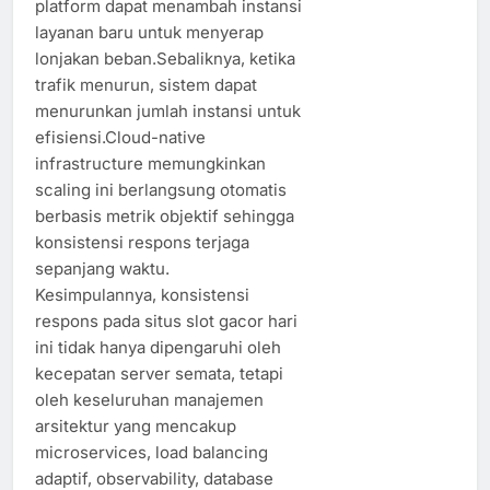
platform dapat menambah instansi
layanan baru untuk menyerap
lonjakan beban.Sebaliknya, ketika
trafik menurun, sistem dapat
menurunkan jumlah instansi untuk
efisiensi.Cloud-native
infrastructure memungkinkan
scaling ini berlangsung otomatis
berbasis metrik objektif sehingga
konsistensi respons terjaga
sepanjang waktu.
Kesimpulannya, konsistensi
respons pada situs slot gacor hari
ini tidak hanya dipengaruhi oleh
kecepatan server semata, tetapi
oleh keseluruhan manajemen
arsitektur yang mencakup
microservices, load balancing
adaptif, observability, database