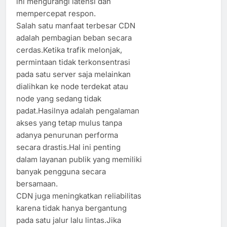
ini mengurangi latensi dan
mempercepat respon.
Salah satu manfaat terbesar CDN
adalah pembagian beban secara
cerdas.Ketika trafik melonjak,
permintaan tidak terkonsentrasi
pada satu server saja melainkan
dialihkan ke node terdekat atau
node yang sedang tidak
padat.Hasilnya adalah pengalaman
akses yang tetap mulus tanpa
adanya penurunan performa
secara drastis.Hal ini penting
dalam layanan publik yang memiliki
banyak pengguna secara
bersamaan.
CDN juga meningkatkan reliabilitas
karena tidak hanya bergantung
pada satu jalur lalu lintas.Jika