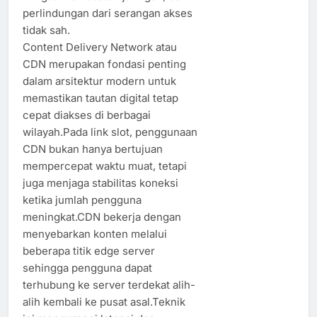
perlindungan dari serangan akses
tidak sah.
Content Delivery Network atau
CDN merupakan fondasi penting
dalam arsitektur modern untuk
memastikan tautan digital tetap
cepat diakses di berbagai
wilayah.Pada link slot, penggunaan
CDN bukan hanya bertujuan
mempercepat waktu muat, tetapi
juga menjaga stabilitas koneksi
ketika jumlah pengguna
meningkat.CDN bekerja dengan
menyebarkan konten melalui
beberapa titik edge server
sehingga pengguna dapat
terhubung ke server terdekat alih-
alih kembali ke pusat asal.Teknik