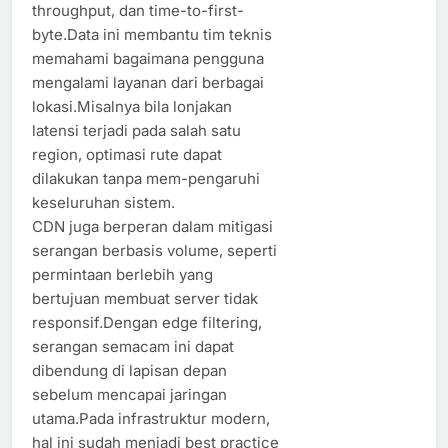
throughput, dan time-to-first-
byte.Data ini membantu tim teknis
memahami bagaimana pengguna
mengalami layanan dari berbagai
lokasi.Misalnya bila lonjakan
latensi terjadi pada salah satu
region, optimasi rute dapat
dilakukan tanpa mem-pengaruhi
keseluruhan sistem.
CDN juga berperan dalam mitigasi
serangan berbasis volume, seperti
permintaan berlebih yang
bertujuan membuat server tidak
responsif.Dengan edge filtering,
serangan semacam ini dapat
dibendung di lapisan depan
sebelum mencapai jaringan
utama.Pada infrastruktur modern,
hal ini sudah menjadi best practice