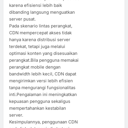
karena efisiensi lebih baik
dibanding langsung menguatkan
server pusat.
Pada skenario lintas perangkat,
CDN mempercepat akses tidak
hanya karena distribusi server
terdekat, tetapi juga melalui
optimasi konten yang disesuaikan
perangkat.Bila pengguna memakai
perangkat mobile dengan
bandwidth lebih kecil, CDN dapat
mengirimkan versi lebih efisien
tanpa mengurangi fungsionalitas
inti.Pengalaman ini meningkatkan
kepuasan pengguna sekaligus
mempertahankan kestabilan
server.
Kesimpulannya, penggunaan CDN