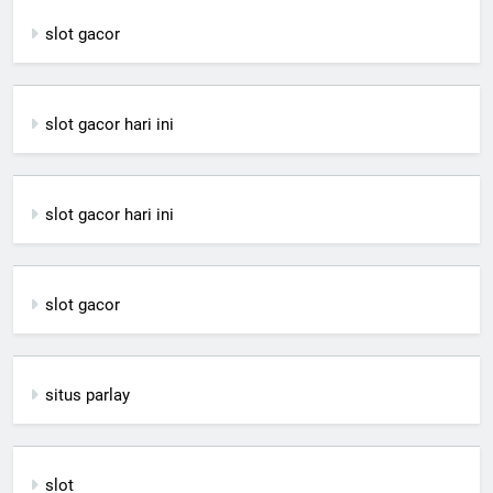
slot gacor
slot gacor hari ini
slot gacor hari ini
slot gacor
situs parlay
slot