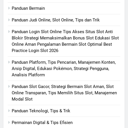
Panduan Bermain
Panduan Judi Online, Slot Online, Tips dan Trik
Panduan Login Slot Online Tips Akses Situs Slot Anti
Blokir Strategi Memaksimalkan Bonus Slot Edukasi Slot
Online Aman Pengalaman Bermain Slot Optimal Best
Practice Login Slot 2026
Panduan Platform, Tips Pencarian, Manajemen Konten,
Arsip Digital, Edukasi Pokémon, Strategi Pengguna,
Analisis Platform
Panduan Slot Gacor, Strategi Bermain Slot Aman, Slot
Online Transparan, Tips Memilih Situs Slot, Manajemen
Modal Slot
Panduan Teknologi, Tips & Trik
Permainan Digital & Tips Efisien