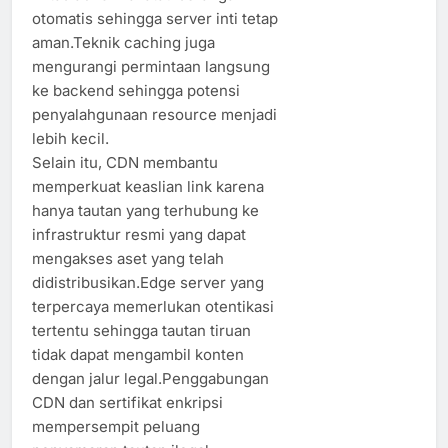
otomatis sehingga server inti tetap
aman.Teknik caching juga
mengurangi permintaan langsung
ke backend sehingga potensi
penyalahgunaan resource menjadi
lebih kecil.
Selain itu, CDN membantu
memperkuat keaslian link karena
hanya tautan yang terhubung ke
infrastruktur resmi yang dapat
mengakses aset yang telah
didistribusikan.Edge server yang
terpercaya memerlukan otentikasi
tertentu sehingga tautan tiruan
tidak dapat mengambil konten
dengan jalur legal.Penggabungan
CDN dan sertifikat enkripsi
mempersempit peluang