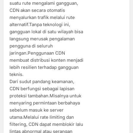
suatu rute mengalami gangguan,
CDN akan secara otomatis
menyalurkan trafik melalui rute
alternatif.Tanpa teknologi ini,
gangguan lokal di satu wilayah bisa
langsung merusak pengalaman
pengguna di seluruh
jaringan.Penggunaan CDN
membuat distribusi konten menjadi
lebih resilien terhadap gangguan
teknis.
Dari sudut pandang keamanan,
CDN berfungsi sebagai lapisan
proteksi tambahan.Misalnya untuk
menyaring permintaan berbahaya
sebelum masuk ke server
utama.Melalui rate limiting dan
filtering, CDN dapat memblokir lalu
lintas abnormal atau serangan