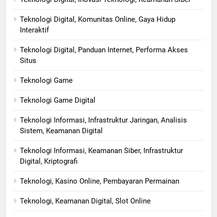
Teknologi Digital, Komunitas Online, Gaya Hidup
Interaktif
Teknologi Digital, Panduan Internet, Performa Akses
Situs
Teknologi Game
Teknologi Game Digital
Teknologi Informasi, Infrastruktur Jaringan, Analisis
Sistem, Keamanan Digital
Teknologi Informasi, Keamanan Siber, Infrastruktur
Digital, Kriptografi
Teknologi, Kasino Online, Pembayaran Permainan
Teknologi, Keamanan Digital, Slot Online