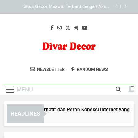
Praktis dan Tampilan Ringan untuk Pengalaman
Skip
Lebih Nyaman
Media Teknologi dan Perubahan Pola Konsumsi
to
Informasi di Era Digital
content
Perkembangan Teknologi Platform Hiburan
Digital dan Peran Tiara4D dalam Ekosistem
Online
LAE138 Link Alternatif dan Peran Koneksi Internet
yang Stabil
Situs Gacor Maxwin Terbaru dengan Akses
Praktis dan Tampilan Ringan untuk Pengalaman
Lebih Nyaman
Divar Decor
Media Teknologi dan Perubahan Pola Konsumsi
Divar Decor Menyediakan Layanan Desain
Informasi di Era Digital
NEWSLETTER
RANDOM NEWS
Interior Dan Dekorasi Modern Untuk Hunian
Perkembangan Teknologi Platform Hiburan
Atau Kantor Anda.
Digital dan Peran Tiara4D dalam Ekosistem
Online
MENU
LAE138 Link Alternatif dan Peran Koneksi Internet yang Stabil
HEADLINES
3 Months Ago