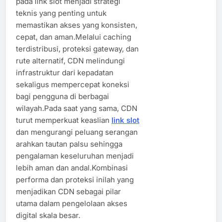
pada link slot menjadi strategi
teknis yang penting untuk
memastikan akses yang konsisten,
cepat, dan aman.Melalui caching
terdistribusi, proteksi gateway, dan
rute alternatif, CDN melindungi
infrastruktur dari kepadatan
sekaligus mempercepat koneksi
bagi pengguna di berbagai
wilayah.Pada saat yang sama, CDN
turut memperkuat keaslian
link slot
dan mengurangi peluang serangan
arahkan tautan palsu sehingga
pengalaman keseluruhan menjadi
lebih aman dan andal.Kombinasi
performa dan proteksi inilah yang
menjadikan CDN sebagai pilar
utama dalam pengelolaan akses
digital skala besar.