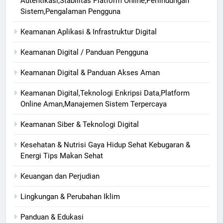
Autentikasi,Stabilitas Platform Online,Perlindungan
Sistem,Pengalaman Pengguna
Keamanan Aplikasi & Infrastruktur Digital
Keamanan Digital / Panduan Pengguna
Keamanan Digital & Panduan Akses Aman
Keamanan Digital,Teknologi Enkripsi Data,Platform
Online Aman,Manajemen Sistem Terpercaya
Keamanan Siber & Teknologi Digital
Kesehatan & Nutrisi Gaya Hidup Sehat Kebugaran &
Energi Tips Makan Sehat
Keuangan dan Perjudian
Lingkungan & Perubahan Iklim
Panduan & Edukasi