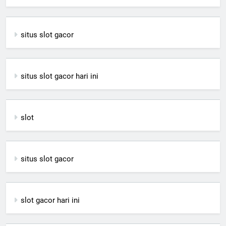
situs slot gacor
situs slot gacor hari ini
slot
situs slot gacor
slot gacor hari ini