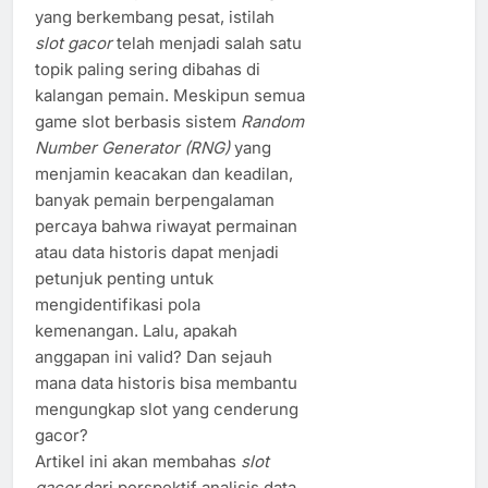
yang berkembang pesat, istilah
slot gacor
telah menjadi salah satu
topik paling sering dibahas di
kalangan pemain. Meskipun semua
game slot berbasis sistem
Random
Number Generator (RNG)
yang
menjamin keacakan dan keadilan,
banyak pemain berpengalaman
percaya bahwa riwayat permainan
atau data historis dapat menjadi
petunjuk penting untuk
mengidentifikasi pola
kemenangan. Lalu, apakah
anggapan ini valid? Dan sejauh
mana data historis bisa membantu
mengungkap slot yang cenderung
gacor?
Artikel ini akan membahas
slot
gacor
dari perspektif analisis data