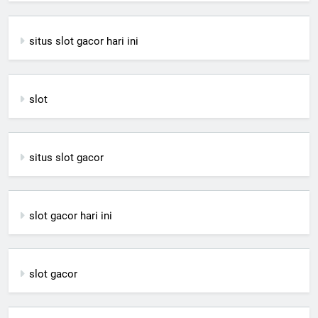
situs slot gacor hari ini
slot
situs slot gacor
slot gacor hari ini
slot gacor