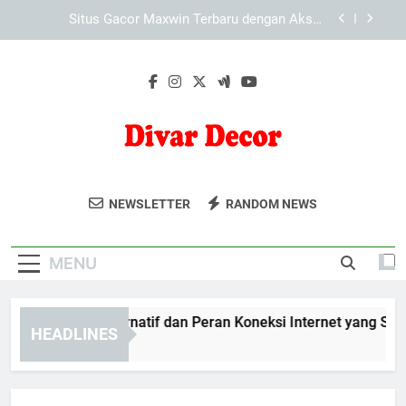
Skip
Lebih Nyaman
Media Teknologi dan Perubahan Pola Konsumsi
to
Informasi di Era Digital
content
Perkembangan Teknologi Platform Hiburan
Digital dan Peran Tiara4D dalam Ekosistem
Online
LAE138 Link Alternatif dan Peran Koneksi Internet
yang Stabil
Situs Gacor Maxwin Terbaru dengan Akses
Praktis dan Tampilan Ringan untuk Pengalaman
Lebih Nyaman
Divar Decor
Media Teknologi dan Perubahan Pola Konsumsi
Divar Decor Menyediakan Layanan Desain
Informasi di Era Digital
NEWSLETTER
RANDOM NEWS
Interior Dan Dekorasi Modern Untuk Hunian
Perkembangan Teknologi Platform Hiburan
Digital dan Peran Tiara4D dalam Ekosistem
Atau Kantor Anda.
Online
MENU
AE138 Link Alternatif dan Peran Koneksi Internet yang Stabil
HEADLINES
 Months Ago