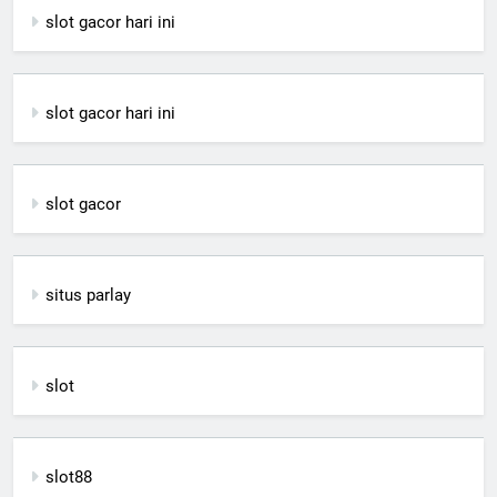
slot gacor hari ini
slot gacor hari ini
slot gacor
situs parlay
slot
slot88