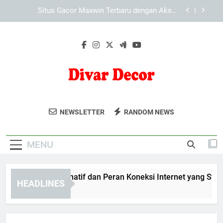
Skip
Lebih Nyaman
Media Teknologi dan Perubahan Pola Konsumsi
to
Informasi di Era Digital
content
Perkembangan Teknologi Platform Hiburan
Digital dan Peran Tiara4D dalam Ekosistem
Online
LAE138 Link Alternatif dan Peran Koneksi Internet
yang Stabil
Situs Gacor Maxwin Terbaru dengan Akses
Praktis dan Tampilan Ringan untuk Pengalaman
Lebih Nyaman
Divar Decor
Media Teknologi dan Perubahan Pola Konsumsi
Divar Decor Menyediakan Layanan Desain
Informasi di Era Digital
NEWSLETTER
RANDOM NEWS
Interior Dan Dekorasi Modern Untuk Hunian
Perkembangan Teknologi Platform Hiburan
Digital dan Peran Tiara4D dalam Ekosistem
Atau Kantor Anda.
Online
MENU
AE138 Link Alternatif dan Peran Koneksi Internet yang Stabil
HEADLINES
 Months Ago