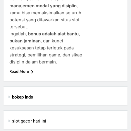
manajemen modal yang disiplin
,
kamu bisa memaksimalkan seluruh
potensi yang ditawarkan situs slot
tersebut.
Ingatlah,
bonus adalah alat bantu,
bukan jaminan
, dan kunci
kesuksesan tetap terletak pada
strategi, pemilihan game, dan sikap
disiplin dalam bermain.
Read More
bokep indo
slot gacor hari ini