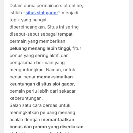
Dalam dunia permainan slot online,
istilah
“
situs slot gacor
”
menjadi
topik yang hangat
diperbincangkan. Situs ini sering
disebut-sebut sebagai tempat
bermain yang memberikan
peluang menang lebih tinggi
, fitur
bonus yang sering aktif, dan
pengalaman bermain yang
menguntungkan. Namun, untuk
benar-benar
memaksimalkan
keuntungan di situs slot gacor
,
pemain perlu lebih dari sekadar
keberuntungan.
Salah satu cara cerdas untuk
meningkatkan peluang menang
adalah dengan
memanfaatkan
bonus dan promo yang disediakan