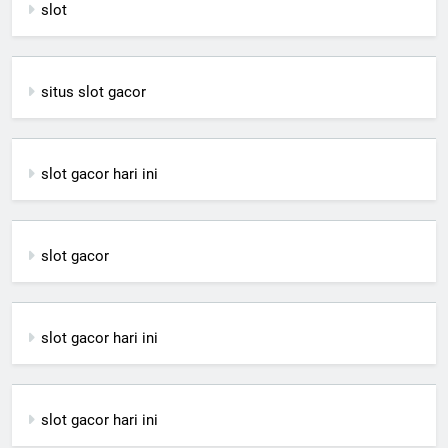
slot
situs slot gacor
slot gacor hari ini
slot gacor
slot gacor hari ini
slot gacor hari ini