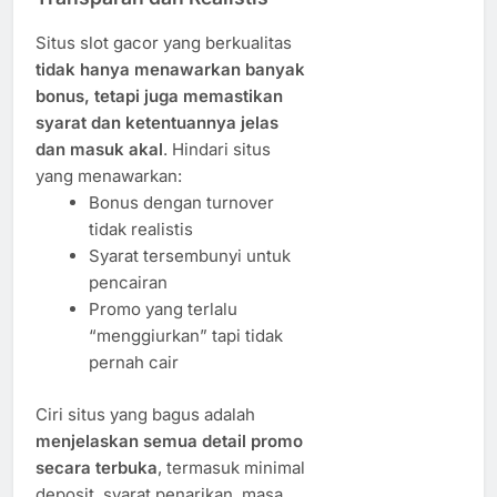
Situs slot gacor yang berkualitas
tidak hanya menawarkan banyak
bonus, tetapi juga memastikan
syarat dan ketentuannya jelas
dan masuk akal
. Hindari situs
yang menawarkan:
Bonus dengan turnover
tidak realistis
Syarat tersembunyi untuk
pencairan
Promo yang terlalu
“menggiurkan” tapi tidak
pernah cair
Ciri situs yang bagus adalah
menjelaskan semua detail promo
secara terbuka
, termasuk minimal
deposit, syarat penarikan, masa