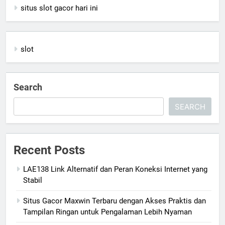
situs slot gacor hari ini
slot
Search
SEARCH
Recent Posts
LAE138 Link Alternatif dan Peran Koneksi Internet yang
Stabil
Situs Gacor Maxwin Terbaru dengan Akses Praktis dan
Tampilan Ringan untuk Pengalaman Lebih Nyaman