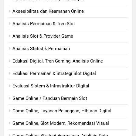
Aksesibilitas dan Keamanan Online
Analisis Permainan & Tren Slot
Analisis Slot & Provider Game
Analisis Statistik Permainan
Edukasi Digital, Tren Gaming, Analisis Online
Edukasi Permainan & Strategi Slot Digital
Evaluasi Sistem & Infrastruktur Digital
Game Online / Panduan Bermain Slot
Game Online, Layanan Pelanggan, Hiburan Digital
Game Online, Slot Modern, Rekomendasi Visual
Game Online, Strategi Permainan, Analisis Data