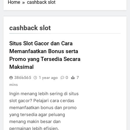
Home
cashback slot
cashback slot
Situs Slot Gacor dan Cara
Memanfaatkan Bonus serta
Promo yang Tersedia Secara
Maksimal
386b565
1 year ago
0
7
mins
Ingin menang lebih sering di situs
slot gacor? Pelajari cara cerdas
memanfaatkan bonus dan promo
yang tersedia agar peluang
menang makin besar dan
permainan lebih efisien.