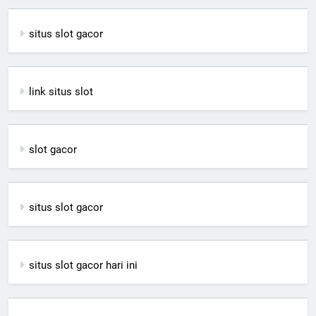
situs slot gacor
link situs slot
slot gacor
situs slot gacor
situs slot gacor hari ini