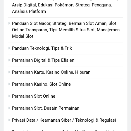
Arsip Digital, Edukasi Pokémon, Strategi Pengguna,
Analisis Platform
Panduan Slot Gacor, Strategi Bermain Slot Aman, Slot
Online Transparan, Tips Memilih Situs Slot, Manajemen
Modal Slot
Panduan Teknologi, Tips & Trik
Permainan Digital & Tips Efisien
Permainan Kartu, Kasino Online, Hiburan
Permainan Kasino, Slot Online
Permainan Slot Online
Permainan Slot, Desain Permainan
Privasi Data / Keamanan Siber / Teknologi & Regulasi