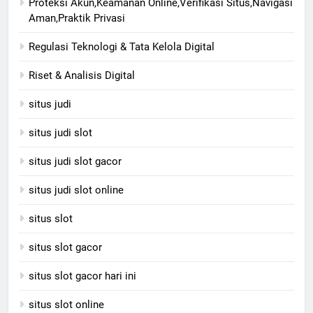
Proteksi Akun,Keamanan Online,Verifikasi Situs,Navigasi
Aman,Praktik Privasi
Regulasi Teknologi & Tata Kelola Digital
Riset & Analisis Digital
situs judi
situs judi slot
situs judi slot gacor
situs judi slot online
situs slot
situs slot gacor
situs slot gacor hari ini
situs slot online