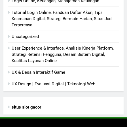
Togel Online, Keuangan, Manajemen Keuangan
Tutorial Login Online, Panduan Daftar Akun, Tips
Keamanan Digital, Strategi Bermain Harian, Situs Judi
Terpercaya
Uncategorized
User Experience & Interface, Analisis Kinerja Platform,
Strategi Retensi Pengguna, Desain Sistem Digital,
Kualitas Layanan Online
UX & Desain Interaktif Game
UX Design | Evaluasi Digital | Teknologi Web
situs slot gacor