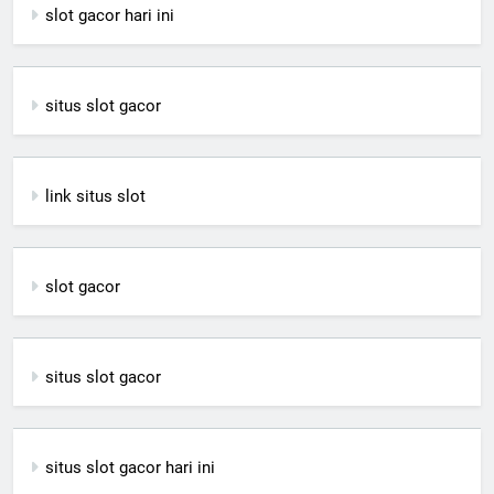
slot gacor hari ini
situs slot gacor
link situs slot
slot gacor
situs slot gacor
situs slot gacor hari ini