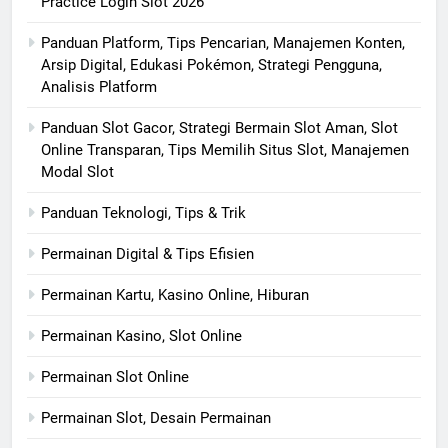
Practice Login Slot 2026
Panduan Platform, Tips Pencarian, Manajemen Konten,
Arsip Digital, Edukasi Pokémon, Strategi Pengguna,
Analisis Platform
Panduan Slot Gacor, Strategi Bermain Slot Aman, Slot
Online Transparan, Tips Memilih Situs Slot, Manajemen
Modal Slot
Panduan Teknologi, Tips & Trik
Permainan Digital & Tips Efisien
Permainan Kartu, Kasino Online, Hiburan
Permainan Kasino, Slot Online
Permainan Slot Online
Permainan Slot, Desain Permainan