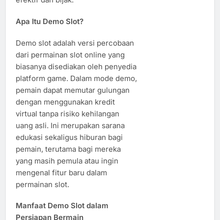
Apa Itu Demo Slot?
Demo slot adalah versi percobaan
dari permainan slot online yang
biasanya disediakan oleh penyedia
platform game. Dalam mode demo,
pemain dapat memutar gulungan
dengan menggunakan kredit
virtual tanpa risiko kehilangan
uang asli. Ini merupakan sarana
edukasi sekaligus hiburan bagi
pemain, terutama bagi mereka
yang masih pemula atau ingin
mengenal fitur baru dalam
permainan slot.
Manfaat Demo Slot dalam
Persiapan Bermain