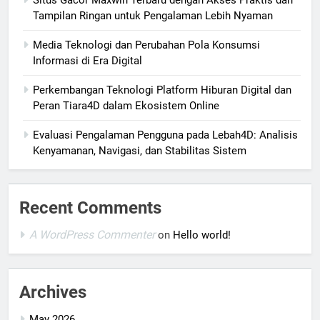
Situs Gacor Maxwin Terbaru dengan Akses Praktis dan
Tampilan Ringan untuk Pengalaman Lebih Nyaman
Media Teknologi dan Perubahan Pola Konsumsi
Informasi di Era Digital
Perkembangan Teknologi Platform Hiburan Digital dan
Peran Tiara4D dalam Ekosistem Online
Evaluasi Pengalaman Pengguna pada Lebah4D: Analisis
Kenyamanan, Navigasi, dan Stabilitas Sistem
Recent Comments
A WordPress Commenter
on
Hello world!
Archives
May 2026