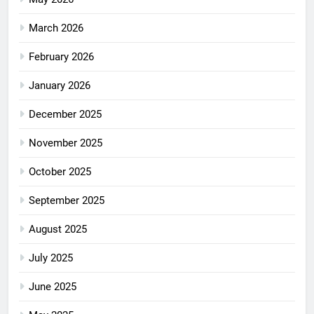
March 2026
February 2026
January 2026
December 2025
November 2025
October 2025
September 2025
August 2025
July 2025
June 2025