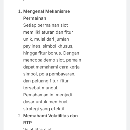
Mengenal Mekanisme
Permainan
Setiap permainan slot
memiliki aturan dan fitur
unik, mulai dari jumlah
paylines, simbol khusus,
hingga fitur bonus. Dengan
mencoba demo slot, pemain
dapat memahami cara kerja
simbol, pola pembayaran,
dan peluang fitur-fitur
tersebut muncul.
Pemahaman ini menjadi
dasar untuk membuat
strategi yang efektif.
Memahami Volatilitas dan
RTP
Volatilitas slot