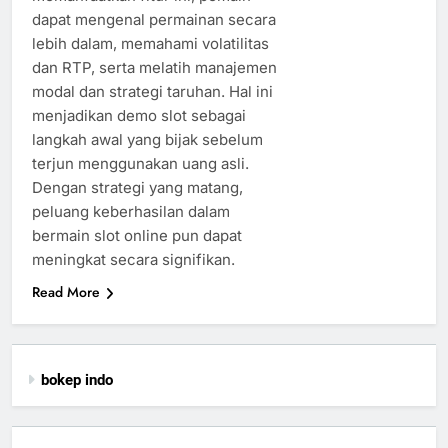
dapat mengenal permainan secara
lebih dalam, memahami volatilitas
dan RTP, serta melatih manajemen
modal dan strategi taruhan. Hal ini
menjadikan demo slot sebagai
langkah awal yang bijak sebelum
terjun menggunakan uang asli.
Dengan strategi yang matang,
peluang keberhasilan dalam
bermain slot online pun dapat
meningkat secara signifikan.
Read More
bokep indo