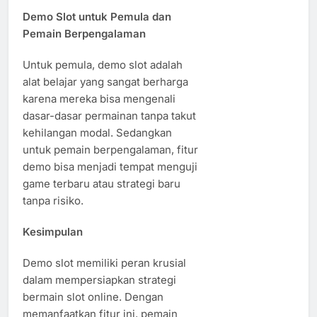
Demo Slot untuk Pemula dan
Pemain Berpengalaman
Untuk pemula, demo slot adalah
alat belajar yang sangat berharga
karena mereka bisa mengenali
dasar-dasar permainan tanpa takut
kehilangan modal. Sedangkan
untuk pemain berpengalaman, fitur
demo bisa menjadi tempat menguji
game terbaru atau strategi baru
tanpa risiko.
Kesimpulan
Demo slot memiliki peran krusial
dalam mempersiapkan strategi
bermain slot online. Dengan
memanfaatkan fitur ini, pemain