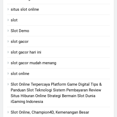
situs slot online
slot
Slot Demo
slot gacor
slot gacor hari ini
slot gacor mudah menang
slot online
Slot Online Terpercaya Platform Game Digital Tips &
Panduan Slot Teknologi Sistem Pembayaran Review
Situs Hiburan Online Strategi Bermain Slot Dunia
iGaming Indonesia
Slot Online, Champion4D, Kemenangan Besar