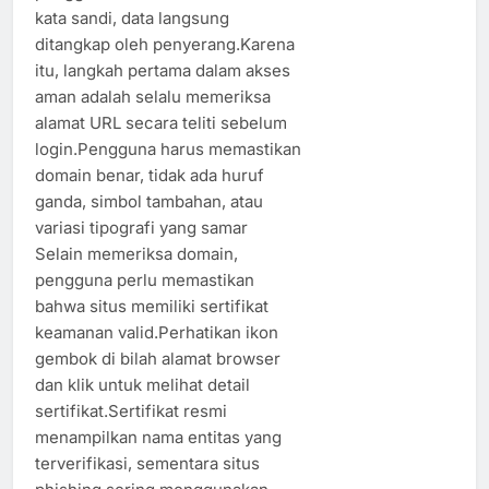
kata sandi, data langsung
ditangkap oleh penyerang.Karena
itu, langkah pertama dalam akses
aman adalah selalu memeriksa
alamat URL secara teliti sebelum
login.Pengguna harus memastikan
domain benar, tidak ada huruf
ganda, simbol tambahan, atau
variasi tipografi yang samar
Selain memeriksa domain,
pengguna perlu memastikan
bahwa situs memiliki sertifikat
keamanan valid.Perhatikan ikon
gembok di bilah alamat browser
dan klik untuk melihat detail
sertifikat.Sertifikat resmi
menampilkan nama entitas yang
terverifikasi, sementara situs