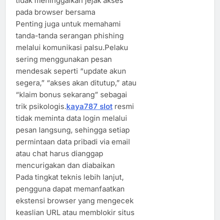
tidak meninggalkan jejak akses
pada browser bersama
Penting juga untuk memahami
tanda-tanda serangan phishing
melalui komunikasi palsu.Pelaku
sering menggunakan pesan
mendesak seperti “update akun
segera,” “akses akan ditutup,” atau
“klaim bonus sekarang” sebagai
trik psikologis.
kaya787 slot
resmi
tidak meminta data login melalui
pesan langsung, sehingga setiap
permintaan data pribadi via email
atau chat harus dianggap
mencurigakan dan diabaikan
Pada tingkat teknis lebih lanjut,
pengguna dapat memanfaatkan
ekstensi browser yang mengecek
keaslian URL atau memblokir situs