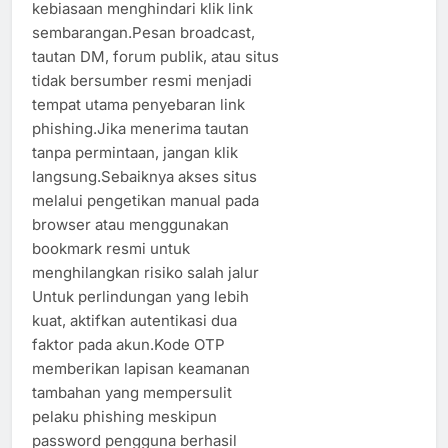
kebiasaan menghindari klik link
sembarangan.Pesan broadcast,
tautan DM, forum publik, atau situs
tidak bersumber resmi menjadi
tempat utama penyebaran link
phishing.Jika menerima tautan
tanpa permintaan, jangan klik
langsung.Sebaiknya akses situs
melalui pengetikan manual pada
browser atau menggunakan
bookmark resmi untuk
menghilangkan risiko salah jalur
Untuk perlindungan yang lebih
kuat, aktifkan autentikasi dua
faktor pada akun.Kode OTP
memberikan lapisan keamanan
tambahan yang mempersulit
pelaku phishing meskipun
password pengguna berhasil