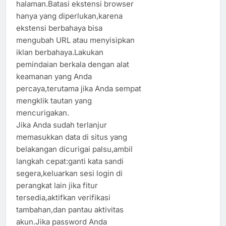
halaman.Batasi ekstensi browser
hanya yang diperlukan,karena
ekstensi berbahaya bisa
mengubah URL atau menyisipkan
iklan berbahaya.Lakukan
pemindaian berkala dengan alat
keamanan yang Anda
percaya,terutama jika Anda sempat
mengklik tautan yang
mencurigakan.
Jika Anda sudah terlanjur
memasukkan data di situs yang
belakangan dicurigai palsu,ambil
langkah cepat:ganti kata sandi
segera,keluarkan sesi login di
perangkat lain jika fitur
tersedia,aktifkan verifikasi
tambahan,dan pantau aktivitas
akun.Jika password Anda