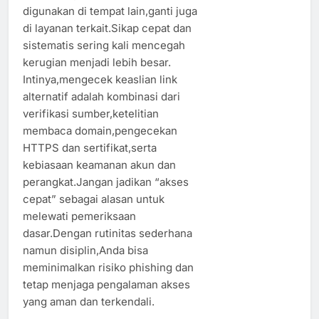
digunakan di tempat lain,ganti juga
di layanan terkait.Sikap cepat dan
sistematis sering kali mencegah
kerugian menjadi lebih besar.
Intinya,mengecek keaslian link
alternatif adalah kombinasi dari
verifikasi sumber,ketelitian
membaca domain,pengecekan
HTTPS dan sertifikat,serta
kebiasaan keamanan akun dan
perangkat.Jangan jadikan “akses
cepat” sebagai alasan untuk
melewati pemeriksaan
dasar.Dengan rutinitas sederhana
namun disiplin,Anda bisa
meminimalkan risiko phishing dan
tetap menjaga pengalaman akses
yang aman dan terkendali.