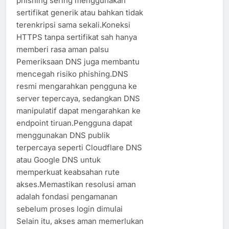
phishing sering menggunakan
sertifikat generik atau bahkan tidak
terenkripsi sama sekali.Koneksi
HTTPS tanpa sertifikat sah hanya
memberi rasa aman palsu
Pemeriksaan DNS juga membantu
mencegah risiko phishing.DNS
resmi mengarahkan pengguna ke
server tepercaya, sedangkan DNS
manipulatif dapat mengarahkan ke
endpoint tiruan.Pengguna dapat
menggunakan DNS publik
terpercaya seperti Cloudflare DNS
atau Google DNS untuk
memperkuat keabsahan rute
akses.Memastikan resolusi aman
adalah fondasi pengamanan
sebelum proses login dimulai
Selain itu, akses aman memerlukan