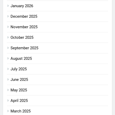
January 2026
December 2025
November 2025
October 2025
September 2025
August 2025
July 2025
June 2025
May 2025
April 2025
March 2025