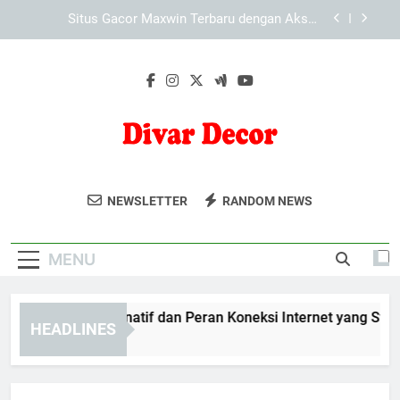
Skip
Lebih Nyaman
Media Teknologi dan Perubahan Pola Konsumsi
to
Informasi di Era Digital
content
Perkembangan Teknologi Platform Hiburan
Digital dan Peran Tiara4D dalam Ekosistem
Online
LAE138 Link Alternatif dan Peran Koneksi Internet
yang Stabil
Situs Gacor Maxwin Terbaru dengan Akses
Praktis dan Tampilan Ringan untuk Pengalaman
Lebih Nyaman
Divar Decor
Media Teknologi dan Perubahan Pola Konsumsi
Divar Decor Menyediakan Layanan Desain
Informasi di Era Digital
NEWSLETTER
RANDOM NEWS
Interior Dan Dekorasi Modern Untuk Hunian
Perkembangan Teknologi Platform Hiburan
Digital dan Peran Tiara4D dalam Ekosistem
Atau Kantor Anda.
Online
MENU
E138 Link Alternatif dan Peran Koneksi Internet yang Stabil
HEADLINES
onths Ago