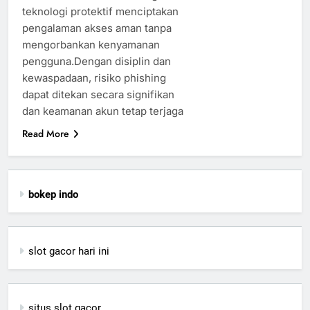
teknologi protektif menciptakan
pengalaman akses aman tanpa
mengorbankan kenyamanan
pengguna.Dengan disiplin dan
kewaspadaan, risiko phishing
dapat ditekan secara signifikan
dan keamanan akun tetap terjaga
Read More
bokep indo
slot gacor hari ini
situs slot gacor