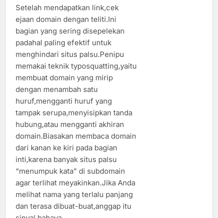
Setelah mendapatkan link,cek
ejaan domain dengan teliti.Ini
bagian yang sering disepelekan
padahal paling efektif untuk
menghindari situs palsu.Penipu
memakai teknik typosquatting,yaitu
membuat domain yang mirip
dengan menambah satu
huruf,mengganti huruf yang
tampak serupa,menyisipkan tanda
hubung,atau mengganti akhiran
domain.Biasakan membaca domain
dari kanan ke kiri pada bagian
inti,karena banyak situs palsu
“menumpuk kata” di subdomain
agar terlihat meyakinkan.Jika Anda
melihat nama yang terlalu panjang
dan terasa dibuat-buat,anggap itu
sinyal bahaya.