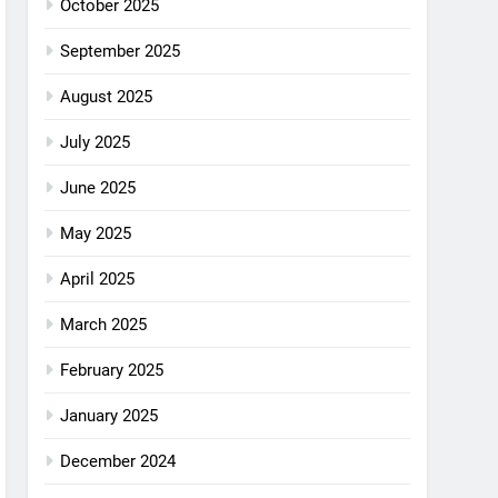
October 2025
September 2025
August 2025
July 2025
June 2025
May 2025
April 2025
March 2025
February 2025
January 2025
December 2024