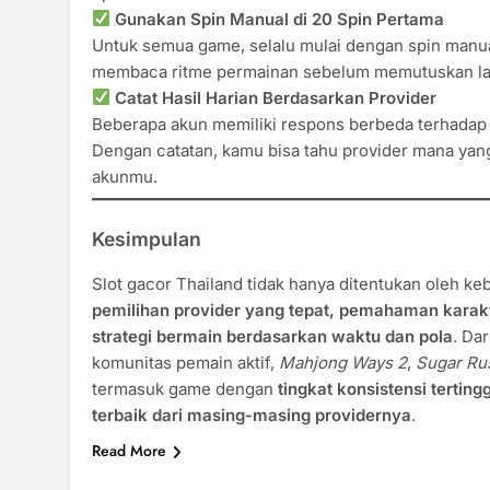
Gunakan Spin Manual di 20 Spin Pertama
Untuk semua game, selalu mulai dengan spin manua
membaca ritme permainan sebelum memutuskan lan
Catat Hasil Harian Berdasarkan Provider
Beberapa akun memiliki respons berbeda terhadap
Dengan catatan, kamu bisa tahu provider mana yan
akunmu.
Kesimpulan
Slot gacor Thailand tidak hanya ditentukan oleh ke
pemilihan provider yang tepat, pemahaman karak
strategi bermain berdasarkan waktu dan pola
. Dar
komunitas pemain aktif,
Mahjong Ways 2
,
Sugar Ru
termasuk game dengan
tingkat konsistensi tertin
terbaik dari masing-masing providernya
.
Read More