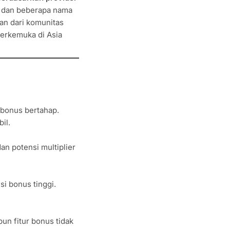
li, dan beberapa nama
ran dari komunitas
terkemuka di Asia
 bonus bertahap.
il.
n potensi multiplier
i bonus tinggi.
pun fitur bonus tidak