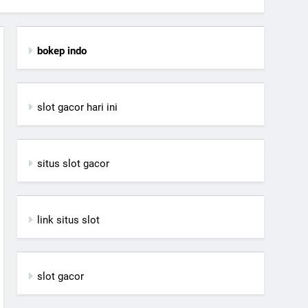
bokep indo
slot gacor hari ini
situs slot gacor
link situs slot
slot gacor