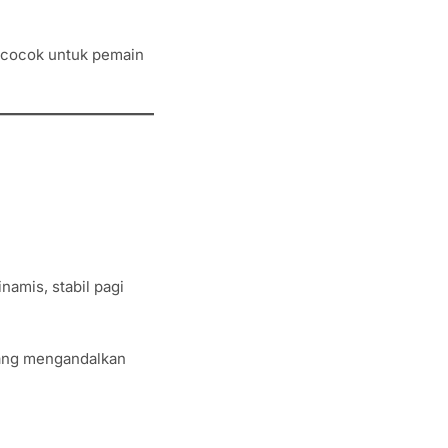
 cocok untuk pemain
namis, stabil pagi
ang mengandalkan