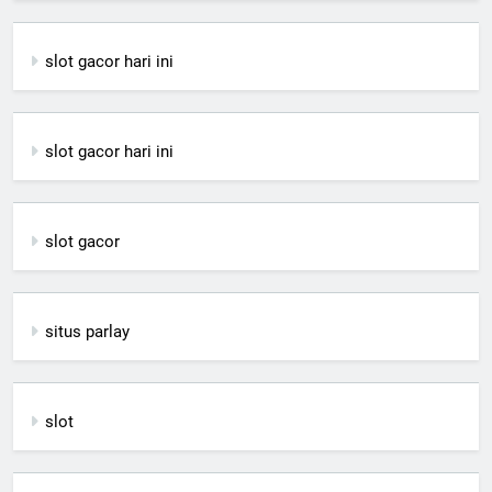
slot gacor hari ini
slot gacor hari ini
slot gacor
situs parlay
slot