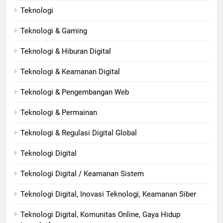
Teknologi
Teknologi & Gaming
Teknologi & Hiburan Digital
Teknologi & Keamanan Digital
Teknologi & Pengembangan Web
Teknologi & Permainan
Teknologi & Regulasi Digital Global
Teknologi Digital
Teknologi Digital / Keamanan Sistem
Teknologi Digital, Inovasi Teknologi, Keamanan Siber
Teknologi Digital, Komunitas Online, Gaya Hidup