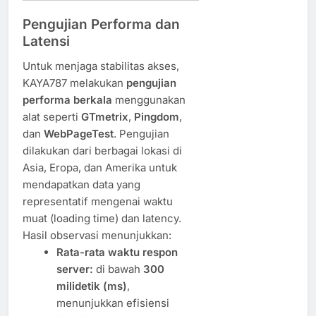
Pengujian Performa dan
Latensi
Untuk menjaga stabilitas akses,
KAYA787 melakukan
pengujian
performa berkala
menggunakan
alat seperti
GTmetrix
,
Pingdom
,
dan
WebPageTest
. Pengujian
dilakukan dari berbagai lokasi di
Asia, Eropa, dan Amerika untuk
mendapatkan data yang
representatif mengenai waktu
muat (loading time) dan latency.
Hasil observasi menunjukkan:
Rata-rata waktu respon
server:
di bawah
300
milidetik (ms)
,
menunjukkan efisiensi