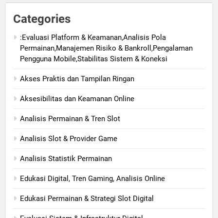
Categories
:Evaluasi Platform & Keamanan,Analisis Pola
Permainan,Manajemen Risiko & Bankroll,Pengalaman
Pengguna Mobile,Stabilitas Sistem & Koneksi
Akses Praktis dan Tampilan Ringan
Aksesibilitas dan Keamanan Online
Analisis Permainan & Tren Slot
Analisis Slot & Provider Game
Analisis Statistik Permainan
Edukasi Digital, Tren Gaming, Analisis Online
Edukasi Permainan & Strategi Slot Digital