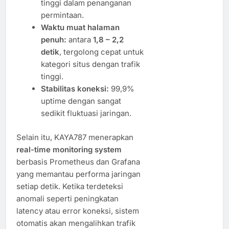
tinggi dalam penanganan
permintaan.
Waktu muat halaman
penuh:
antara
1,8 – 2,2
detik
, tergolong cepat untuk
kategori situs dengan trafik
tinggi.
Stabilitas koneksi:
99,9%
uptime dengan sangat
sedikit fluktuasi jaringan.
Selain itu, KAYA787 menerapkan
real-time monitoring system
berbasis Prometheus dan Grafana
yang memantau performa jaringan
setiap detik. Ketika terdeteksi
anomali seperti peningkatan
latency atau error koneksi, sistem
otomatis akan mengalihkan trafik