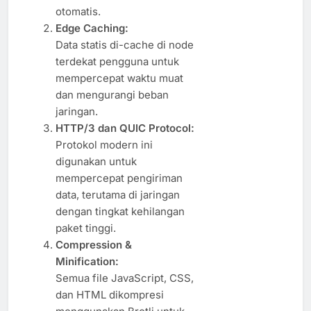
otomatis.
Edge Caching:
Data statis di-cache di node
terdekat pengguna untuk
mempercepat waktu muat
dan mengurangi beban
jaringan.
HTTP/3 dan QUIC Protocol:
Protokol modern ini
digunakan untuk
mempercepat pengiriman
data, terutama di jaringan
dengan tingkat kehilangan
paket tinggi.
Compression &
Minification:
Semua file JavaScript, CSS,
dan HTML dikompresi