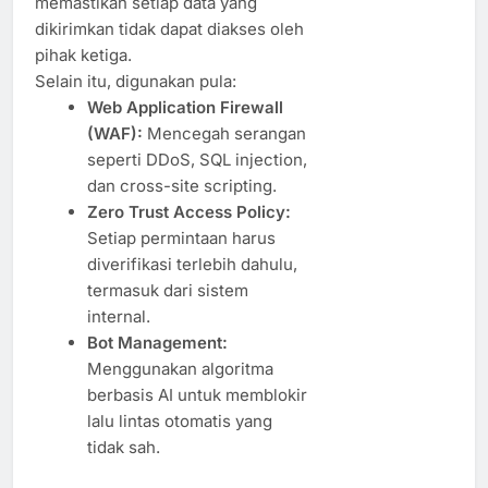
memastikan setiap data yang
dikirimkan tidak dapat diakses oleh
pihak ketiga.
Selain itu, digunakan pula:
Web Application Firewall
(WAF):
Mencegah serangan
seperti DDoS, SQL injection,
dan cross-site scripting.
Zero Trust Access Policy:
Setiap permintaan harus
diverifikasi terlebih dahulu,
termasuk dari sistem
internal.
Bot Management:
Menggunakan algoritma
berbasis AI untuk memblokir
lalu lintas otomatis yang
tidak sah.