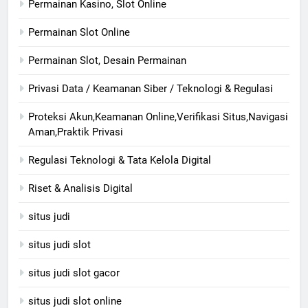
Permainan Kasino, Slot Online
Permainan Slot Online
Permainan Slot, Desain Permainan
Privasi Data / Keamanan Siber / Teknologi & Regulasi
Proteksi Akun,Keamanan Online,Verifikasi Situs,Navigasi
Aman,Praktik Privasi
Regulasi Teknologi & Tata Kelola Digital
Riset & Analisis Digital
situs judi
situs judi slot
situs judi slot gacor
situs judi slot online