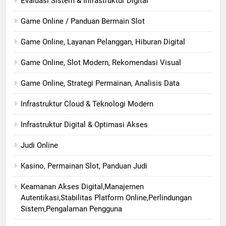
Evaluasi Sistem & Infrastruktur Digital
Game Online / Panduan Bermain Slot
Game Online, Layanan Pelanggan, Hiburan Digital
Game Online, Slot Modern, Rekomendasi Visual
Game Online, Strategi Permainan, Analisis Data
Infrastruktur Cloud & Teknologi Modern
Infrastruktur Digital & Optimasi Akses
Judi Online
Kasino, Permainan Slot, Panduan Judi
Keamanan Akses Digital,Manajemen
Autentikasi,Stabilitas Platform Online,Perlindungan
Sistem,Pengalaman Pengguna