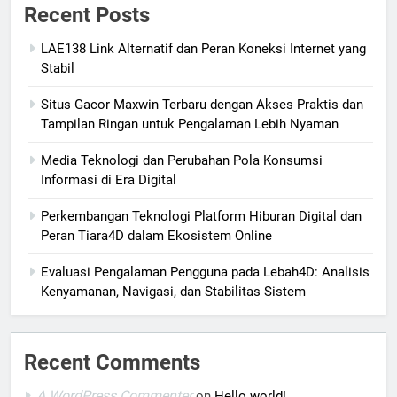
Recent Posts
LAE138 Link Alternatif dan Peran Koneksi Internet yang
Stabil
Situs Gacor Maxwin Terbaru dengan Akses Praktis dan
Tampilan Ringan untuk Pengalaman Lebih Nyaman
Media Teknologi dan Perubahan Pola Konsumsi
Informasi di Era Digital
Perkembangan Teknologi Platform Hiburan Digital dan
Peran Tiara4D dalam Ekosistem Online
Evaluasi Pengalaman Pengguna pada Lebah4D: Analisis
Kenyamanan, Navigasi, dan Stabilitas Sistem
Recent Comments
A WordPress Commenter
on
Hello world!