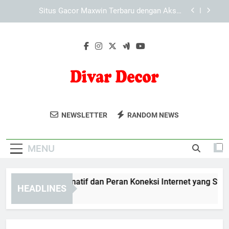
Skip
Lebih Nyaman
Media Teknologi dan Perubahan Pola Konsumsi
to
Informasi di Era Digital
content
Perkembangan Teknologi Platform Hiburan
Digital dan Peran Tiara4D dalam Ekosistem
Online
LAE138 Link Alternatif dan Peran Koneksi Internet
yang Stabil
Situs Gacor Maxwin Terbaru dengan Akses
Praktis dan Tampilan Ringan untuk Pengalaman
Lebih Nyaman
Divar Decor
Media Teknologi dan Perubahan Pola Konsumsi
Divar Decor Menyediakan Layanan Desain
Informasi di Era Digital
NEWSLETTER
RANDOM NEWS
Interior Dan Dekorasi Modern Untuk Hunian
Perkembangan Teknologi Platform Hiburan
Digital dan Peran Tiara4D dalam Ekosistem
Atau Kantor Anda.
Online
MENU
E138 Link Alternatif dan Peran Koneksi Internet yang Stabil
HEADLINES
onths Ago