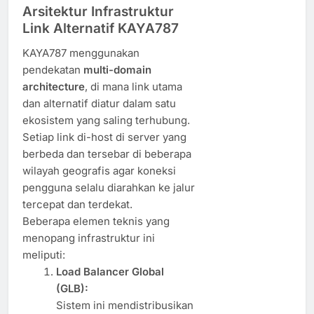
Arsitektur Infrastruktur
Link Alternatif KAYA787
KAYA787 menggunakan
pendekatan
multi-domain
architecture
, di mana link utama
dan alternatif diatur dalam satu
ekosistem yang saling terhubung.
Setiap link di-host di server yang
berbeda dan tersebar di beberapa
wilayah geografis agar koneksi
pengguna selalu diarahkan ke jalur
tercepat dan terdekat.
Beberapa elemen teknis yang
menopang infrastruktur ini
meliputi:
Load Balancer Global
(GLB):
Sistem ini mendistribusikan