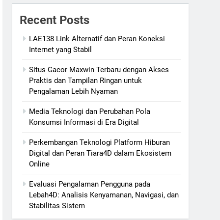
Recent Posts
LAE138 Link Alternatif dan Peran Koneksi
Internet yang Stabil
Situs Gacor Maxwin Terbaru dengan Akses
Praktis dan Tampilan Ringan untuk
Pengalaman Lebih Nyaman
Media Teknologi dan Perubahan Pola
Konsumsi Informasi di Era Digital
Perkembangan Teknologi Platform Hiburan
Digital dan Peran Tiara4D dalam Ekosistem
Online
Evaluasi Pengalaman Pengguna pada
Lebah4D: Analisis Kenyamanan, Navigasi, dan
Stabilitas Sistem