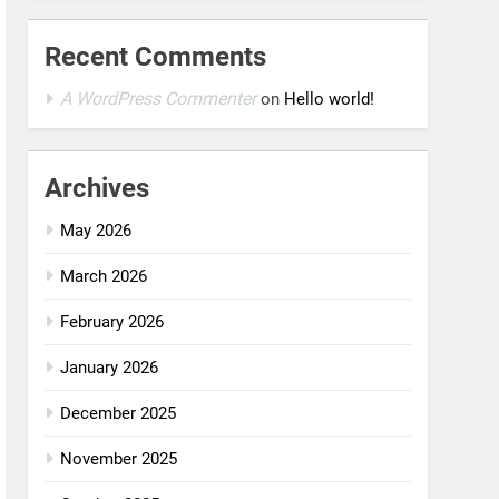
Recent Comments
A WordPress Commenter
on
Hello world!
Archives
May 2026
March 2026
February 2026
January 2026
December 2025
November 2025