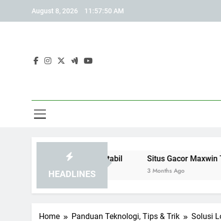
Skip
August 8, 2026
11:57:51 AM
to
content
Div
Divar Dec
i Internet yang Stabil
Situs Gacor Maxwin Terbaru den
3 Months Ago
HEADLINES
Home
Panduan Teknologi, Tips & Trik
Solusi 