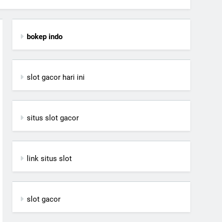
bokep indo
slot gacor hari ini
situs slot gacor
link situs slot
slot gacor