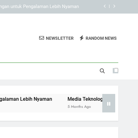
Ringan untuk Pengalaman Lebih Nyaman
ola Konsumsi Informasi di Era Digital
Peran Tiara4D dalam Ekosistem Online
NEWSLETTER
RANDOM NEWS
 dan Peran Koneksi Internet yang Stabil
Untuk Hunian Atau Kantor Anda.
Ringan untuk Pengalaman Lebih Nyaman
ola Konsumsi Informasi di Era Digital
Peran Tiara4D dalam Ekosistem Online
bih Nyaman
Media Teknologi dan Perubahan Pola Konsums
5 Months Ago