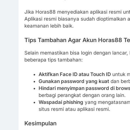
Jika Horas88 menyediakan aplikasi resmi u
Aplikasi resmi biasanya sudah dioptimalkan a
keamanan lebih baik.
Tips Tambahan Agar Akun Horas88 Te
Selain memastikan bisa login dengan lancar, 
beberapa tips tambahan:
Aktifkan Face ID atau Touch ID
untuk m
Gunakan password yang kuat
dan ber
Hindari menyimpan password di brow
berbagi perangkat dengan orang lain.
Waspadai phishing
yang mengatasnamak
situs resmi atau aplikasi resmi.
Kesimpulan