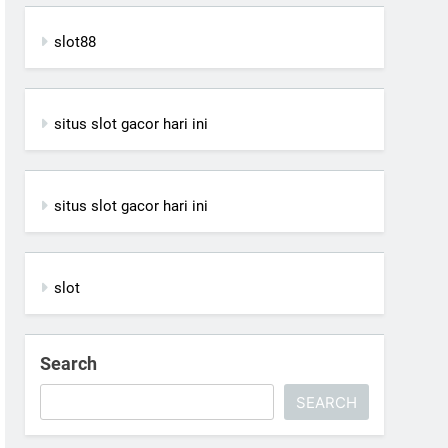
slot88
situs slot gacor hari ini
situs slot gacor hari ini
slot
Search
SEARCH