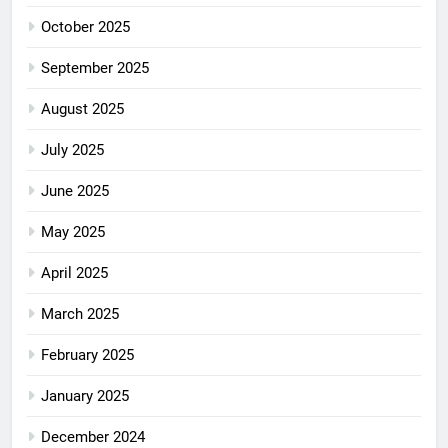
October 2025
September 2025
August 2025
July 2025
June 2025
May 2025
April 2025
March 2025
February 2025
January 2025
December 2024