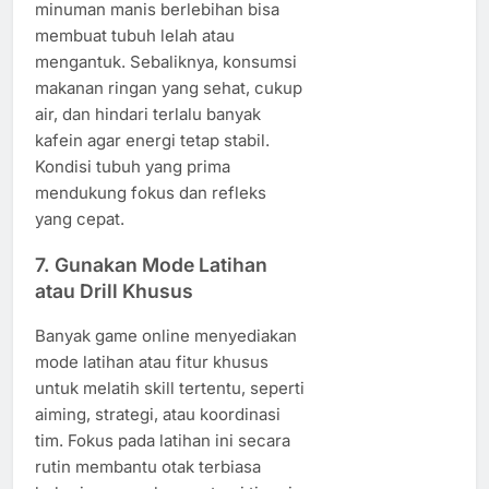
minuman manis berlebihan bisa
membuat tubuh lelah atau
mengantuk. Sebaliknya, konsumsi
makanan ringan yang sehat, cukup
air, dan hindari terlalu banyak
kafein agar energi tetap stabil.
Kondisi tubuh yang prima
mendukung fokus dan refleks
yang cepat.
7. Gunakan Mode Latihan
atau Drill Khusus
Banyak game online menyediakan
mode latihan atau fitur khusus
untuk melatih skill tertentu, seperti
aiming, strategi, atau koordinasi
tim. Fokus pada latihan ini secara
rutin membantu otak terbiasa