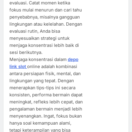
evaluasi. Catat momen ketika
fokus mulai menurun dan cari tahu
penyebabnya, misalnya gangguan
lingkungan atau kelelahan. Dengan
evaluasi rutin, Anda bisa
menyesuaikan strategi untuk
menjaga konsentrasi lebih baik di
sesi berikutnya.
Menjaga konsentrasi dalam
depo
link slot
online adalah kombinasi
antara persiapan fisik, mental, dan
lingkungan yang tepat. Dengan
menerapkan tips-tips ini secara
konsisten, performa bermain dapat
meningkat, refleks lebih cepat, dan
pengalaman bermain menjadi lebih
menyenangkan. Ingat, fokus bukan
hanya soal kemampuan alami,
tetapi keterampilan yang bisa