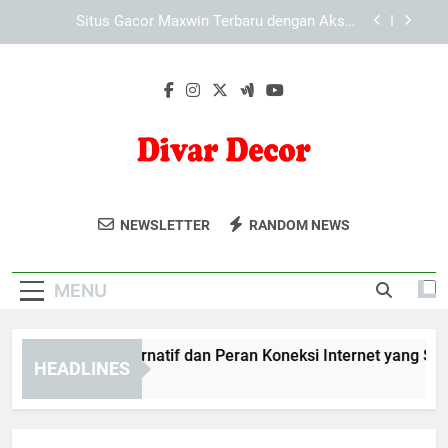
Skip
Lebih Nyaman
Media Teknologi dan Perubahan Pola Konsumsi
to
Informasi di Era Digital
content
Perkembangan Teknologi Platform Hiburan
Digital dan Peran Tiara4D dalam Ekosistem
Online
LAE138 Link Alternatif dan Peran Koneksi Internet
yang Stabil
Situs Gacor Maxwin Terbaru dengan Akses
Praktis dan Tampilan Ringan untuk Pengalaman
Lebih Nyaman
Divar Decor
Media Teknologi dan Perubahan Pola Konsumsi
Divar Decor Menyediakan Layanan Desain
Informasi di Era Digital
NEWSLETTER
RANDOM NEWS
Interior Dan Dekorasi Modern Untuk Hunian
Perkembangan Teknologi Platform Hiburan
Digital dan Peran Tiara4D dalam Ekosistem
Atau Kantor Anda.
Online
MENU
AE138 Link Alternatif dan Peran Koneksi Internet yang Stabil
HEADLINES
 Months Ago