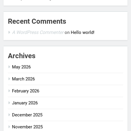
Recent Comments
A WordPress Commenter
on
Hello world!
Archives
May 2026
March 2026
February 2026
January 2026
December 2025
November 2025