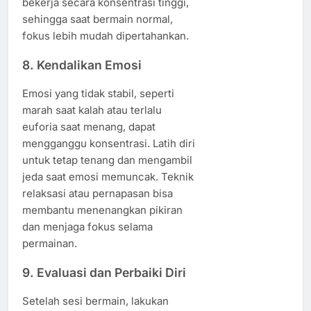
bekerja secara konsentrasi tinggi,
sehingga saat bermain normal,
fokus lebih mudah dipertahankan.
8. Kendalikan Emosi
Emosi yang tidak stabil, seperti
marah saat kalah atau terlalu
euforia saat menang, dapat
mengganggu konsentrasi. Latih diri
untuk tetap tenang dan mengambil
jeda saat emosi memuncak. Teknik
relaksasi atau pernapasan bisa
membantu menenangkan pikiran
dan menjaga fokus selama
permainan.
9. Evaluasi dan Perbaiki Diri
Setelah sesi bermain, lakukan