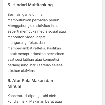
5. Hindari Multitasking
Bermain game online
membutuhkan perhatian penuh.
Menggabungkan aktivitas lain,
seperti membuka media sosial atau
menonton video, dapat
mengurangi fokus dan
memperlambat refleks. Pastikan
untuk memprioritaskan permainan
saat sesi latihan atau kompetisi
berlangsung, baru setelah selesai,
lakukan aktivitas lain.
6. Atur Pola Makan dan
Minum
Konsentrasi dipengaruhi oleh
kondisi fisik. Makanan berat atau