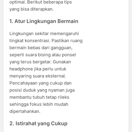
optimal. Berikut beberapa tips
yang bisa diterapkan.
1. Atur Lingkungan Bermain
Lingkungan sekitar memengaruhi
tingkat konsentrasi. Pastikan ruang
bermain bebas dari gangguan,
seperti suara bising atau ponsel
yang terus bergetar. Gunakan
headphone jika perlu untuk
menyaring suara eksternal.
Pencahayaan yang cukup dan
posisi duduk yang nyaman juga
membantu tubuh tetap rileks
sehingga fokus lebih mudah
dipertahankan.
2. Istirahat yang Cukup