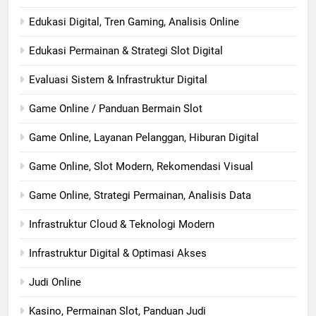
Edukasi Digital, Tren Gaming, Analisis Online
Edukasi Permainan & Strategi Slot Digital
Evaluasi Sistem & Infrastruktur Digital
Game Online / Panduan Bermain Slot
Game Online, Layanan Pelanggan, Hiburan Digital
Game Online, Slot Modern, Rekomendasi Visual
Game Online, Strategi Permainan, Analisis Data
Infrastruktur Cloud & Teknologi Modern
Infrastruktur Digital & Optimasi Akses
Judi Online
Kasino, Permainan Slot, Panduan Judi