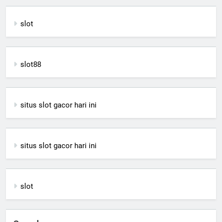
slot
slot88
situs slot gacor hari ini
situs slot gacor hari ini
slot