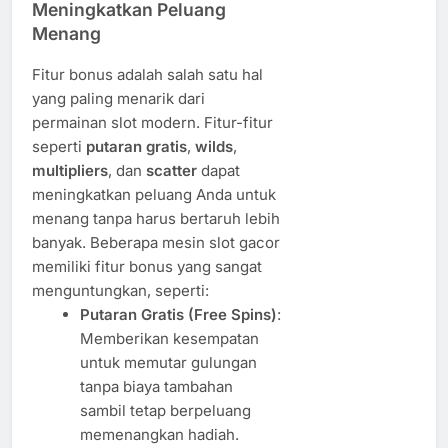
Meningkatkan Peluang
Menang
Fitur bonus adalah salah satu hal
yang paling menarik dari
permainan slot modern. Fitur-fitur
seperti
putaran gratis
,
wilds
,
multipliers
, dan
scatter
dapat
meningkatkan peluang Anda untuk
menang tanpa harus bertaruh lebih
banyak. Beberapa mesin slot gacor
memiliki fitur bonus yang sangat
menguntungkan, seperti:
Putaran Gratis (Free Spins)
:
Memberikan kesempatan
untuk memutar gulungan
tanpa biaya tambahan
sambil tetap berpeluang
memenangkan hadiah.