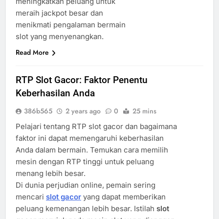
meningkatkan peluang untuk
meraih jackpot besar dan
menikmati pengalaman bermain
slot yang menyenangkan.
Read More
RTP Slot Gacor: Faktor Penentu
Keberhasilan Anda
386b565
2 years ago
0
25 mins
Pelajari tentang RTP slot gacor dan bagaimana
faktor ini dapat memengaruhi keberhasilan
Anda dalam bermain. Temukan cara memilih
mesin dengan RTP tinggi untuk peluang
menang lebih besar.
Di dunia perjudian online, pemain sering
mencari
slot gacor
yang dapat memberikan
peluang kemenangan lebih besar. Istilah
slot