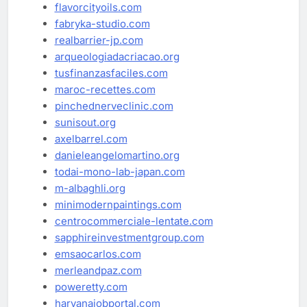
flavorcityoils.com
fabryka-studio.com
realbarrier-jp.com
arqueologiadacriacao.org
tusfinanzasfaciles.com
maroc-recettes.com
pinchednerveclinic.com
sunisout.org
axelbarrel.com
danieleangelomartino.org
todai-mono-lab-japan.com
m-albaghli.org
minimodernpaintings.com
centrocommerciale-lentate.com
sapphireinvestmentgroup.com
emsaocarlos.com
merleandpaz.com
poweretty.com
haryanajobportal.com