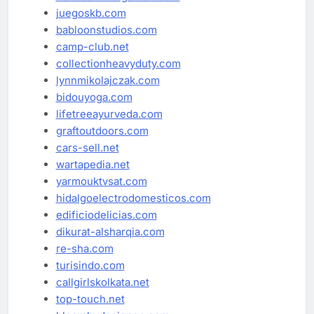
juegoskb.com
babloonstudios.com
camp-club.net
collectionheavyduty.com
lynnmikolajczak.com
bidouyoga.com
lifetreeayurveda.com
graftoutdoors.com
cars-sell.net
wartapedia.net
yarmouktvsat.com
hidalgoelectrodomesticos.com
edificiodelicias.com
dikurat-alsharqia.com
re-sha.com
turisindo.com
callgirlskolkata.net
top-touch.net