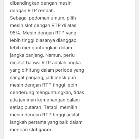
dibandingkan dengan mesin
dengan RTP rendah.
Sebagai pedoman umum, pilih
mesin slot dengan RTP di atas
95%. Mesin dengan RTP yang
lebih tinggi biasanya dianggap
lebih menguntungkan dalam
jangka panjang. Namun, perlu
dicatat bahwa RTP adalah angka
yang dihitung dalam periode yang
sangat panjang, jadi meskipun
mesin dengan RTP tinggi lebih
cenderung menguntungkan, tidak
ada jaminan kemenangan dalam
setiap putaran. Tetapi, memilih
mesin dengan RTP tinggi adalah
langkah pertama yang baik dalam
mencari
slot gacor
.