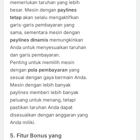
memerlukan taruhan yang lebih
besar. Mesin dengan
paylines
tetap
akan selalu mengaktifkan
garis-garis pembayaran yang
sama, sementara mesin dengan
paylines dinamis
memungkinkan
Anda untuk menyesuaikan taruhan
dan garis pembayaran.
Penting untuk memilih mesin
dengan
pola pembayaran
yang
sesuai dengan gaya bermain Anda.
Mesin dengan lebih banyak
paylines memberi lebih banyak
peluang untuk menang, tetapi
pastikan taruhan Anda dapat
disesuaikan dengan anggaran yang
Anda miliki.
5.
Fitur Bonus yang