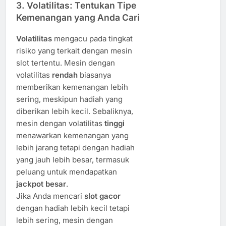
3.
Volatilitas: Tentukan Tipe
Kemenangan yang Anda Cari
Volatilitas
mengacu pada tingkat
risiko yang terkait dengan mesin
slot tertentu. Mesin dengan
volatilitas
rendah
biasanya
memberikan kemenangan lebih
sering, meskipun hadiah yang
diberikan lebih kecil. Sebaliknya,
mesin dengan volatilitas
tinggi
menawarkan kemenangan yang
lebih jarang tetapi dengan hadiah
yang jauh lebih besar, termasuk
peluang untuk mendapatkan
jackpot besar
.
Jika Anda mencari
slot gacor
dengan hadiah lebih kecil tetapi
lebih sering, mesin dengan