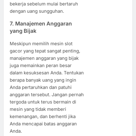
bekerja sebelum mulai bertaruh
dengan uang sungguhan.
7.
Manajemen Anggaran
yang Bijak
Meskipun memilih mesin slot
gacor yang tepat sangat penting,
manajemen anggaran yang bijak
juga memainkan peran besar
dalam kesuksesan Anda. Tentukan
berapa banyak uang yang ingin
Anda pertaruhkan dan patuhi
anggaran tersebut. Jangan pernah
tergoda untuk terus bermain di
mesin yang tidak memberi
kemenangan, dan berhenti jika
Anda mencapai batas anggaran
Anda.