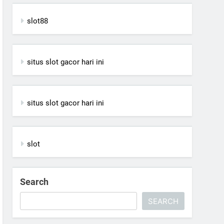
slot88
situs slot gacor hari ini
situs slot gacor hari ini
slot
Search
SEARCH