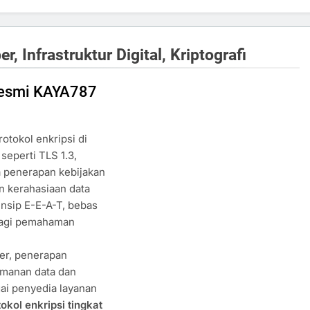
, Infrastruktur Digital, Kriptografi
 Resmi KAYA787
otokol enkripsi di
eperti TLS 1.3,
ta penerapan kebijakan
n kerahasiaan data
nsip E-E-A-T, bebas
 bagi pemahaman
ber, penerapan
amanan data dan
gai penyedia layanan
tokol enkripsi tingkat