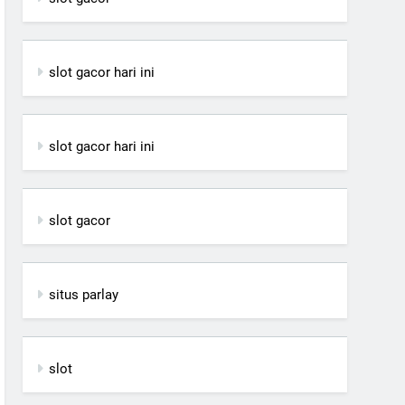
slot gacor hari ini
slot gacor hari ini
slot gacor
situs parlay
slot