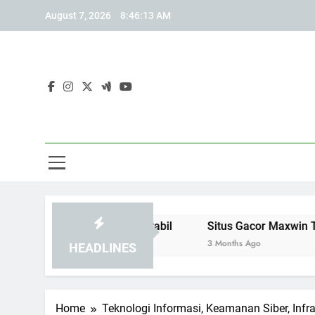
Skip
August 7, 2026
8:46:14 AM
to
content
Div
Divar Dec
si Internet yang Stabil
Situs Gacor Maxwin Terbaru de
3 Months Ago
HEADLINES
Home
Teknologi Informasi, Keamanan Siber, Infras