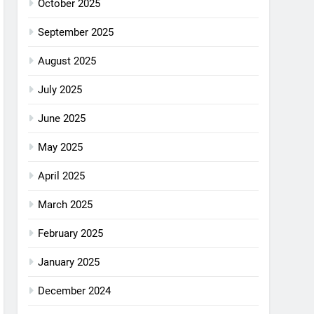
October 2025
September 2025
August 2025
July 2025
June 2025
May 2025
April 2025
March 2025
February 2025
January 2025
December 2024