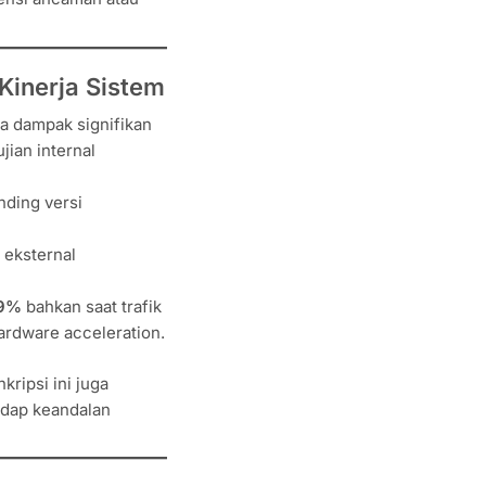
inerja Sistem
a dampak signifikan
jian internal
nding versi
 eksternal
99%
bahkan saat trafik
hardware acceleration.
ripsi ini juga
adap keandalan