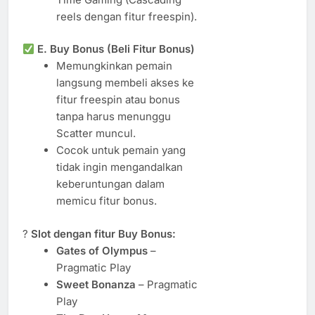
reels dengan fitur freespin).
E. Buy Bonus (Beli Fitur Bonus)
Memungkinkan pemain
langsung membeli akses ke
fitur freespin atau bonus
tanpa harus menunggu
Scatter muncul.
Cocok untuk pemain yang
tidak ingin mengandalkan
keberuntungan dalam
memicu fitur bonus.
?
Slot dengan fitur Buy Bonus:
Gates of Olympus
–
Pragmatic Play
Sweet Bonanza
– Pragmatic
Play