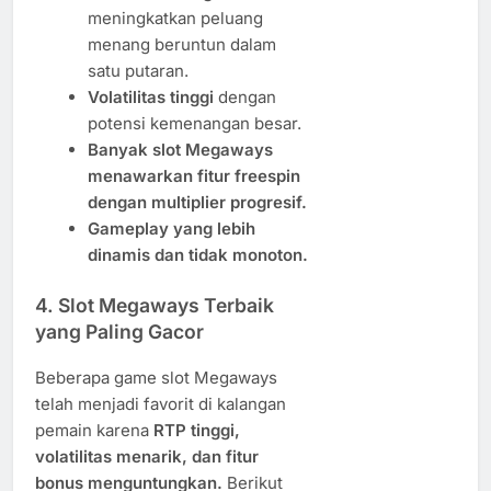
meningkatkan peluang
menang beruntun dalam
satu putaran.
Volatilitas tinggi
dengan
potensi kemenangan besar.
Banyak slot Megaways
menawarkan fitur freespin
dengan multiplier progresif.
Gameplay yang lebih
dinamis dan tidak monoton.
4. Slot Megaways Terbaik
yang Paling Gacor
Beberapa game slot Megaways
telah menjadi favorit di kalangan
pemain karena
RTP tinggi,
volatilitas menarik, dan fitur
bonus menguntungkan.
Berikut