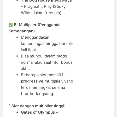
The Dog House Megaways
– Pragmatic Play (Sticky
Wilds dalam freespin).
B. Multiplier (Pengganda
Kemenangan)
Menggandakan
kemenangan hingga berkali-
kali lipat.
Bisa muncul dalam mode
normal atau saat fitur bonus
aktif.
Beberapa slot memiliki
progressive multiplier
, yang
terus meningkat selama
fitur berlangsung.
?
Slot dengan multiplier tinggi:
Gates of Olympus
–