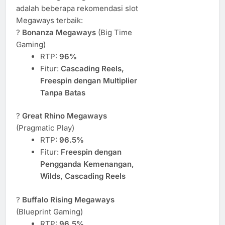
adalah beberapa rekomendasi slot
Megaways terbaik:
?
Bonanza Megaways
(Big Time
Gaming)
RTP:
96%
Fitur:
Cascading Reels,
Freespin dengan Multiplier
Tanpa Batas
?
Great Rhino Megaways
(Pragmatic Play)
RTP:
96.5%
Fitur:
Freespin dengan
Pengganda Kemenangan,
Wilds, Cascading Reels
?
Buffalo Rising Megaways
(Blueprint Gaming)
RTP:
96.5%