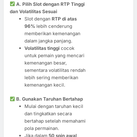
A. Pilih Slot dengan RTP Tinggi
dan Volatilitas Sesuai
Slot dengan
RTP di atas
96%
lebih cenderung
memberikan kemenangan
dalam jangka panjang.
Volatilitas tinggi
cocok
untuk pemain yang mencari
kemenangan besar,
sementara volatilitas rendah
lebih sering memberikan
kemenangan kecil.
B. Gunakan Taruhan Bertahap
Mulai dengan taruhan kecil
dan tingkatkan secara
bertahap setelah memahami
pola permainan.
Jika dalam
50 spin awal