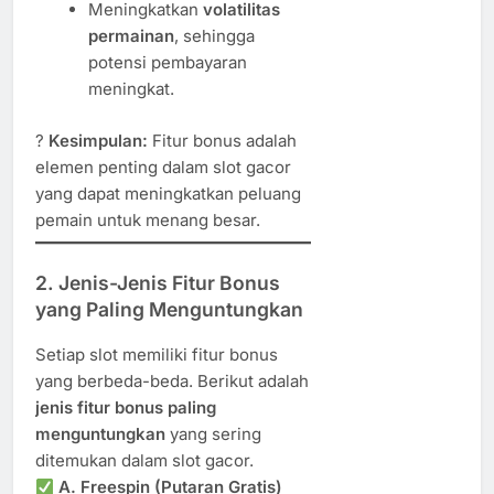
Meningkatkan
volatilitas
permainan
, sehingga
potensi pembayaran
meningkat.
?
Kesimpulan:
Fitur bonus adalah
elemen penting dalam slot gacor
yang dapat meningkatkan peluang
pemain untuk menang besar.
2. Jenis-Jenis Fitur Bonus
yang Paling Menguntungkan
Setiap slot memiliki fitur bonus
yang berbeda-beda. Berikut adalah
jenis fitur bonus paling
menguntungkan
yang sering
ditemukan dalam slot gacor.
A. Freespin (Putaran Gratis)