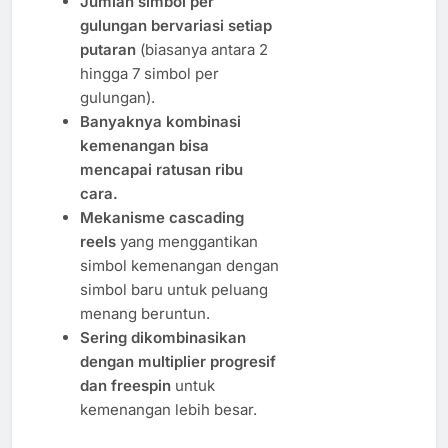
Jumlah simbol per
gulungan bervariasi setiap
putaran
(biasanya antara 2
hingga 7 simbol per
gulungan).
Banyaknya kombinasi
kemenangan bisa
mencapai ratusan ribu
cara.
Mekanisme cascading
reels
yang menggantikan
simbol kemenangan dengan
simbol baru untuk peluang
menang beruntun.
Sering dikombinasikan
dengan multiplier progresif
dan freespin
untuk
kemenangan lebih besar.