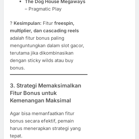
The Dog House Megaways
– Pragmatic Play
?
Kesimpulan:
Fitur
freespin,
multiplier, dan cascading reels
adalah fitur bonus paling
menguntungkan dalam slot gacor,
terutama jika dikombinasikan
dengan sticky wilds atau buy
bonus.
3. Strategi Memaksimalkan
Fitur Bonus untuk
Kemenangan Maksimal
Agar bisa memanfaatkan fitur
bonus secara efektif, pemain
harus menerapkan strategi yang
tepat.