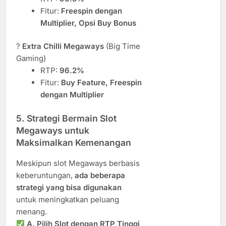
Fitur:
Freespin dengan
Multiplier, Opsi Buy Bonus
?
Extra Chilli Megaways
(Big Time
Gaming)
RTP:
96.2%
Fitur:
Buy Feature, Freespin
dengan Multiplier
5. Strategi Bermain Slot
Megaways untuk
Maksimalkan Kemenangan
Meskipun slot Megaways berbasis
keberuntungan,
ada beberapa
strategi yang bisa digunakan
untuk meningkatkan peluang
menang.
A. Pilih Slot dengan RTP Tinggi