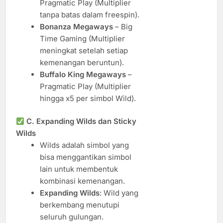
Pragmatic Play (Multiplier
tanpa batas dalam freespin).
Bonanza Megaways
– Big
Time Gaming (Multiplier
meningkat setelah setiap
kemenangan beruntun).
Buffalo King Megaways
–
Pragmatic Play (Multiplier
hingga x5 per simbol Wild).
C. Expanding Wilds dan Sticky
Wilds
Wilds adalah simbol yang
bisa menggantikan simbol
lain untuk membentuk
kombinasi kemenangan.
Expanding Wilds
: Wild yang
berkembang menutupi
seluruh gulungan.