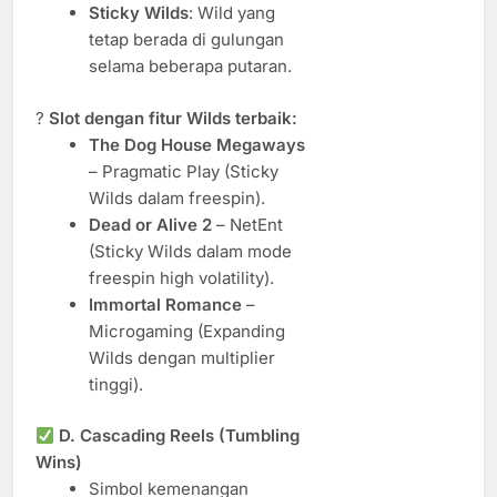
Sticky Wilds
: Wild yang
tetap berada di gulungan
selama beberapa putaran.
?
Slot dengan fitur Wilds terbaik:
The Dog House Megaways
– Pragmatic Play (Sticky
Wilds dalam freespin).
Dead or Alive 2
– NetEnt
(Sticky Wilds dalam mode
freespin high volatility).
Immortal Romance
–
Microgaming (Expanding
Wilds dengan multiplier
tinggi).
D. Cascading Reels (Tumbling
Wins)
Simbol kemenangan