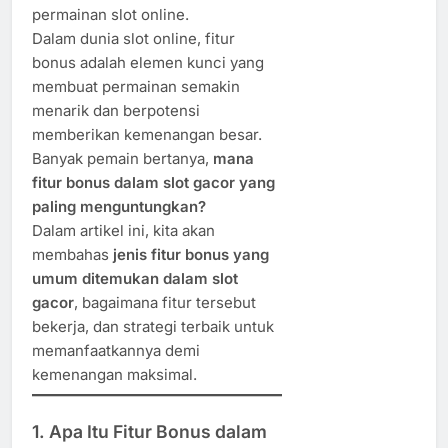
permainan slot online.
Dalam dunia slot online, fitur
bonus adalah elemen kunci yang
membuat permainan semakin
menarik dan berpotensi
memberikan kemenangan besar.
Banyak pemain bertanya,
mana
fitur bonus dalam slot gacor yang
paling menguntungkan?
Dalam artikel ini, kita akan
membahas
jenis fitur bonus yang
umum ditemukan dalam slot
gacor
, bagaimana fitur tersebut
bekerja, dan strategi terbaik untuk
memanfaatkannya demi
kemenangan maksimal.
1. Apa Itu Fitur Bonus dalam