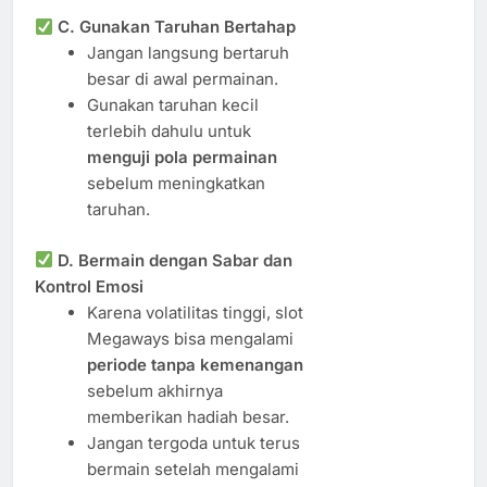
C. Gunakan Taruhan Bertahap
Jangan langsung bertaruh
besar di awal permainan.
Gunakan taruhan kecil
terlebih dahulu untuk
menguji pola permainan
sebelum meningkatkan
taruhan.
D. Bermain dengan Sabar dan
Kontrol Emosi
Karena volatilitas tinggi, slot
Megaways bisa mengalami
periode tanpa kemenangan
sebelum akhirnya
memberikan hadiah besar.
Jangan tergoda untuk terus
bermain setelah mengalami