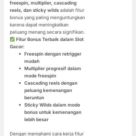
freespin, multiplier, cascading
reels, dan sticky wilds
adalah fitur
bonus yang paling menguntungkan
karena dapat meningkatkan
peluang menang secara signifikan.
Fitur Bonus Terbaik dalam Slot
Gacor:
Freespin dengan retrigger
mudah
Multiplier progresif dalam
mode freespin
Cascading reels dengan
peluang kemenangan
beruntun
Sticky Wilds dalam mode
bonus untuk kemenangan
lebih besar
Dengan memahami cara kerja fitur