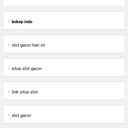
bokep indo
slot gacor hari ini
situs slot gacor
link situs slot
slot gacor