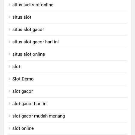
situs judi slot online
situs slot
situs slot gacor
situs slot gacor hari ini
situs slot online
slot
Slot Demo
slot gacor
slot gacor hari ini
slot gacor mudah menang
slot online