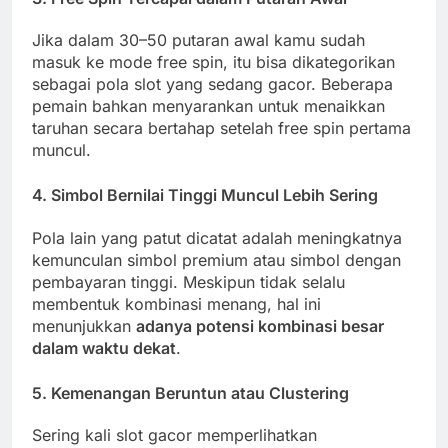
Jika dalam 30–50 putaran awal kamu sudah
masuk ke mode free spin, itu bisa dikategorikan
sebagai pola slot yang sedang gacor. Beberapa
pemain bahkan menyarankan untuk menaikkan
taruhan secara bertahap setelah free spin pertama
muncul.
4.
Simbol Bernilai Tinggi Muncul Lebih Sering
Pola lain yang patut dicatat adalah meningkatnya
kemunculan simbol premium atau simbol dengan
pembayaran tinggi. Meskipun tidak selalu
membentuk kombinasi menang, hal ini
menunjukkan
adanya potensi kombinasi besar
dalam waktu dekat
.
5.
Kemenangan Beruntun atau Clustering
Sering kali slot gacor memperlihatkan