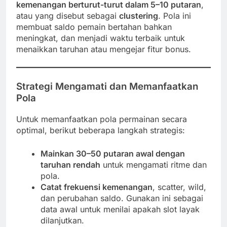
kemenangan berturut-turut dalam 5–10 putaran
,
atau yang disebut sebagai
clustering
. Pola ini
membuat saldo pemain bertahan bahkan
meningkat, dan menjadi waktu terbaik untuk
menaikkan taruhan atau mengejar fitur bonus.
Strategi Mengamati dan Memanfaatkan
Pola
Untuk memanfaatkan pola permainan secara
optimal, berikut beberapa langkah strategis:
Mainkan 30–50 putaran awal dengan
taruhan rendah
untuk mengamati ritme dan
pola.
Catat frekuensi kemenangan
, scatter, wild,
dan perubahan saldo. Gunakan ini sebagai
data awal untuk menilai apakah slot layak
dilanjutkan.