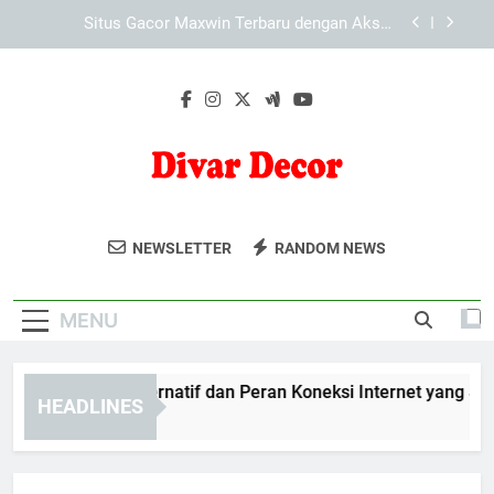
Skip
Lebih Nyaman
Media Teknologi dan Perubahan Pola Konsumsi
to
Informasi di Era Digital
content
Perkembangan Teknologi Platform Hiburan
Digital dan Peran Tiara4D dalam Ekosistem
Online
LAE138 Link Alternatif dan Peran Koneksi Internet
yang Stabil
Situs Gacor Maxwin Terbaru dengan Akses
Praktis dan Tampilan Ringan untuk Pengalaman
Lebih Nyaman
Divar Decor
Media Teknologi dan Perubahan Pola Konsumsi
Divar Decor Menyediakan Layanan Desain
Informasi di Era Digital
NEWSLETTER
RANDOM NEWS
Interior Dan Dekorasi Modern Untuk Hunian
Perkembangan Teknologi Platform Hiburan
Digital dan Peran Tiara4D dalam Ekosistem
Atau Kantor Anda.
Online
MENU
LAE138 Link Alternatif dan Peran Koneksi Internet yang Stabil
HEADLINES
3 Months Ago