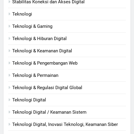
Stabilitas Koneksi dan Akses Digital
Teknologi
Teknologi & Gaming
Teknologi & Hiburan Digital
Teknologi & Keamanan Digital
Teknologi & Pengembangan Web
Teknologi & Permainan
Teknologi & Regulasi Digital Global
Teknologi Digital
Teknologi Digital / Keamanan Sistem
Teknologi Digital, Inovasi Teknologi, Keamanan Siber