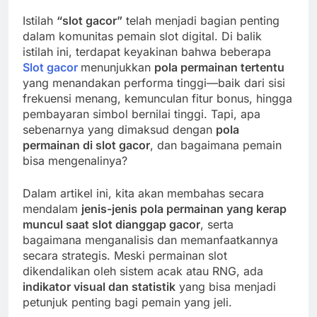
Istilah
“slot gacor”
telah menjadi bagian penting
dalam komunitas pemain slot digital. Di balik
istilah ini, terdapat keyakinan bahwa beberapa
Slot gacor
menunjukkan
pola permainan tertentu
yang menandakan performa tinggi—baik dari sisi
frekuensi menang, kemunculan fitur bonus, hingga
pembayaran simbol bernilai tinggi. Tapi, apa
sebenarnya yang dimaksud dengan
pola
permainan di slot gacor
, dan bagaimana pemain
bisa mengenalinya?
Dalam artikel ini, kita akan membahas secara
mendalam
jenis-jenis pola permainan yang kerap
muncul saat slot dianggap gacor
, serta
bagaimana menganalisis dan memanfaatkannya
secara strategis. Meski permainan slot
dikendalikan oleh sistem acak atau RNG, ada
indikator visual dan statistik
yang bisa menjadi
petunjuk penting bagi pemain yang jeli.