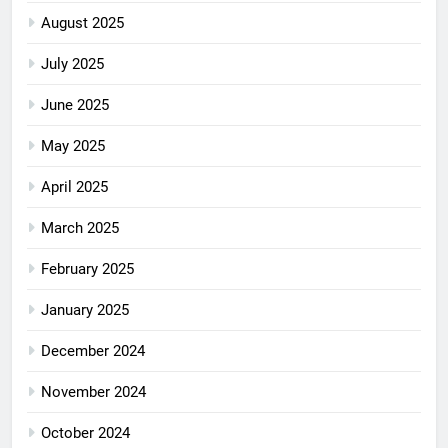
August 2025
July 2025
June 2025
May 2025
April 2025
March 2025
February 2025
January 2025
December 2024
November 2024
October 2024