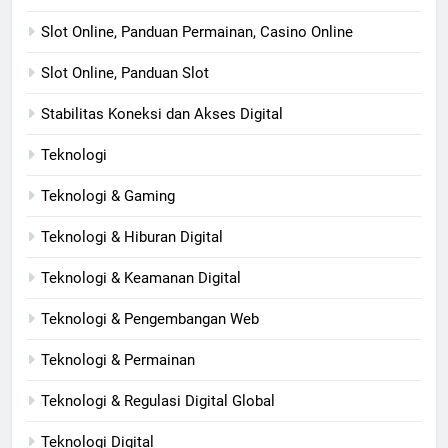
Slot Online, Panduan Permainan, Casino Online
Slot Online, Panduan Slot
Stabilitas Koneksi dan Akses Digital
Teknologi
Teknologi & Gaming
Teknologi & Hiburan Digital
Teknologi & Keamanan Digital
Teknologi & Pengembangan Web
Teknologi & Permainan
Teknologi & Regulasi Digital Global
Teknologi Digital