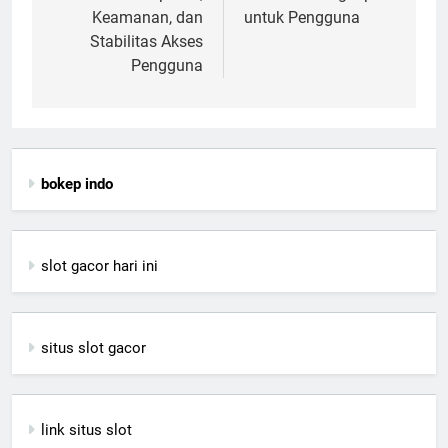
Keamanan, dan
untuk Pengguna
Stabilitas Akses
Pengguna
bokep indo
slot gacor hari ini
situs slot gacor
link situs slot