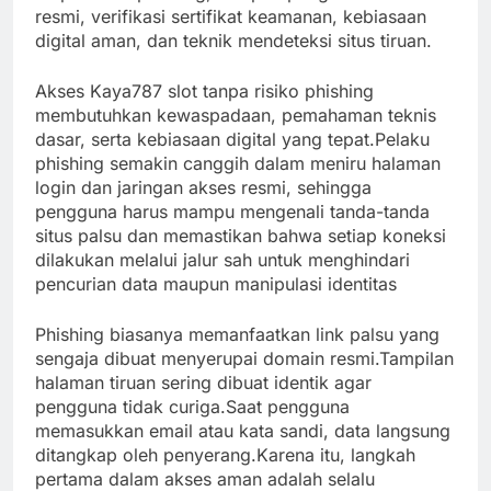
resmi, verifikasi sertifikat keamanan, kebiasaan
digital aman, dan teknik mendeteksi situs tiruan.
Akses Kaya787 slot tanpa risiko phishing
membutuhkan kewaspadaan, pemahaman teknis
dasar, serta kebiasaan digital yang tepat.Pelaku
phishing semakin canggih dalam meniru halaman
login dan jaringan akses resmi, sehingga
pengguna harus mampu mengenali tanda-tanda
situs palsu dan memastikan bahwa setiap koneksi
dilakukan melalui jalur sah untuk menghindari
pencurian data maupun manipulasi identitas
Phishing biasanya memanfaatkan link palsu yang
sengaja dibuat menyerupai domain resmi.Tampilan
halaman tiruan sering dibuat identik agar
pengguna tidak curiga.Saat pengguna
memasukkan email atau kata sandi, data langsung
ditangkap oleh penyerang.Karena itu, langkah
pertama dalam akses aman adalah selalu