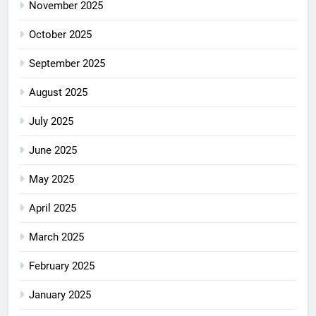
November 2025
October 2025
September 2025
August 2025
July 2025
June 2025
May 2025
April 2025
March 2025
February 2025
January 2025