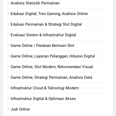
Analisis Statistik Permainan
Edukasi Digital, Tren Gaming, Analisis Online
Edukasi Permainan & Strategi Slot Digital
Evaluasi Sistem & Infrastruktur Digital
Game Online / Panduan Bermain Slot
Game Online, Layanan Pelanggan, Hiburan Digital
Game Online, Slot Modern, Rekomendasi Visual
Game Online, Strategi Permainan, Analisis Data
Infrastruktur Cloud & Teknologi Modern
Infrastruktur Digital & Optimasi Akses
Judi Online