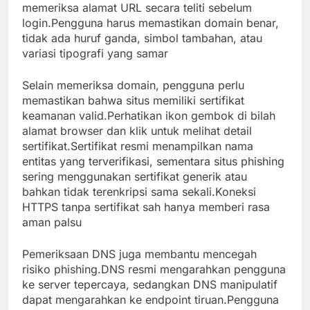
memeriksa alamat URL secara teliti sebelum
login.Pengguna harus memastikan domain benar,
tidak ada huruf ganda, simbol tambahan, atau
variasi tipografi yang samar
Selain memeriksa domain, pengguna perlu
memastikan bahwa situs memiliki sertifikat
keamanan valid.Perhatikan ikon gembok di bilah
alamat browser dan klik untuk melihat detail
sertifikat.Sertifikat resmi menampilkan nama
entitas yang terverifikasi, sementara situs phishing
sering menggunakan sertifikat generik atau
bahkan tidak terenkripsi sama sekali.Koneksi
HTTPS tanpa sertifikat sah hanya memberi rasa
aman palsu
Pemeriksaan DNS juga membantu mencegah
risiko phishing.DNS resmi mengarahkan pengguna
ke server tepercaya, sedangkan DNS manipulatif
dapat mengarahkan ke endpoint tiruan.Pengguna