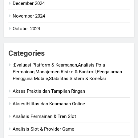
December 2024
November 2024
October 2024
Categories
:Evaluasi Platform & Keamanan,Analisis Pola
Permainan,Manajemen Risiko & Bankroll,Pengalaman
Pengguna Mobile,Stabilitas Sistem & Koneksi
Akses Praktis dan Tampilan Ringan
Aksesibilitas dan Keamanan Online
Analisis Permainan & Tren Slot
Analisis Slot & Provider Game