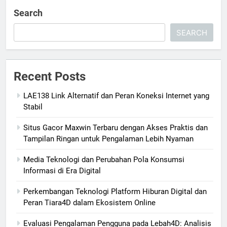
Search
SEARCH
Recent Posts
LAE138 Link Alternatif dan Peran Koneksi Internet yang
Stabil
Situs Gacor Maxwin Terbaru dengan Akses Praktis dan
Tampilan Ringan untuk Pengalaman Lebih Nyaman
Media Teknologi dan Perubahan Pola Konsumsi
Informasi di Era Digital
Perkembangan Teknologi Platform Hiburan Digital dan
Peran Tiara4D dalam Ekosistem Online
Evaluasi Pengalaman Pengguna pada Lebah4D: Analisis