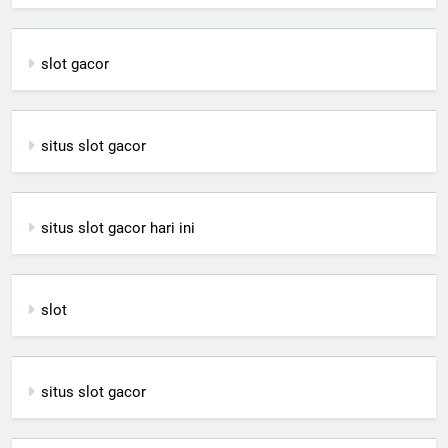
slot gacor
situs slot gacor
situs slot gacor hari ini
slot
situs slot gacor