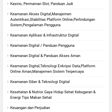
Kasino, Permainan Slot, Panduan Judi
Keamanan Akses Digital,Manajemen
Autentikasi,Stabilitas Platform Online,Perlindungan
Sistem,Pengalaman Pengguna
Keamanan Aplikasi & Infrastruktur Digital
Keamanan Digital / Panduan Pengguna
Keamanan Digital & Panduan Akses Aman
Keamanan Digital,Teknologi Enkripsi Data,Platform
Online Aman,Manajemen Sistem Terpercaya
Keamanan Siber & Teknologi Digital
Kesehatan & Nutrisi Gaya Hidup Sehat Kebugaran &
Energi Tips Makan Sehat
Keuangan dan Perjudian