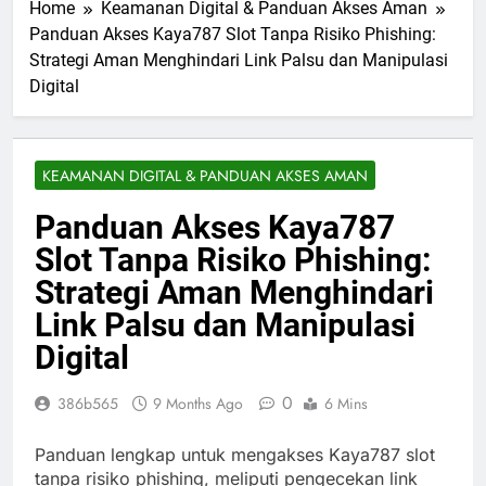
Home
Keamanan Digital & Panduan Akses Aman
Panduan Akses Kaya787 Slot Tanpa Risiko Phishing:
Strategi Aman Menghindari Link Palsu dan Manipulasi
Digital
KEAMANAN DIGITAL & PANDUAN AKSES AMAN
Panduan Akses Kaya787
Slot Tanpa Risiko Phishing:
Strategi Aman Menghindari
Link Palsu dan Manipulasi
Digital
0
386b565
9 Months Ago
6 Mins
Panduan lengkap untuk mengakses Kaya787 slot
tanpa risiko phishing, meliputi pengecekan link