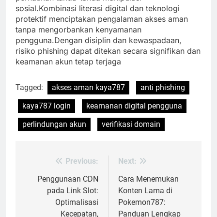
sosial.Kombinasi literasi digital dan teknologi
protektif menciptakan pengalaman akses aman
tanpa mengorbankan kenyamanan
pengguna.Dengan disiplin dan kewaspadaan,
risiko phishing dapat ditekan secara signifikan dan
keamanan akun tetap terjaga
Tagged:
akses aman kaya787
anti phishing
kaya787 login
keamanan digital pengguna
perlindungan akun
verifikasi domain
Previous:
Next:
Post
navigation
Penggunaan CDN
Cara Menemukan
pada Link Slot:
Konten Lama di
Optimalisasi
Pokemon787:
Kecepatan,
Panduan Lengkap