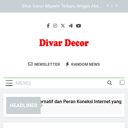
Skip
Situs Gacor Maxwin Terbaru dengan Akses
Praktis dan Tampilan Ringan untuk Pengalaman
to
Lebih Nyaman
Media Teknologi dan Perubahan Pola Konsumsi
content
Informasi di Era Digital
Perkembangan Teknologi Platform Hiburan
Digital dan Peran Tiara4D dalam Ekosistem
Online
LAE138 Link Alternatif dan Peran Koneksi Internet
yang Stabil
Situs Gacor Maxwin Terbaru dengan Akses
Divar Decor
Praktis dan Tampilan Ringan untuk Pengalaman
Divar Decor Menyediakan Layanan Desain
Lebih Nyaman
NEWSLETTER
RANDOM NEWS
Media Teknologi dan Perubahan Pola Konsumsi
Interior Dan Dekorasi Modern Untuk Hunian
Informasi di Era Digital
Atau Kantor Anda.
Perkembangan Teknologi Platform Hiburan
MENU
Digital dan Peran Tiara4D dalam Ekosistem
Online
LAE138 Link Alternatif dan Peran Koneksi Internet yang Stabil
HEADLINES
3 Months Ago