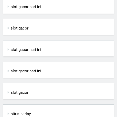
slot gacor hari ini
slot gacor
slot gacor hari ini
slot gacor hari ini
slot gacor
situs parlay