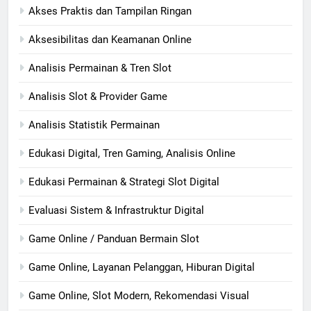
Akses Praktis dan Tampilan Ringan
Aksesibilitas dan Keamanan Online
Analisis Permainan & Tren Slot
Analisis Slot & Provider Game
Analisis Statistik Permainan
Edukasi Digital, Tren Gaming, Analisis Online
Edukasi Permainan & Strategi Slot Digital
Evaluasi Sistem & Infrastruktur Digital
Game Online / Panduan Bermain Slot
Game Online, Layanan Pelanggan, Hiburan Digital
Game Online, Slot Modern, Rekomendasi Visual