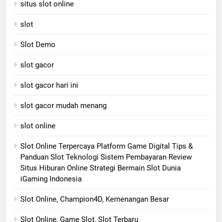
situs slot online
slot
Slot Demo
slot gacor
slot gacor hari ini
slot gacor mudah menang
slot online
Slot Online Terpercaya Platform Game Digital Tips &
Panduan Slot Teknologi Sistem Pembayaran Review
Situs Hiburan Online Strategi Bermain Slot Dunia
iGaming Indonesia
Slot Online, Champion4D, Kemenangan Besar
Slot Online, Game Slot, Slot Terbaru