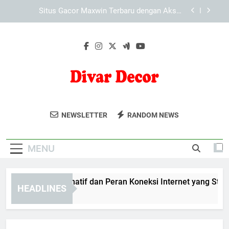
Skip
Lebih Nyaman
Media Teknologi dan Perubahan Pola Konsumsi
to
Informasi di Era Digital
content
Perkembangan Teknologi Platform Hiburan
Digital dan Peran Tiara4D dalam Ekosistem
Online
LAE138 Link Alternatif dan Peran Koneksi Internet
yang Stabil
Situs Gacor Maxwin Terbaru dengan Akses
Praktis dan Tampilan Ringan untuk Pengalaman
Lebih Nyaman
Divar Decor
Media Teknologi dan Perubahan Pola Konsumsi
Divar Decor Menyediakan Layanan Desain
Informasi di Era Digital
NEWSLETTER
RANDOM NEWS
Interior Dan Dekorasi Modern Untuk Hunian
Perkembangan Teknologi Platform Hiburan
Digital dan Peran Tiara4D dalam Ekosistem
Atau Kantor Anda.
Online
MENU
138 Link Alternatif dan Peran Koneksi Internet yang Stabil
HEADLINES
onths Ago