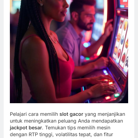
Pelajari cara memilih
slot gacor
yang menjanjikan
untuk meningkatkan peluang Anda mendapatkan
jackpot besar
. Temukan tips memilih mesin
dengan RTP tinggi, volatilitas tepat, dan fitur