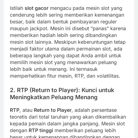
Istilah
slot gacor
mengacu pada mesin slot yang
cenderung lebih sering memberikan kemenangan
besar, baik dalam bentuk pembayaran reguler
maupun jackpot. Mesin ini disebut “panas” karena
memberikan hadiah lebih sering dibandingkan
mesin slot lainnya. Meskipun keberuntungan tetap
menjadi faktor utama dalam permainan slot, ada
beberapa langkah yang dapat Anda ambil untuk
memilih mesin slot yang menawarkan peluang
lebih baik untuk menang. Ini termasuk
memperhatikan fitur mesin, RTP, dan volatilitas.
2.
RTP (Return to Player)
: Kunci untuk
Meningkatkan Peluang Menang
RTP
, atau
Return to Player
, adalah persentase
teoretis dari total taruhan yang akan dikembalikan
kepada pemain dalam jangka panjang. Mesin slot
dengan
RTP tinggi
memberikan peluang lebih
besar untuk kemenangan dibandingkan dengan