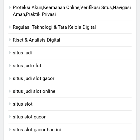
Proteksi Akun,Keamanan Online,Verifikasi Situs,Navigasi
Aman,Praktik Privasi
Regulasi Teknologi & Tata Kelola Digital
Riset & Analisis Digital
situs judi
situs judi slot
situs judi slot gacor
situs judi slot online
situs slot
situs slot gacor
situs slot gacor hari ini