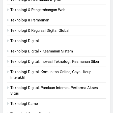
Teknologi & Pengembangan Web
Teknologi & Permainan
Teknologi & Regulasi Digital Global
Teknologi Digital
Teknologi Digital / Keamanan Sistem
Teknologi Digital, Inovasi Teknologi, Keamanan Siber
Teknologi Digital, Komunitas Online, Gaya Hidup
Interaktif
Teknologi Digital, Panduan Internet, Performa Akses
Situs
Teknologi Game