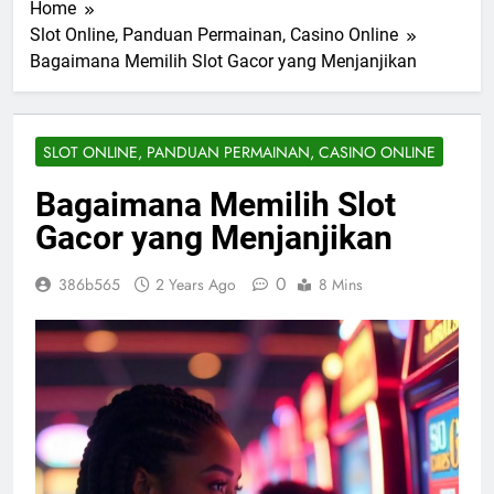
Home
Slot Online, Panduan Permainan, Casino Online
Bagaimana Memilih Slot Gacor yang Menjanjikan
SLOT ONLINE, PANDUAN PERMAINAN, CASINO ONLINE
Bagaimana Memilih Slot
Gacor yang Menjanjikan
0
386b565
2 Years Ago
8 Mins