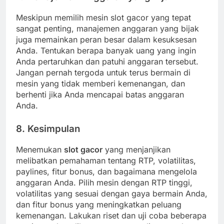
Meskipun memilih mesin slot gacor yang tepat
sangat penting, manajemen anggaran yang bijak
juga memainkan peran besar dalam kesuksesan
Anda. Tentukan berapa banyak uang yang ingin
Anda pertaruhkan dan patuhi anggaran tersebut.
Jangan pernah tergoda untuk terus bermain di
mesin yang tidak memberi kemenangan, dan
berhenti jika Anda mencapai batas anggaran
Anda.
8.
Kesimpulan
Menemukan
slot gacor
yang menjanjikan
melibatkan pemahaman tentang RTP, volatilitas,
paylines, fitur bonus, dan bagaimana mengelola
anggaran Anda. Pilih mesin dengan RTP tinggi,
volatilitas yang sesuai dengan gaya bermain Anda,
dan fitur bonus yang meningkatkan peluang
kemenangan. Lakukan riset dan uji coba beberapa