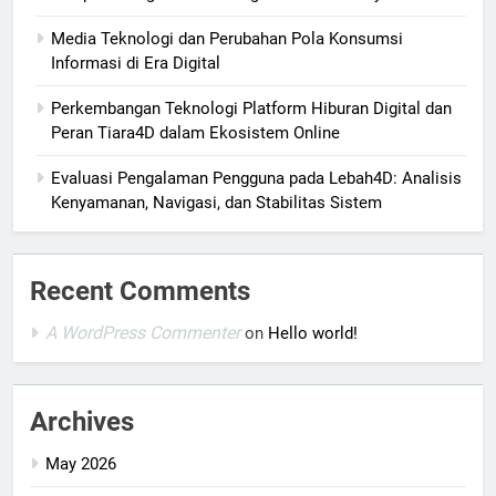
Media Teknologi dan Perubahan Pola Konsumsi
Informasi di Era Digital
Perkembangan Teknologi Platform Hiburan Digital dan
Peran Tiara4D dalam Ekosistem Online
Evaluasi Pengalaman Pengguna pada Lebah4D: Analisis
Kenyamanan, Navigasi, dan Stabilitas Sistem
Recent Comments
A WordPress Commenter
on
Hello world!
Archives
May 2026