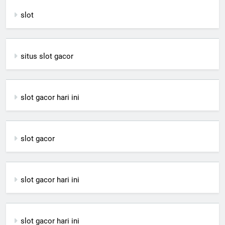
slot
situs slot gacor
slot gacor hari ini
slot gacor
slot gacor hari ini
slot gacor hari ini