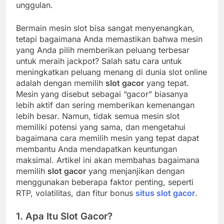
unggulan.
Bermain mesin slot bisa sangat menyenangkan,
tetapi bagaimana Anda memastikan bahwa mesin
yang Anda pilih memberikan peluang terbesar
untuk meraih jackpot? Salah satu cara untuk
meningkatkan peluang menang di dunia slot online
adalah dengan memilih
slot gacor
yang tepat.
Mesin yang disebut sebagai “gacor” biasanya
lebih aktif dan sering memberikan kemenangan
lebih besar. Namun, tidak semua mesin slot
memiliki potensi yang sama, dan mengetahui
bagaimana cara memilih mesin yang tepat dapat
membantu Anda mendapatkan keuntungan
maksimal. Artikel ini akan membahas bagaimana
memilih
slot gacor
yang menjanjikan dengan
menggunakan beberapa faktor penting, seperti
RTP, volatilitas, dan fitur bonus
situs slot gacor
.
1.
Apa Itu Slot Gacor?