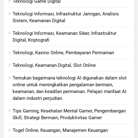
Teknologi Game Digital
Teknologi Informasi, Infrastruktur Jaringan, Analisis
Sistem, Keamanan Digital
Teknologi Informasi, Keamanan Siber, Infrastruktur
Digital, Kriptografi
Teknologi, Kasino Online, Pembayaran Permainan
Teknologi, Keamanan Digital, Slot Online
Temukan bagaimana teknologi AI digunakan dalam slot
online untuk meningkatkan pengalaman bermain,
keamanan, dan keadilan permainan. Pelajari manfaat AI
dalam industri perjudian.
Tips Gaming, Kesehatan Mental Gamer, Pengembangan
Skill, Strategi Bermain, Produktivitas Gamer
Togel Online, Keuangan, Manajemen Keuangan