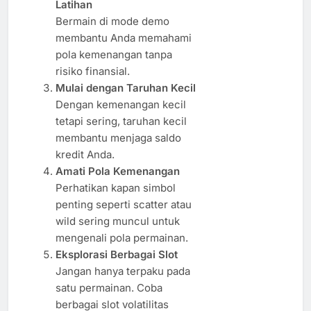
Latihan
Bermain di mode demo
membantu Anda memahami
pola kemenangan tanpa
risiko finansial.
Mulai dengan Taruhan Kecil
Dengan kemenangan kecil
tetapi sering, taruhan kecil
membantu menjaga saldo
kredit Anda.
Amati Pola Kemenangan
Perhatikan kapan simbol
penting seperti scatter atau
wild sering muncul untuk
mengenali pola permainan.
Eksplorasi Berbagai Slot
Jangan hanya terpaku pada
satu permainan. Coba
berbagai slot volatilitas