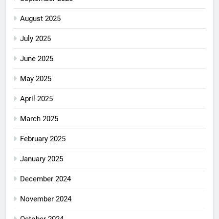
August 2025
July 2025
June 2025
May 2025
April 2025
March 2025
February 2025
January 2025
December 2024
November 2024