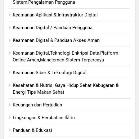
Sistem,Pengalaman Pengguna
Keamanan Aplikasi & Infrastruktur Digital
Keamanan Digital / Panduan Pengguna
Keamanan Digital & Panduan Akses Aman
Keamanan Digital,Teknologi Enkripsi Data,Platform
Online Aman,Manajemen Sistem Terpercaya
Keamanan Siber & Teknologi Digital
Kesehatan & Nutrisi Gaya Hidup Sehat Kebugaran &
Energi Tips Makan Sehat
Keuangan dan Perjudian
Lingkungan & Perubahan Iklim
Panduan & Edukasi