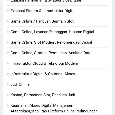
Edukasi Permainan & Strategi Slot Digital
Evaluasi Sistem & Infrastruktur Digital
Game Online / Panduan Bermain Slot
Game Online, Layanan Pelanggan, Hiburan Digital
Game Online, Slot Modern, Rekomendasi Visual
Game Online, Strategi Permainan, Analisis Data
Infrastruktur Cloud & Teknologi Modern
Infrastruktur Digital & Optimasi Akses
Judi Online
Kasino, Permainan Slot, Panduan Judi
Keamanan Akses Digital,Manajemen
Autentikasi,Stabilitas Platform Online,Perlindungan