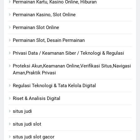
Permainan Kartu, Kasino Online, Hiburan
Permainan Kasino, Slot Online
Permainan Slot Online
Permainan Slot, Desain Permainan
Privasi Data / Keamanan Siber / Teknologi & Regulasi
Proteksi Akun,Keamanan Online,Verifikasi Situs,Navigasi
Aman,Praktik Privasi
Regulasi Teknologi & Tata Kelola Digital
Riset & Analisis Digital
situs judi
situs judi slot
situs judi slot gacor