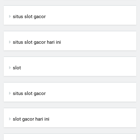
situs slot gacor
situs slot gacor hari ini
slot
situs slot gacor
slot gacor hari ini