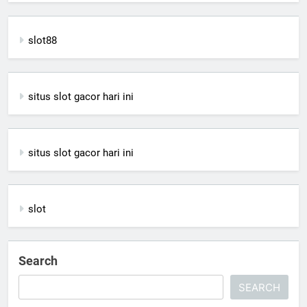
slot88
situs slot gacor hari ini
situs slot gacor hari ini
slot
Search
SEARCH