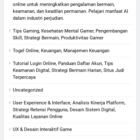
online untuk meningkatkan pengalaman bermain,
keamanan, dan keadilan permainan. Pelajari manfaat AI
dalam industri perjudian.
Tips Gaming, Kesehatan Mental Gamer, Pengembangan
Skill, Strategi Bermain, Produktivitas Gamer
Togel Online, Keuangan, Manajemen Keuangan
Tutorial Login Online, Panduan Daftar Akun, Tips
Keamanan Digital, Strategi Bermain Harian, Situs Judi
Terpercaya
Uncategorized
User Experience & Interface, Analisis Kinerja Platform,
Strategi Retensi Pengguna, Desain Sistem Digital,
Kualitas Layanan Online
UX & Desain Interaktif Game