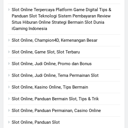
Slot Online Terpercaya Platform Game Digital Tips &
Panduan Slot Teknologi Sistem Pembayaran Review
Situs Hiburan Online Strategi Bermain Slot Dunia
iGaming Indonesia
Slot Online, Champion4D, Kemenangan Besar
Slot Online, Game Slot, Slot Terbaru
Slot Online, Judi Online, Promo dan Bonus
Slot Online, Judi Online, Tema Permainan Slot
Slot Online, Kasino Online, Tips Bermain
Slot Online, Panduan Bermain Slot, Tips & Trik
Slot Online, Panduan Permainan, Casino Online
Slot Online, Panduan Slot