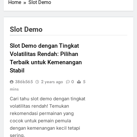
Home
Slot Demo
Slot Demo
Slot Demo dengan Tingkat
Volatilitas Rendah: Pilihan
Terbaik untuk Kemenangan
Stabil
386b565
2 years ago
0
5
mins
Cari tahu slot demo dengan tingkat
volatilitas rendah! Temukan
rekomendasi permainan yang
cocok untuk pemain pemula
dengan kemenangan kecil tetapi
sering.