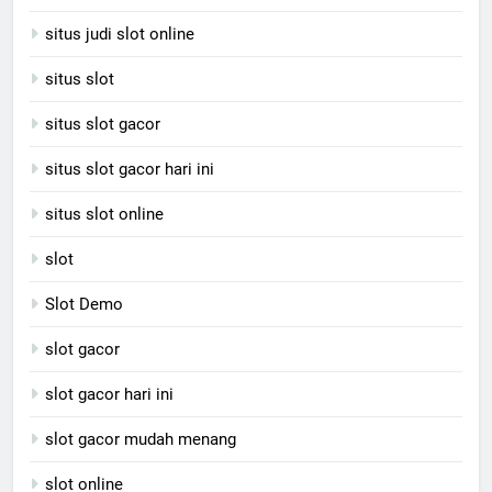
situs judi slot online
situs slot
situs slot gacor
situs slot gacor hari ini
situs slot online
slot
Slot Demo
slot gacor
slot gacor hari ini
slot gacor mudah menang
slot online