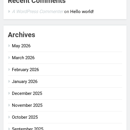
Recent Comments
A WordPress Commenter
on
Hello world!
Archives
May 2026
March 2026
February 2026
January 2026
December 2025
November 2025
October 2025
September 2025