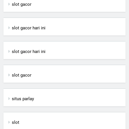
slot gacor
slot gacor hari ini
slot gacor hari ini
slot gacor
situs parlay
slot