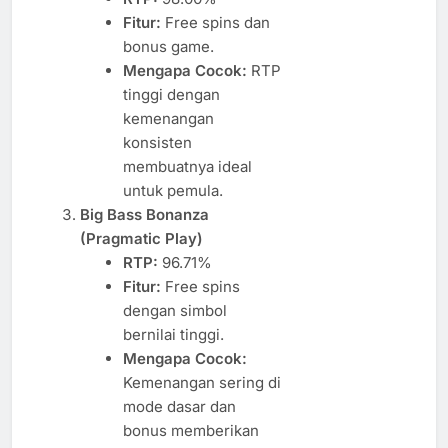
Fitur:
Free spins dan
bonus game.
Mengapa Cocok:
RTP
tinggi dengan
kemenangan
konsisten
membuatnya ideal
untuk pemula.
Big Bass Bonanza
(Pragmatic Play)
RTP:
96.71%
Fitur:
Free spins
dengan simbol
bernilai tinggi.
Mengapa Cocok:
Kemenangan sering di
mode dasar dan
bonus memberikan