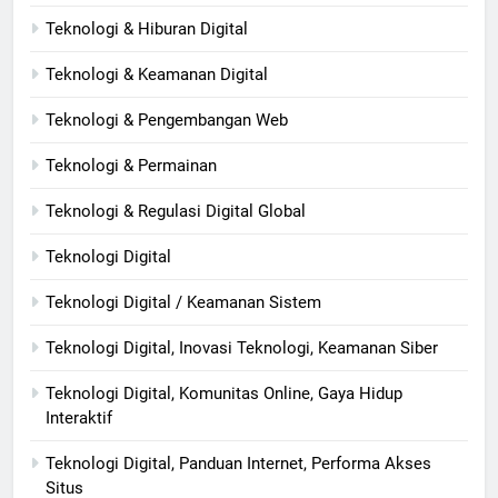
Teknologi & Hiburan Digital
Teknologi & Keamanan Digital
Teknologi & Pengembangan Web
Teknologi & Permainan
Teknologi & Regulasi Digital Global
Teknologi Digital
Teknologi Digital / Keamanan Sistem
Teknologi Digital, Inovasi Teknologi, Keamanan Siber
Teknologi Digital, Komunitas Online, Gaya Hidup
Interaktif
Teknologi Digital, Panduan Internet, Performa Akses
Situs