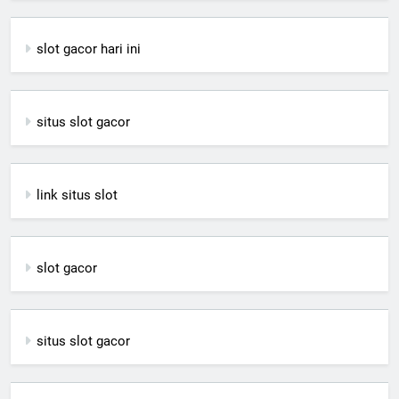
slot gacor hari ini
situs slot gacor
link situs slot
slot gacor
situs slot gacor