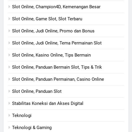
Slot Online, Champion4D, Kemenangan Besar
Slot Online, Game Slot, Slot Terbaru
Slot Online, Judi Online, Promo dan Bonus
Slot Online, Judi Online, Tema Permainan Slot
Slot Online, Kasino Online, Tips Bermain
Slot Online, Panduan Bermain Slot, Tips & Trik
Slot Online, Panduan Permainan, Casino Online
Slot Online, Panduan Slot
Stabilitas Koneksi dan Akses Digital
Teknologi
Teknologi & Gaming