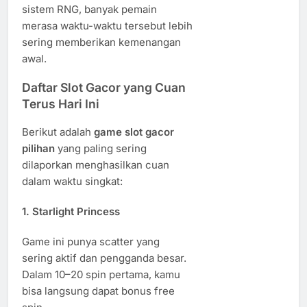
sistem RNG, banyak pemain
merasa waktu-waktu tersebut lebih
sering memberikan kemenangan
awal.
Daftar Slot Gacor yang Cuan
Terus Hari Ini
Berikut adalah
game slot gacor
pilihan
yang paling sering
dilaporkan menghasilkan cuan
dalam waktu singkat:
1.
Starlight Princess
Game ini punya scatter yang
sering aktif dan pengganda besar.
Dalam 10–20 spin pertama, kamu
bisa langsung dapat bonus free