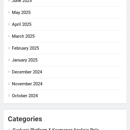
June 2025
May 2025
April 2025
March 2025
February 2025
January 2025
December 2024
November 2024
October 2024
Categories
:Evaluasi Platform & Keamanan,Analisis Pola