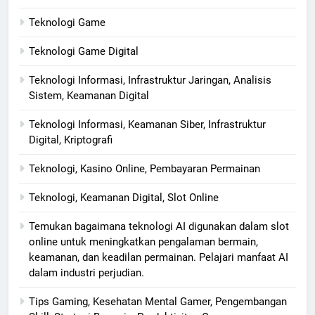
Teknologi Game
Teknologi Game Digital
Teknologi Informasi, Infrastruktur Jaringan, Analisis
Sistem, Keamanan Digital
Teknologi Informasi, Keamanan Siber, Infrastruktur
Digital, Kriptografi
Teknologi, Kasino Online, Pembayaran Permainan
Teknologi, Keamanan Digital, Slot Online
Temukan bagaimana teknologi AI digunakan dalam slot
online untuk meningkatkan pengalaman bermain,
keamanan, dan keadilan permainan. Pelajari manfaat AI
dalam industri perjudian.
Tips Gaming, Kesehatan Mental Gamer, Pengembangan