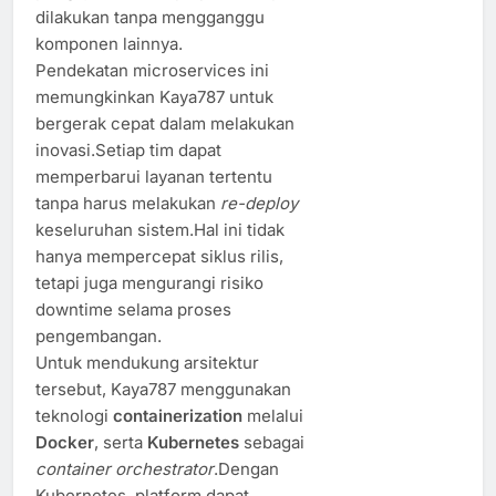
dilakukan tanpa mengganggu
komponen lainnya.
Pendekatan microservices ini
memungkinkan Kaya787 untuk
bergerak cepat dalam melakukan
inovasi.Setiap tim dapat
memperbarui layanan tertentu
tanpa harus melakukan
re-deploy
keseluruhan sistem.Hal ini tidak
hanya mempercepat siklus rilis,
tetapi juga mengurangi risiko
downtime selama proses
pengembangan.
Untuk mendukung arsitektur
tersebut, Kaya787 menggunakan
teknologi
containerization
melalui
Docker
, serta
Kubernetes
sebagai
container orchestrator
.Dengan
Kubernetes, platform dapat