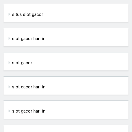
situs slot gacor
slot gacor hari ini
slot gacor
slot gacor hari ini
slot gacor hari ini