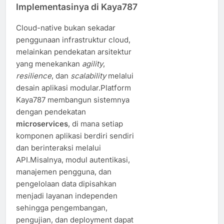
Implementasinya di Kaya787
Cloud-native bukan sekadar
penggunaan infrastruktur cloud,
melainkan pendekatan arsitektur
yang menekankan
agility
,
resilience
, dan
scalability
melalui
desain aplikasi modular.Platform
Kaya787 membangun sistemnya
dengan pendekatan
microservices
, di mana setiap
komponen aplikasi berdiri sendiri
dan berinteraksi melalui
API.Misalnya, modul autentikasi,
manajemen pengguna, dan
pengelolaan data dipisahkan
menjadi layanan independen
sehingga pengembangan,
pengujian, dan deployment dapat