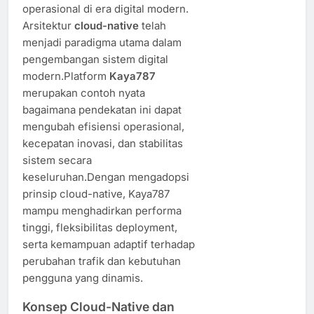
operasional di era digital modern.
Arsitektur
cloud-native
telah
menjadi paradigma utama dalam
pengembangan sistem digital
modern.Platform
Kaya787
merupakan contoh nyata
bagaimana pendekatan ini dapat
mengubah efisiensi operasional,
kecepatan inovasi, dan stabilitas
sistem secara
keseluruhan.Dengan mengadopsi
prinsip cloud-native, Kaya787
mampu menghadirkan performa
tinggi, fleksibilitas deployment,
serta kemampuan adaptif terhadap
perubahan trafik dan kebutuhan
pengguna yang dinamis.
Konsep Cloud-Native dan