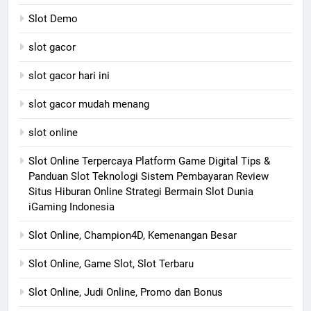
Slot Demo
slot gacor
slot gacor hari ini
slot gacor mudah menang
slot online
Slot Online Terpercaya Platform Game Digital Tips &
Panduan Slot Teknologi Sistem Pembayaran Review
Situs Hiburan Online Strategi Bermain Slot Dunia
iGaming Indonesia
Slot Online, Champion4D, Kemenangan Besar
Slot Online, Game Slot, Slot Terbaru
Slot Online, Judi Online, Promo dan Bonus