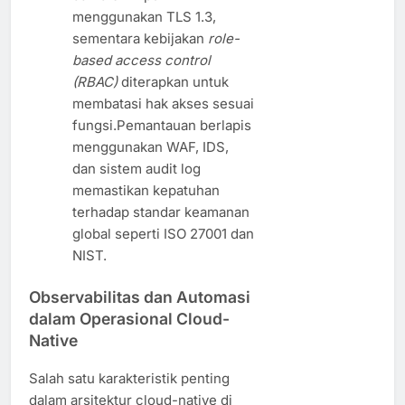
menggunakan TLS 1.3,
sementara kebijakan
role-
based access control
(RBAC)
diterapkan untuk
membatasi hak akses sesuai
fungsi.Pemantauan berlapis
menggunakan WAF, IDS,
dan sistem audit log
memastikan kepatuhan
terhadap standar keamanan
global seperti ISO 27001 dan
NIST.
Observabilitas dan Automasi
dalam Operasional Cloud-
Native
Salah satu karakteristik penting
dalam arsitektur cloud-native di