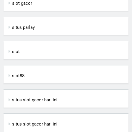
slot gacor
situs parlay
slot
slot88
situs slot gacor hari ini
situs slot gacor hari ini