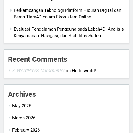
Perkembangan Teknologi Platform Hiburan Digital dan
Peran Tiara4D dalam Ekosistem Online
Evaluasi Pengalaman Pengguna pada Lebah4D: Analisis
Kenyamanan, Navigasi, dan Stabilitas Sistem
Recent Comments
A WordPress Commenter
on
Hello world!
Archives
May 2026
March 2026
February 2026