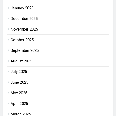
January 2026
December 2025
November 2025
October 2025
September 2025
August 2025
July 2025
June 2025
May 2025
April 2025
March 2025