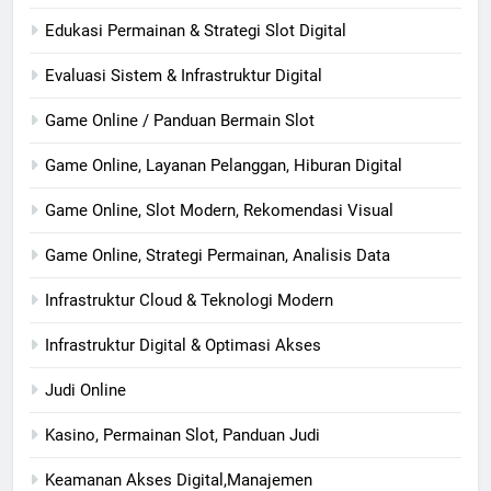
Edukasi Permainan & Strategi Slot Digital
Evaluasi Sistem & Infrastruktur Digital
Game Online / Panduan Bermain Slot
Game Online, Layanan Pelanggan, Hiburan Digital
Game Online, Slot Modern, Rekomendasi Visual
Game Online, Strategi Permainan, Analisis Data
Infrastruktur Cloud & Teknologi Modern
Infrastruktur Digital & Optimasi Akses
Judi Online
Kasino, Permainan Slot, Panduan Judi
Keamanan Akses Digital,Manajemen