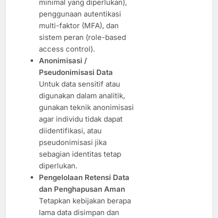
minimal yang diperlukan),
penggunaan autentikasi
multi-faktor (MFA), dan
sistem peran (role-based
access control).
Anonimisasi /
Pseudonimisasi Data
Untuk data sensitif atau
digunakan dalam analitik,
gunakan teknik anonimisasi
agar individu tidak dapat
diidentifikasi, atau
pseudonimisasi jika
sebagian identitas tetap
diperlukan.
Pengelolaan Retensi Data
dan Penghapusan Aman
Tetapkan kebijakan berapa
lama data disimpan dan