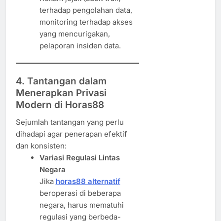
terhadap pengolahan data,
monitoring terhadap akses
yang mencurigakan,
pelaporan insiden data.
4. Tantangan dalam
Menerapkan Privasi
Modern di Horas88
Sejumlah tantangan yang perlu
dihadapi agar penerapan efektif
dan konsisten:
Variasi Regulasi Lintas
Negara
Jika
horas88 alternatif
beroperasi di beberapa
negara, harus mematuhi
regulasi yang berbeda-