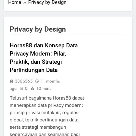
Home
Privacy by Design
Privacy by Design
Horas88 dan Konsep Data
Privacy Modern: Pilar,
Praktik, dan Strategi
Perlindungan Data
386b565
11 months
ago
0
10 mins
Telusuri bagaimana Horas88 dapat
menerapkan data privacy modern:
prinsip privasi mutakhir, regulasi
global, teknik perlindungan data,
serta strategi membangun
kepercayaan dan keamanan bagi