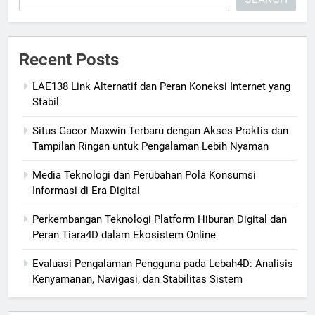
Recent Posts
LAE138 Link Alternatif dan Peran Koneksi Internet yang
Stabil
Situs Gacor Maxwin Terbaru dengan Akses Praktis dan
Tampilan Ringan untuk Pengalaman Lebih Nyaman
Media Teknologi dan Perubahan Pola Konsumsi
Informasi di Era Digital
Perkembangan Teknologi Platform Hiburan Digital dan
Peran Tiara4D dalam Ekosistem Online
Evaluasi Pengalaman Pengguna pada Lebah4D: Analisis
Kenyamanan, Navigasi, dan Stabilitas Sistem