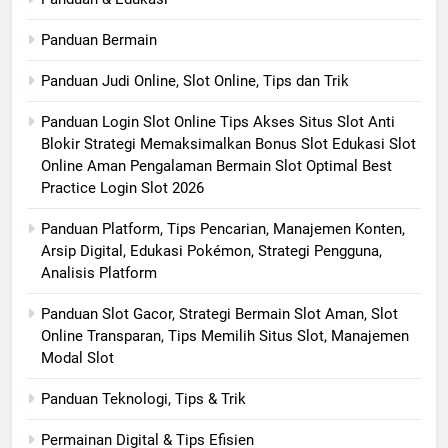
Panduan Bermain
Panduan Judi Online, Slot Online, Tips dan Trik
Panduan Login Slot Online Tips Akses Situs Slot Anti
Blokir Strategi Memaksimalkan Bonus Slot Edukasi Slot
Online Aman Pengalaman Bermain Slot Optimal Best
Practice Login Slot 2026
Panduan Platform, Tips Pencarian, Manajemen Konten,
Arsip Digital, Edukasi Pokémon, Strategi Pengguna,
Analisis Platform
Panduan Slot Gacor, Strategi Bermain Slot Aman, Slot
Online Transparan, Tips Memilih Situs Slot, Manajemen
Modal Slot
Panduan Teknologi, Tips & Trik
Permainan Digital & Tips Efisien