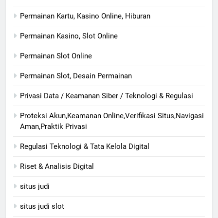
Permainan Kartu, Kasino Online, Hiburan
Permainan Kasino, Slot Online
Permainan Slot Online
Permainan Slot, Desain Permainan
Privasi Data / Keamanan Siber / Teknologi & Regulasi
Proteksi Akun,Keamanan Online,Verifikasi Situs,Navigasi
Aman,Praktik Privasi
Regulasi Teknologi & Tata Kelola Digital
Riset & Analisis Digital
situs judi
situs judi slot