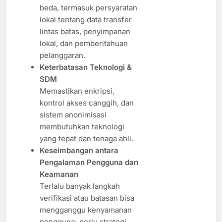
beda, termasuk persyaratan
lokal tentang data transfer
lintas batas, penyimpanan
lokal, dan pemberitahuan
pelanggaran.
Keterbatasan Teknologi &
SDM
Memastikan enkripsi,
kontrol akses canggih, dan
sistem anonimisasi
membutuhkan teknologi
yang tepat dan tenaga ahli.
Keseimbangan antara
Pengalaman Pengguna dan
Keamanan
Terlalu banyak langkah
verifikasi atau batasan bisa
mengganggu kenyamanan
pengguna; perlu strategi