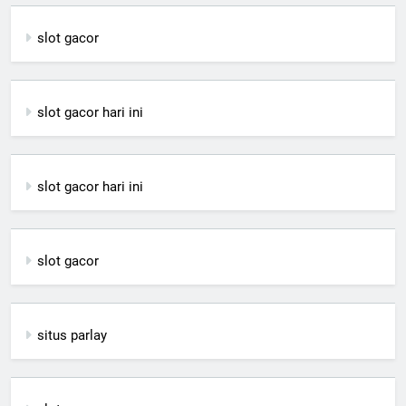
slot gacor
slot gacor hari ini
slot gacor hari ini
slot gacor
situs parlay