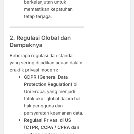
berkelanjutan untuk
memastikan kepatuhan
tetap terjaga.
2. Regulasi Global dan
Dampaknya
Beberapa regulasi dan standar
yang sering dijadikan acuan dalam
praktik privasi modern:
GDPR (General Data
Protection Regulation)
di
Uni Eropa, yang menjadi
tolok ukur global dalam hal
hak pengguna dan
persyaratan keamanan data.
Regulasi Privasi di US
(CTPR, CCPA / CPRA dan