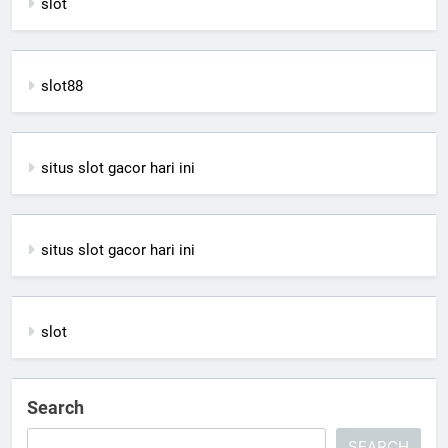
slot
slot88
situs slot gacor hari ini
situs slot gacor hari ini
slot
Search
SEARCH