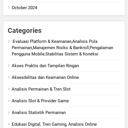
October 2024
Categories
:Evaluasi Platform & Keamanan,Analisis Pola
Permainan,Manajemen Risiko & Bankroll,Pengalaman
Pengguna Mobile,Stabilitas Sistem & Koneksi
Akses Praktis dan Tampilan Ringan
Aksesibilitas dan Keamanan Online
Analisis Permainan & Tren Slot
Analisis Slot & Provider Game
Analisis Statistik Permainan
Edukasi Digital, Tren Gaming, Analisis Online