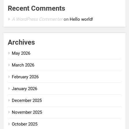
Recent Comments
A WordPress Commenter
on
Hello world!
Archives
May 2026
March 2026
February 2026
January 2026
December 2025
November 2025
October 2025