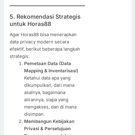
5. Rekomendasi Strategis
untuk Horas88
Agar Horas88 bisa menerapkan
data privacy modern secara
efektif, berikut beberapa langkah
strategis:
Pemetaan Data (Data
Mapping & Inventarisasi)
Ketahui data apa yang
dikumpulkan, dari mana
asalnya, bagaimana
alirannya, siapa yang
mengakses, dan di mana
disimpan.
Membangun Kebijakan
Privasi & Persetujuan