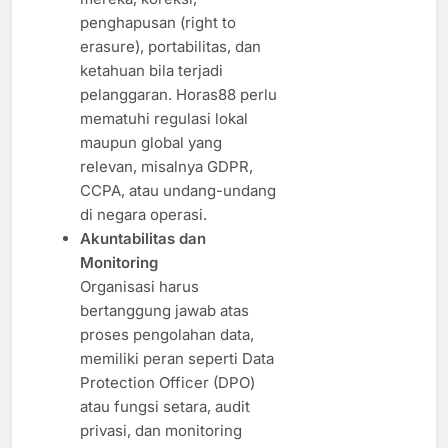
penghapusan (right to
erasure), portabilitas, dan
ketahuan bila terjadi
pelanggaran. Horas88 perlu
mematuhi regulasi lokal
maupun global yang
relevan, misalnya GDPR,
CCPA, atau undang-undang
di negara operasi.
Akuntabilitas dan
Monitoring
Organisasi harus
bertanggung jawab atas
proses pengolahan data,
memiliki peran seperti Data
Protection Officer (DPO)
atau fungsi setara, audit
privasi, dan monitoring